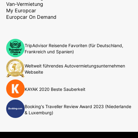
Van-Vermietung
My Europcar
Europcar On Demand
TripAdvisor Reisende Favoriten (für Deutschland,
Frankreich und Spanien)
Weltweit führendes Autovermietungsunternehmen
Webseite
KAYAK 2020 Beste Sauberkeit
Booking's Traveller Review Award 2023 (Niederlande
& Luxemburg)