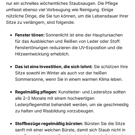
nur ein schnelles wöchentliches Staubsaugen. Die Pflege
umfasst ebenso viel Vorbeugung wie Reinigung. Einige
nützliche Dinge, die Sie tun können, um die Lebensdauer Ihrer
Sitze zu verlängern, sind folgende:
Fenster tönen:
Sonnenlicht ist eine der Hauptursachen
für das Ausbleichen und Reißen von Leder oder Stoff.
Fenstertönungen reduzieren die UV-Exposition und die
Hitzeentwicklung erheblich.
Das ist eine Investition, die sich lohnt:
Sie schützen Ihre
Sitze sowohl im Winter als auch vor der heißen
Sommersonne, wenn Sie in einem warmen Klima leben.
Regelmäßig pflegen:
Kunstleder- und Ledersitze sollten
alle 2–3 Monate mit einem hochwertigen
Lederpflegemittel behandelt werden, um sie geschmeidig
zu halten und Rissbildung vorzubeugen.
Stoffbezüge regelmäßig bürsten:
Bürsten Sie die Sitze
sanft mit einer weichen Bürste, damit sich Staub nicht in