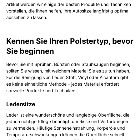
Artikel werden wir einige der besten Produkte und Techniken
vorstellen, die Ihnen helfen, Ihre Autositze langfristig optimal
aussehen zu lassen.
Kennen Sie Ihren Polstertyp, bevor
Sie beginnen
Bevor Sie mit Sprühen, Bürsten oder Staubsaugen beginnen,
sollten Sie wissen, mit welchem Material Sie es zu tun haben.
Für die Reinigung von Leder, Stoff, Vinyl oder Alcantara gibt
es keine einheitliche Methode – jedes Material erfordert
spezielle Produkte und Techniken.
Ledersitze
Leder ist eine wunderschöne und langlebige Oberfläche, die
jedoch richtige Pflege benötigt, um Risse und Verfärbungen
zu vermeiden. Häufige Sonneneinstrahlung, Körperöle und
Temperaturschwankungen können die Oberfläche schnell