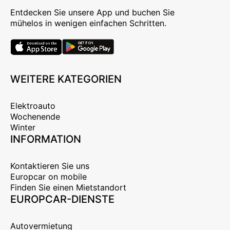
Entdecken Sie unsere App und buchen Sie
mühelos in wenigen einfachen Schritten.
WEITERE KATEGORIEN
Elektroauto
Wochenende
Winter
INFORMATION
Kontaktieren Sie uns
Europcar on mobile
Finden Sie einen Mietstandort
EUROPCAR-DIENSTE
Autovermietung