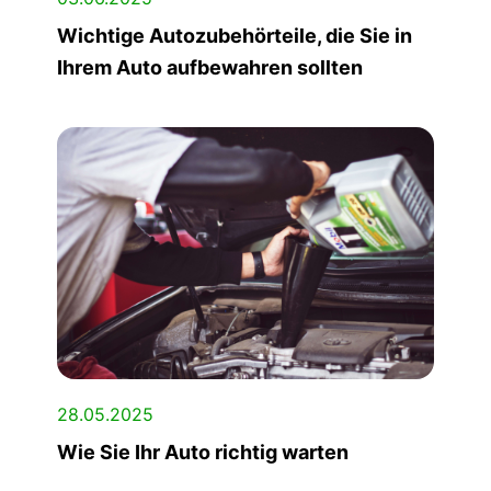
Wichtige Autozubehörteile, die Sie in
Ihrem Auto aufbewahren sollten
28.05.2025
Wie Sie Ihr Auto richtig warten