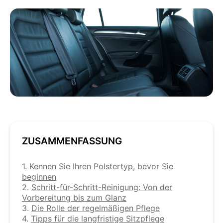
ZUSAMMENFASSUNG
1.
Kennen Sie Ihren Polstertyp, bevor Sie
beginnen
2.
Schritt-für-Schritt-Reinigung: Von der
Vorbereitung bis zum Glanz
3.
Die Rolle der regelmäßigen Pflege
4.
Tipps für die langfristige Sitzpflege