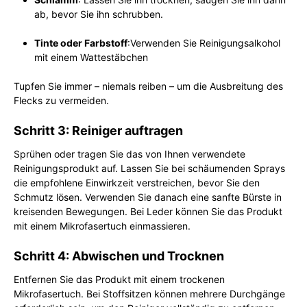
ab, bevor Sie ihn schrubben.
Tinte oder Farbstoff
:Verwenden Sie Reinigungsalkohol
mit einem Wattestäbchen
Tupfen Sie immer – niemals reiben – um die Ausbreitung des
Flecks zu vermeiden.
Schritt 3: Reiniger auftragen
Sprühen oder tragen Sie das von Ihnen verwendete
Reinigungsprodukt auf. Lassen Sie bei schäumenden Sprays
die empfohlene Einwirkzeit verstreichen, bevor Sie den
Schmutz lösen. Verwenden Sie danach eine sanfte Bürste in
kreisenden Bewegungen. Bei Leder können Sie das Produkt
mit einem Mikrofasertuch einmassieren.
Schritt 4: Abwischen und Trocknen
Entfernen Sie das Produkt mit einem trockenen
Mikrofasertuch. Bei Stoffsitzen können mehrere Durchgänge