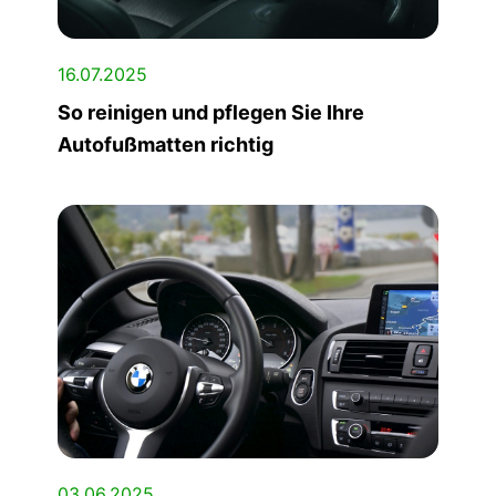
16.07.2025
So reinigen und pflegen Sie Ihre
Autofußmatten richtig
03.06.2025