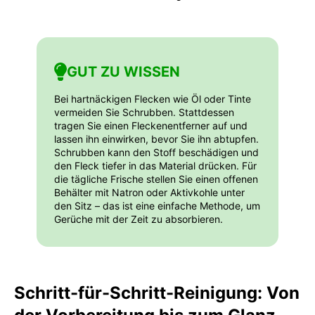
GUT ZU WISSEN
Bei hartnäckigen Flecken wie Öl oder Tinte
vermeiden Sie Schrubben. Stattdessen
tragen Sie einen Fleckenentferner auf und
lassen ihn einwirken, bevor Sie ihn abtupfen.
Schrubben kann den Stoff beschädigen und
den Fleck tiefer in das Material drücken. Für
die tägliche Frische stellen Sie einen offenen
Behälter mit Natron oder Aktivkohle unter
den Sitz – das ist eine einfache Methode, um
Gerüche mit der Zeit zu absorbieren.
Schritt-für-Schritt-Reinigung: Von