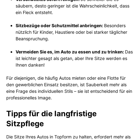
säubern, desto geringer ist die Wahrscheinlichkeit, dass
ein Fleck entsteht.
Sitzbezüge oder Schutzmittel anbringen:
Besonders
nützlich für Kinder, Haustiere oder bei starker täglicher
Beanspruchung.
Vermeiden Sie es, im Auto zu essen und zu trinken:
Das
ist leichter gesagt als getan, aber Ihre Sitze werden es
Ihnen danken!
Für diejenigen, die häufig Autos mieten oder eine Flotte für
den gewerblichen Einsatz besitzen, ist Sauberkeit mehr als
eine Frage des individuellen Stils – sie ist entscheidend für ein
professionelles Image.
Tipps für die langfristige
Sitzpflege
Die Sitze Ihres Autos in Topform zu halten, erfordert mehr als