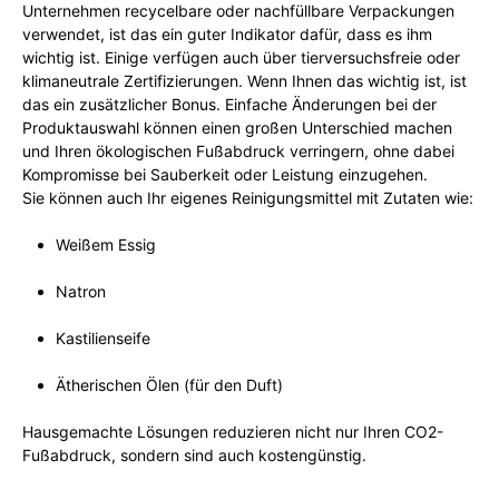
Unternehmen recycelbare oder nachfüllbare Verpackungen
verwendet, ist das ein guter Indikator dafür, dass es ihm
wichtig ist. Einige verfügen auch über tierversuchsfreie oder
klimaneutrale Zertifizierungen. Wenn Ihnen das wichtig ist, ist
das ein zusätzlicher Bonus. Einfache Änderungen bei der
Produktauswahl können einen großen Unterschied machen
und Ihren ökologischen Fußabdruck verringern, ohne dabei
Kompromisse bei Sauberkeit oder Leistung einzugehen.
Sie können auch Ihr eigenes Reinigungsmittel mit Zutaten wie:
Weißem Essig
Natron
Kastilienseife
Ätherischen Ölen (für den Duft)
Hausgemachte Lösungen reduzieren nicht nur Ihren CO2-
Fußabdruck, sondern sind auch kostengünstig.