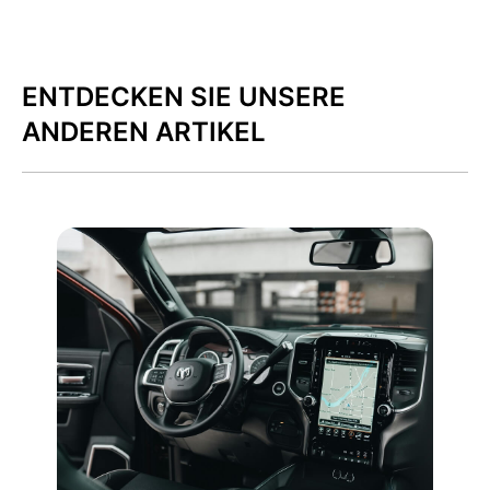
ENTDECKEN SIE UNSERE
ANDEREN ARTIKEL