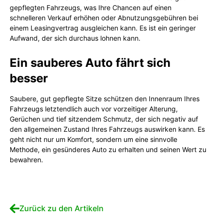
gepflegten Fahrzeugs, was Ihre Chancen auf einen
schnelleren Verkauf erhöhen oder Abnutzungsgebühren bei
einem Leasingvertrag ausgleichen kann. Es ist ein geringer
Aufwand, der sich durchaus lohnen kann.
Ein sauberes Auto fährt sich
besser
Saubere, gut gepflegte Sitze schützen den Innenraum Ihres
Fahrzeugs letztendlich auch vor vorzeitiger Alterung,
Gerüchen und tief sitzendem Schmutz, der sich negativ auf
den allgemeinen Zustand Ihres Fahrzeugs auswirken kann. Es
geht nicht nur um Komfort, sondern um eine sinnvolle
Methode, ein gesünderes Auto zu erhalten und seinen Wert zu
bewahren.
Zurück zu den Artikeln