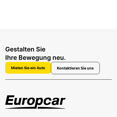
Gestalten Sie
Ihre Bewegung neu.
Mieten Sie ein Auto
Kontaktieren Sie uns