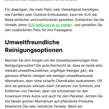
Für diejenigen, die mehr Platz oder Vielseitigkeit benötigen,
wie Familien oder Outdoor-Enthusiasten, kann ein SUV die
Reise einfacher und komfortabler gestalten. Entdecken Sie die
Vorteile, einen
SUV beiEuropcar zu mieten
, und genießen Sie
den zusätzlichen Platz für Ihre Passagiere.
Umweltfreundliche
Reinigungsoptionen
Machen Sie sich Sorgen um die Umweltauswirkungen Ihrer
Reinigungsroutine? Die gute Nachricht ist, dass es heute eine
Vielzahl umweltfreundlicher, ungiftiger Reiniger gibt, die
genauso effektiv reinigen wie weniger umweltbewusste
Alternativen, aber ohne scharfe Chemikalien auskommen. Oft
sind sie genauso wirksam beim Zersetzen von Schmutz und
Entfernen von Flecken, aber viel schonender für den
Innenraum Ihres Autos und auch für den Planeten. Achten Sie
bei diesen grünen Alternativen auf pflanzliche Produkte,
ätherische Öle oder natürliche Tenside. Wenn ein