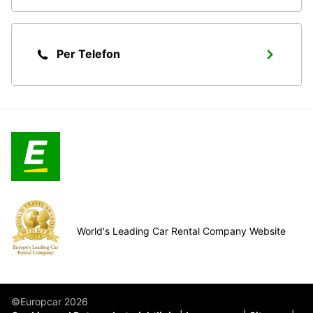
Per Telefon
World's Leading Car Rental Company Website
©Europcar 2026