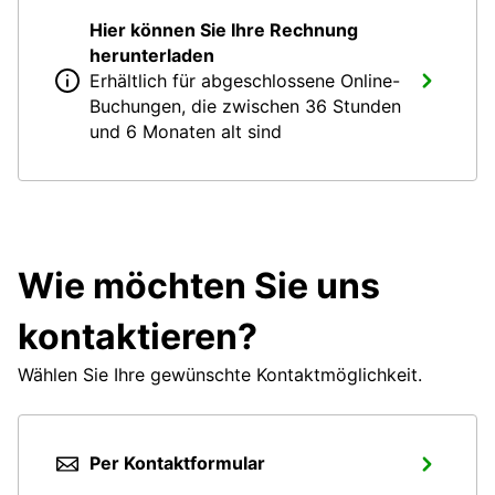
Hier können Sie Ihre Rechnung
herunterladen
Erhältlich für abgeschlossene Online-
Buchungen, die zwischen 36 Stunden
und 6 Monaten alt sind
Wie möchten Sie uns
kontaktieren?
Wählen Sie Ihre gewünschte Kontaktmöglichkeit.
Per Kontaktformular