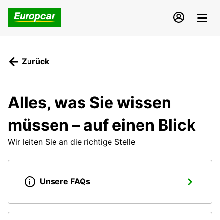
Zurück
Alles, was Sie wissen
müssen – auf einen Blick
Wir leiten Sie an die richtige Stelle
Unsere FAQs