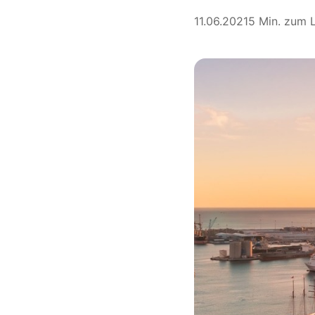
11.06.2021
5 Min. zum 