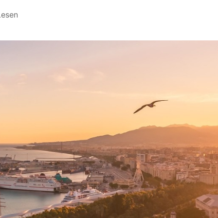
Lesen