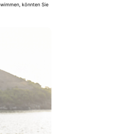
chwimmen, könnten Sie