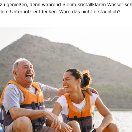
t zu genießen, denn während Sie im kristallklaren Wasser s
dem Unterholz entdecken. Wäre das nicht erstaunlich?