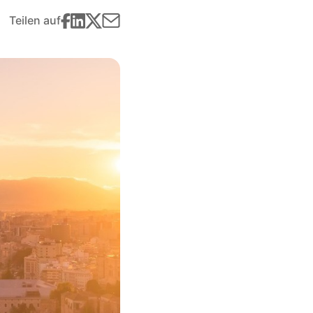
Teilen auf