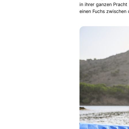
in ihrer ganzen Prach
einen Fuchs zwischen 