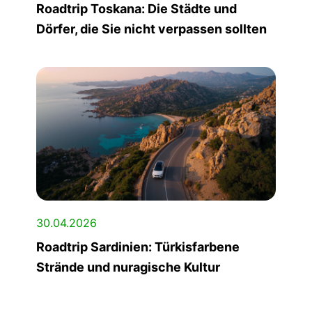
Roadtrip Toskana: Die Städte und
Dörfer, die Sie nicht verpassen sollten
30.04.2026
Roadtrip Sardinien: Türkisfarbene
Strände und nuragische Kultur