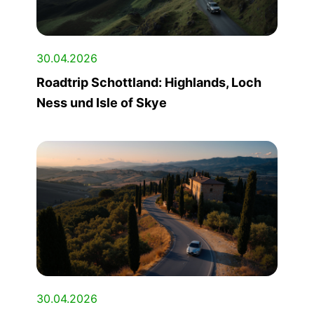
30.04.2026
Roadtrip Schottland: Highlands, Loch
Ness und Isle of Skye
30.04.2026