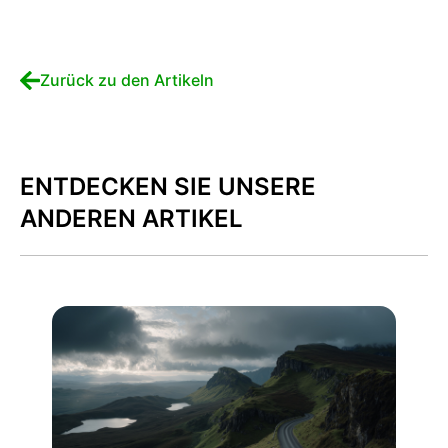
Zurück zu den Artikeln
ENTDECKEN SIE UNSERE
ANDEREN ARTIKEL