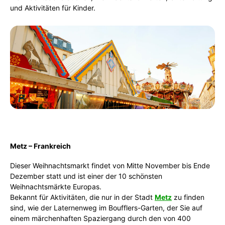
und Aktivitäten für Kinder.
Metz – Frankreich
Dieser Weihnachtsmarkt findet von Mitte November bis Ende
Dezember statt und ist einer der 10 schönsten
Weihnachtsmärkte Europas.
Bekannt für Aktivitäten, die nur in der Stadt
Metz
zu finden
sind, wie der Laternenweg im Boufflers-Garten, der Sie auf
einem märchenhaften Spaziergang durch den von 400