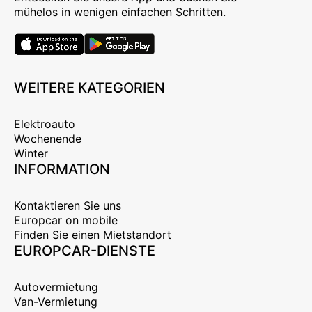
mühelos in wenigen einfachen Schritten.
WEITERE KATEGORIEN
Elektroauto
Wochenende
Winter
INFORMATION
Kontaktieren Sie uns
Europcar on mobile
Finden Sie einen Mietstandort
EUROPCAR-DIENSTE
Autovermietung
Van-Vermietung