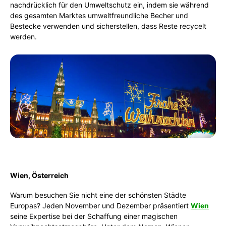
nachdrücklich für den Umweltschutz ein, indem sie während
des gesamten Marktes umweltfreundliche Becher und
Bestecke verwenden und sicherstellen, dass Reste recycelt
werden.
Wien, Österreich
Warum besuchen Sie nicht eine der schönsten Städte
Europas? Jeden November und Dezember präsentiert
Wien
seine Expertise bei der Schaffung einer magischen