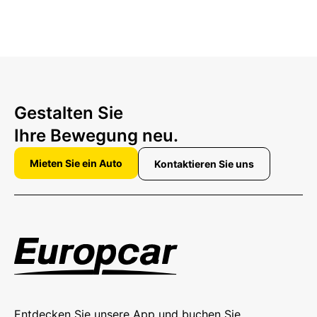
Gestalten Sie
Ihre Bewegung neu.
Mieten Sie ein Auto
Kontaktieren Sie uns
Entdecken Sie unsere App und buchen Sie