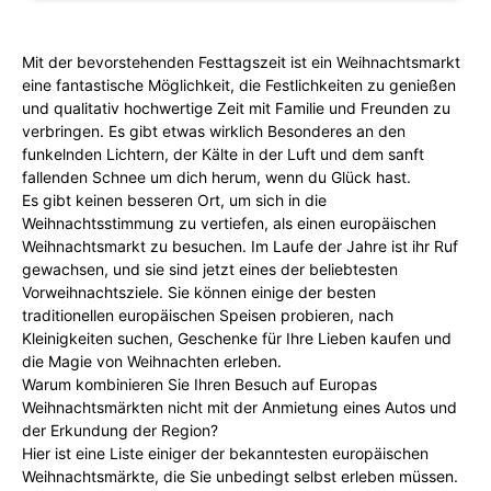
Mit der bevorstehenden Festtagszeit ist ein Weihnachtsmarkt
eine fantastische Möglichkeit, die Festlichkeiten zu genießen
und qualitativ hochwertige Zeit mit Familie und Freunden zu
verbringen. Es gibt etwas wirklich Besonderes an den
funkelnden Lichtern, der Kälte in der Luft und dem sanft
fallenden Schnee um dich herum, wenn du Glück hast.
Es gibt keinen besseren Ort, um sich in die
Weihnachtsstimmung zu vertiefen, als einen europäischen
Weihnachtsmarkt zu besuchen. Im Laufe der Jahre ist ihr Ruf
gewachsen, und sie sind jetzt eines der beliebtesten
Vorweihnachtsziele. Sie können einige der besten
traditionellen europäischen Speisen probieren, nach
Kleinigkeiten suchen, Geschenke für Ihre Lieben kaufen und
die Magie von Weihnachten erleben.
Warum kombinieren Sie Ihren Besuch auf Europas
Weihnachtsmärkten nicht mit der Anmietung eines Autos und
der Erkundung der Region?
Hier ist eine Liste einiger der bekanntesten europäischen
Weihnachtsmärkte, die Sie unbedingt selbst erleben müssen.