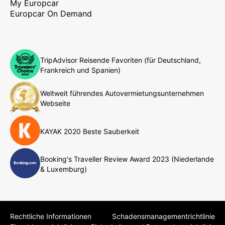
My Europcar
Europcar On Demand
TripAdvisor Reisende Favoriten (für Deutschland,
Frankreich und Spanien)
Weltweit führendes Autovermietungsunternehmen
Webseite
KAYAK 2020 Beste Sauberkeit
Booking's Traveller Review Award 2023 (Niederlande
& Luxemburg)
Rechtliche Informationen
Schadensmanagementrichtlinie