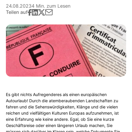
24.08.2023
4 Min. zum Lesen
Teilen auf
Es gibt nichts Aufregenderes als einen europäischen
Autourlaub! Durch die atemberaubenden Landschaften zu
fahren und die Sehenswürdigkeiten, Klänge und die vielen
reichen und vielfältigen Kulturen Europas aufzunehmen, ist
eine Erfahrung wie keine andere. Egal, ob Sie eine kurze
Geschäftsreise oder einen längeren Urlaub machen, Sie
müssen sich darüber im Klaren sein, welche Dokumente Sie