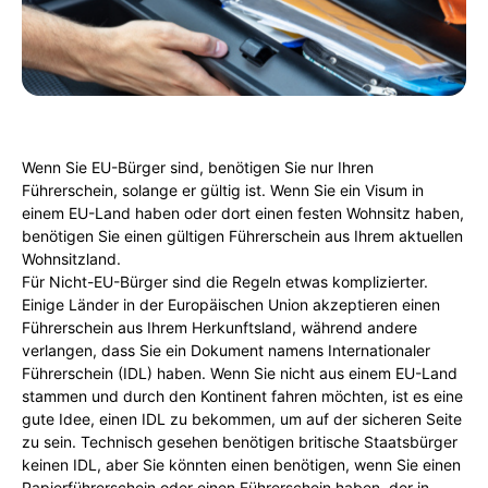
Wenn Sie EU-Bürger sind, benötigen Sie nur Ihren
Führerschein, solange er gültig ist. Wenn Sie ein Visum in
einem EU-Land haben oder dort einen festen Wohnsitz haben,
benötigen Sie einen gültigen Führerschein aus Ihrem aktuellen
Wohnsitzland.
Für Nicht-EU-Bürger sind die Regeln etwas komplizierter.
Einige Länder in der Europäischen Union akzeptieren einen
Führerschein aus Ihrem Herkunftsland, während andere
verlangen, dass Sie ein Dokument namens Internationaler
Führerschein (IDL) haben. Wenn Sie nicht aus einem EU-Land
stammen und durch den Kontinent fahren möchten, ist es eine
gute Idee, einen IDL zu bekommen, um auf der sicheren Seite
zu sein. Technisch gesehen benötigen britische Staatsbürger
keinen IDL, aber Sie könnten einen benötigen, wenn Sie einen
Papierführerschein oder einen Führerschein haben, der in