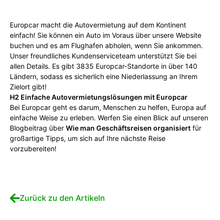
Europcar macht die Autovermietung auf dem Kontinent
einfach! Sie können ein Auto im Voraus über unsere Website
buchen und es am Flughafen abholen, wenn Sie ankommen.
Unser freundliches Kundenserviceteam unterstützt Sie bei
allen Details. Es gibt 3835 Europcar-Standorte in über 140
Ländern, sodass es sicherlich eine Niederlassung an Ihrem
Zielort gibt!
H2 Einfache Autovermietungslösungen mit Europcar
Bei Europcar geht es darum, Menschen zu helfen, Europa auf
einfache Weise zu erleben. Werfen Sie einen Blick auf unseren
Blogbeitrag über
Wie man Geschäftsreisen organisiert
für
großartige Tipps, um sich auf Ihre nächste Reise
vorzubereiten!
Zurück zu den Artikeln