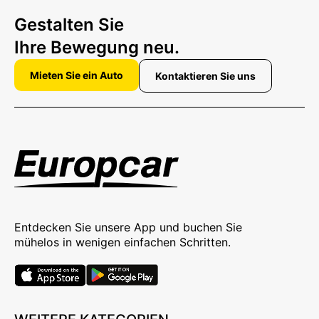
Gestalten Sie
Ihre Bewegung neu.
Mieten Sie ein Auto
Kontaktieren Sie uns
Entdecken Sie unsere App und buchen Sie
mühelos in wenigen einfachen Schritten.