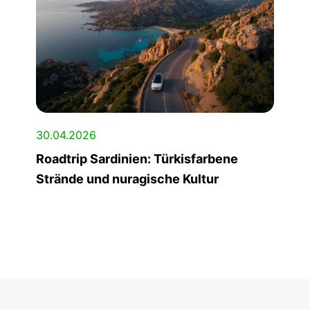
30.04.2026
Roadtrip Sardinien: Türkisfarbene
Strände und nuragische Kultur