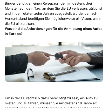
Bürger benötigen einen Reisepass, der mindestens drei
Monate nach dem Tag, an dem Sie die EU verlassen, gültig ist
und in den letzten zehn Jahren ausgestellt wurde. Je nach
Herkunftsland benötigen Sie möglicherweise ein Visum, um in
die EU einzureisen.
Was sind die Anforderungen für die Anmietung eines Autos
in Europa?
Um in der EU rechtlich dazu berechtigt zu sein, ein Auto zu
mieten und zu fahren, müssen Sie mindestens 18 Jahre alt