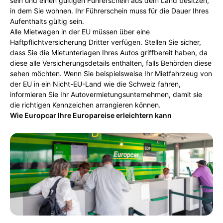
sein und einen gültigen Führerschein aus dem Land besitzen,
in dem Sie wohnen. Ihr Führerschein muss für die Dauer Ihres
Aufenthalts gültig sein.
Alle Mietwagen in der EU müssen über eine
Haftpflichtversicherung Dritter verfügen. Stellen Sie sicher,
dass Sie die Mietunterlagen Ihres Autos griffbereit haben, da
diese alle Versicherungsdetails enthalten, falls Behörden diese
sehen möchten. Wenn Sie beispielsweise Ihr Mietfahrzeug von
der EU in ein Nicht-EU-Land wie die Schweiz fahren,
informieren Sie Ihr Autovermietungsunternehmen, damit sie
die richtigen Kennzeichen arrangieren können.
Wie Europcar Ihre Europareise erleichtern kann