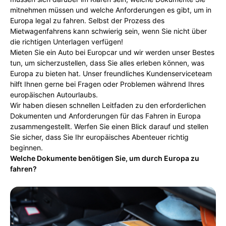
mitnehmen müssen und welche Anforderungen es gibt, um in
Europa legal zu fahren. Selbst der Prozess des
Mietwagenfahrens kann schwierig sein, wenn Sie nicht über
die richtigen Unterlagen verfügen!
Mieten Sie ein Auto bei Europcar und wir werden unser Bestes
tun, um sicherzustellen, dass Sie alles erleben können, was
Europa zu bieten hat. Unser freundliches Kundenserviceteam
hilft Ihnen gerne bei Fragen oder Problemen während Ihres
europäischen Autourlaubs.
Wir haben diesen schnellen Leitfaden zu den erforderlichen
Dokumenten und Anforderungen für das Fahren in Europa
zusammengestellt. Werfen Sie einen Blick darauf und stellen
Sie sicher, dass Sie Ihr europäisches Abenteuer richtig
beginnen.
Welche Dokumente benötigen Sie, um durch Europa zu
fahren?