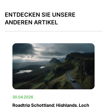
ENTDECKEN SIE UNSERE
ANDEREN ARTIKEL
30.04.2026
Roadtrip Schottland: Highlands, Loch