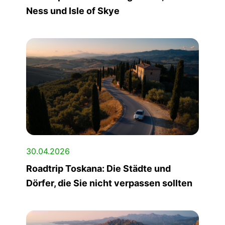
Ness und Isle of Skye
30.04.2026
Roadtrip Toskana: Die Städte und
Dörfer, die Sie nicht verpassen sollten