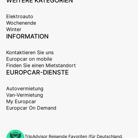
WEITERE KATEGORIEN
Elektroauto
Wochenende
Winter
INFORMATION
Kontaktieren Sie uns
Europcar on mobile
Finden Sie einen Mietstandort
EUROPCAR-DIENSTE
Autovermietung
Van-Vermietung
My Europcar
Europcar On Demand
TripAdvisor Reisende Favoriten (für Deutschland,