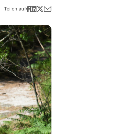
Teilen auf