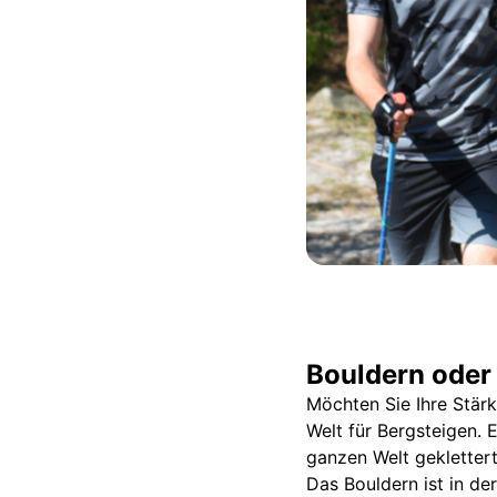
Bouldern oder 
Möchten Sie Ihre Stärk
Welt für Bergsteigen. E
ganzen Welt geklettert
Das Bouldern ist in de