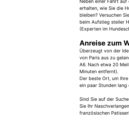
Neben einer Fahrt auf
erhalten, wie Sie die 
bleiben? Versuchen Sie
beim Aufstieg steiler 
(Experten im Hundeschl
Anreise zum W
Überzeugt von der Ide
von Paris aus zu gelan
A6. Nach etwa 20 Meil
Minuten entfernt).
Der beste Ort, um Ihre
ein paar Stunden lang 
Sind Sie auf der Suche
Sie Ihr Naschverlangen
französischen Patisser