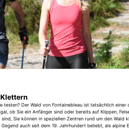
Klettern
e testen? Der Wald von Fontainebleau ist tatsächlich einer
gal, ob Sie ein Anfänger sind oder bereits auf Klippen, Fel
 sind, Sie können in speziellen Zentren rund um den Wald kl
r Gegend auch seit dem 19. Jahrhundert beliebt, als alpine 