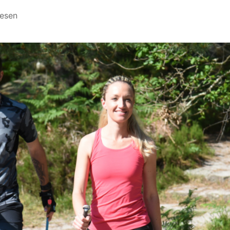
Lesen