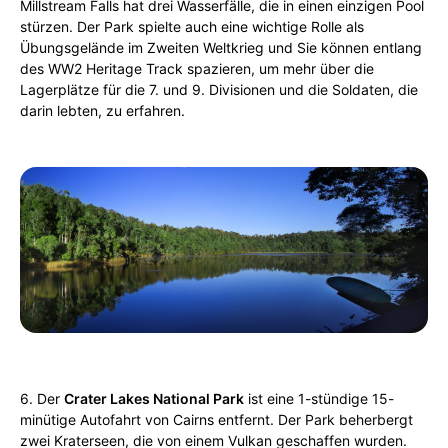
Millstream Falls hat drei Wasserfälle, die in einen einzigen Pool
stürzen. Der Park spielte auch eine wichtige Rolle als
Übungsgelände im Zweiten Weltkrieg und Sie können entlang
des WW2 Heritage Track spazieren, um mehr über die
Lagerplätze für die 7. und 9. Divisionen und die Soldaten, die
darin lebten, zu erfahren.
6. Der
Crater Lakes National Park
ist eine 1-stündige 15-
minütige Autofahrt von Cairns entfernt. Der Park beherbergt
zwei Kraterseen, die von einem Vulkan geschaffen wurden.