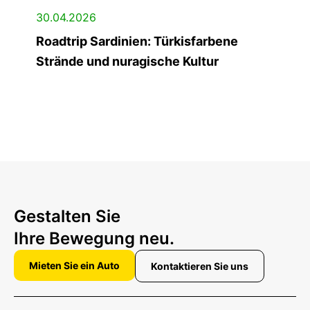
30.04.2026
Roadtrip Sardinien: Türkisfarbene
Strände und nuragische Kultur
Gestalten Sie
Ihre Bewegung neu.
Mieten Sie ein Auto
Kontaktieren Sie uns