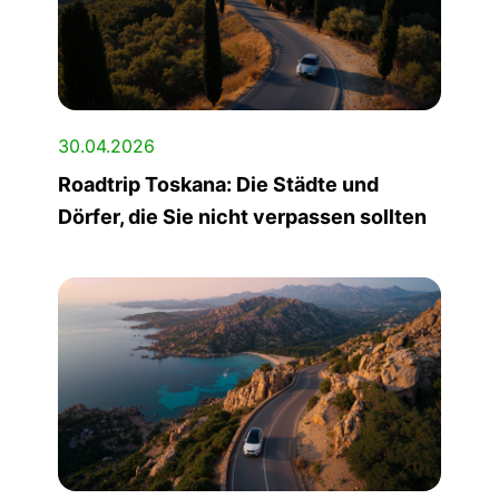
30.04.2026
Roadtrip Toskana: Die Städte und
Dörfer, die Sie nicht verpassen sollten