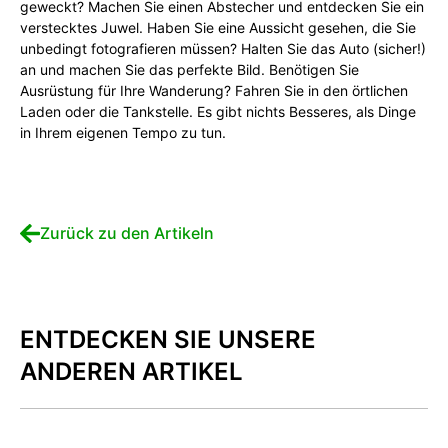
geweckt? Machen Sie einen Abstecher und entdecken Sie ein
verstecktes Juwel. Haben Sie eine Aussicht gesehen, die Sie
unbedingt fotografieren müssen? Halten Sie das Auto (sicher!)
an und machen Sie das perfekte Bild. Benötigen Sie
Ausrüstung für Ihre Wanderung? Fahren Sie in den örtlichen
Laden oder die Tankstelle. Es gibt nichts Besseres, als Dinge
in Ihrem eigenen Tempo zu tun.
Zurück zu den Artikeln
ENTDECKEN SIE UNSERE
ANDEREN ARTIKEL