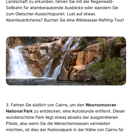
Landschaft zu erkunden, fahren Sie mit der Regenwald-
Seilbahn für atemberaubende Ausblicke oder wandern Sie
zum Gletscher-Aussichtspunkt. Lust auf etwas
Abenteuerlicheres? Buchen Sie eine Wildwasser-Rafting-Tour!
3. Fahren Sie südlich von Cairns, um den
Wooroonooran
National Park
zu entdecken, eine Autostunde entfernt. Dieser
wunderschöne Park liegt etwas abseits der ausgetretenen
Pfade, also wenn Sie die Menschenmassen vermeiden
möchten, ist dies der Nationalpark in der Nähe von Cairns für