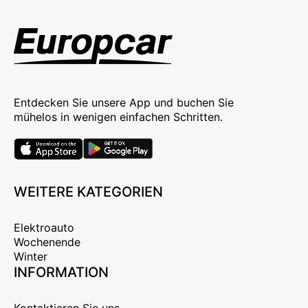
Entdecken Sie unsere App und buchen Sie
mühelos in wenigen einfachen Schritten.
WEITERE KATEGORIEN
Elektroauto
Wochenende
Winter
INFORMATION
Kontaktieren Sie uns