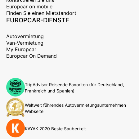
Europcar on mobile
Finden Sie einen Mietstandort
EUROPCAR-DIENSTE
Autovermietung
Van-Vermietung
My Europcar
Europcar On Demand
TripAdvisor Reisende Favoriten (für Deutschland,
Frankreich und Spanien)
Weltweit führendes Autovermietungsunternehmen
Webseite
KAYAK 2020 Beste Sauberkeit