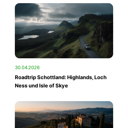
30.04.2026
Roadtrip Schottland: Highlands, Loch
Ness und Isle of Skye