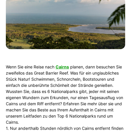
Wenn Sie eine Reise nach
Cairns
planen, dann besuchen Sie
zweifellos das Great Barrier Reef. Was für ein unglaubliches
Stück Natur! Schwimmen, Schnorcheln, Bootstouren und
einfach die unberührte Schönheit der Strände genießen.
Wussten Sie, dass es 6 Nationalparks gibt, jeder mit seinen
eigenen Wundern zum Erkunden, nur einen Tagesausflug von
Cairns und dem Riff entfernt? Erfahren Sie mehr über sie und
machen Sie das Beste aus Ihrem Aufenthalt in Cairns mit
unserem Leitfaden zu den Top 6 Nationalparks rund um
Cairns.
1. Nur anderthalb Stunden nördlich von Cairns entfernt finden