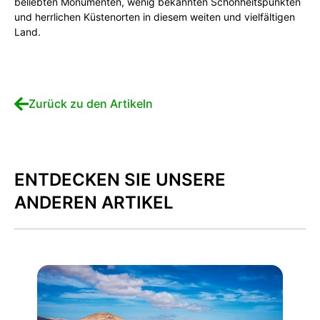
beliebten Monumenten, wenig bekannten Schönheitspunkten
und herrlichen Küstenorten in diesem weiten und vielfältigen
Land.
Zurück zu den Artikeln
ENTDECKEN SIE UNSERE
ANDEREN ARTIKEL