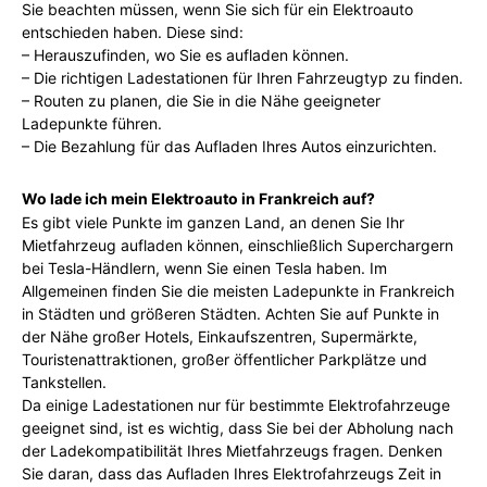
Sie beachten müssen, wenn Sie sich für ein Elektroauto
entschieden haben. Diese sind:
– Herauszufinden, wo Sie es aufladen können.
– Die richtigen Ladestationen für Ihren Fahrzeugtyp zu finden.
– Routen zu planen, die Sie in die Nähe geeigneter
Ladepunkte führen.
– Die Bezahlung für das Aufladen Ihres Autos einzurichten.
Wo lade ich mein Elektroauto in Frankreich auf?
Es gibt viele Punkte im ganzen Land, an denen Sie Ihr
Mietfahrzeug aufladen können, einschließlich Superchargern
bei Tesla-Händlern, wenn Sie einen Tesla haben. Im
Allgemeinen finden Sie die meisten Ladepunkte in Frankreich
in Städten und größeren Städten. Achten Sie auf Punkte in
der Nähe großer Hotels, Einkaufszentren, Supermärkte,
Touristenattraktionen, großer öffentlicher Parkplätze und
Tankstellen.
Da einige Ladestationen nur für bestimmte Elektrofahrzeuge
geeignet sind, ist es wichtig, dass Sie bei der Abholung nach
der Ladekompatibilität Ihres Mietfahrzeugs fragen. Denken
Sie daran, dass das Aufladen Ihres Elektrofahrzeugs Zeit in