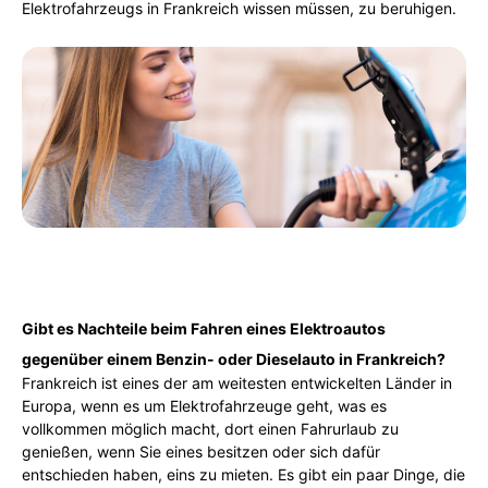
Elektrofahrzeugs in Frankreich wissen müssen, zu beruhigen.
Gibt es Nachteile beim Fahren eines Elektroautos
gegenüber einem Benzin- oder Dieselauto in Frankreich?
Frankreich ist eines der am weitesten entwickelten Länder in
Europa, wenn es um Elektrofahrzeuge geht, was es
vollkommen möglich macht, dort einen Fahrurlaub zu
genießen, wenn Sie eines besitzen oder sich dafür
entschieden haben, eins zu mieten. Es gibt ein paar Dinge, die