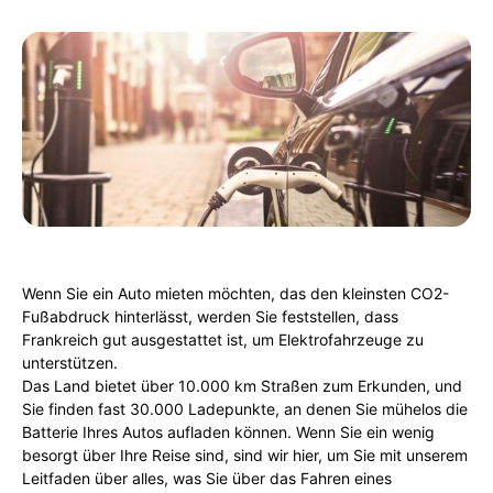
Wenn Sie ein Auto mieten möchten, das den kleinsten CO2-
Fußabdruck hinterlässt, werden Sie feststellen, dass
Frankreich gut ausgestattet ist, um Elektrofahrzeuge zu
unterstützen.
Das Land bietet über 10.000 km Straßen zum Erkunden, und
Sie finden fast 30.000 Ladepunkte, an denen Sie mühelos die
Batterie Ihres Autos aufladen können. Wenn Sie ein wenig
besorgt über Ihre Reise sind, sind wir hier, um Sie mit unserem
Leitfaden über alles, was Sie über das Fahren eines