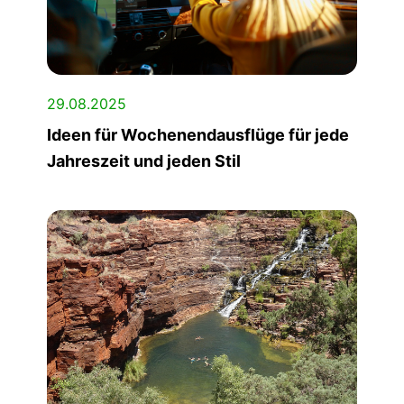
29.08.2025
Ideen für Wochenendausflüge für jede
Jahreszeit und jeden Stil