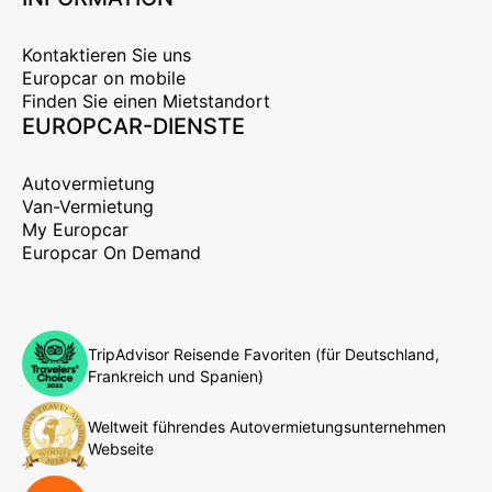
Kontaktieren Sie uns
Europcar on mobile
Finden Sie einen Mietstandort
EUROPCAR-DIENSTE
Autovermietung
Van-Vermietung
My Europcar
Europcar On Demand
TripAdvisor Reisende Favoriten (für Deutschland,
Frankreich und Spanien)
Weltweit führendes Autovermietungsunternehmen
Webseite