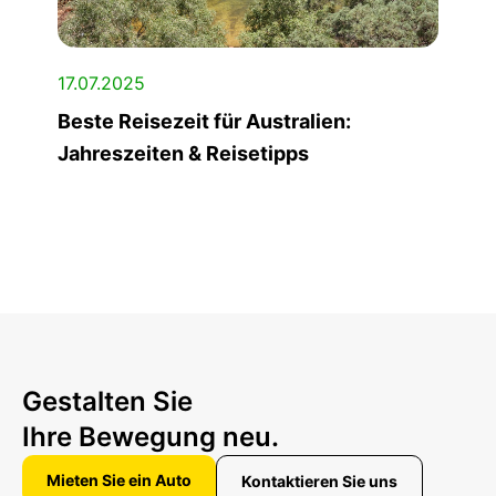
17.07.2025
Beste Reisezeit für Australien:
Jahreszeiten & Reisetipps
Gestalten Sie
Ihre Bewegung neu.
Mieten Sie ein Auto
Kontaktieren Sie uns