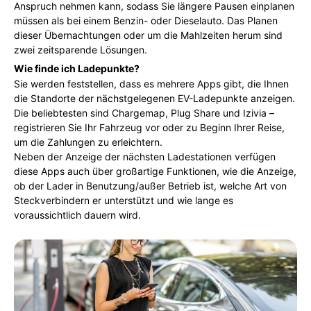
Anspruch nehmen kann, sodass Sie längere Pausen einplanen
müssen als bei einem Benzin- oder Dieselauto. Das Planen
dieser Übernachtungen oder um die Mahlzeiten herum sind
zwei zeitsparende Lösungen.
Wie finde ich Ladepunkte?
Sie werden feststellen, dass es mehrere Apps gibt, die Ihnen
die Standorte der nächstgelegenen EV-Ladepunkte anzeigen.
Die beliebtesten sind Chargemap, Plug Share und Izivia –
registrieren Sie Ihr Fahrzeug vor oder zu Beginn Ihrer Reise,
um die Zahlungen zu erleichtern.
Neben der Anzeige der nächsten Ladestationen verfügen
diese Apps auch über großartige Funktionen, wie die Anzeige,
ob der Lader in Benutzung/außer Betrieb ist, welche Art von
Steckverbindern er unterstützt und wie lange es
voraussichtlich dauern wird.