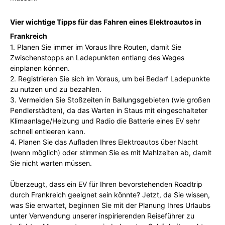
Vier wichtige Tipps für das Fahren eines Elektroautos in
Frankreich
1. Planen Sie immer im Voraus Ihre Routen, damit Sie
Zwischenstopps an Ladepunkten entlang des Weges
einplanen können.
2. Registrieren Sie sich im Voraus, um bei Bedarf Ladepunkte
zu nutzen und zu bezahlen.
3. Vermeiden Sie Stoßzeiten in Ballungsgebieten (wie großen
Pendlerstädten), da das Warten in Staus mit eingeschalteter
Klimaanlage/Heizung und Radio die Batterie eines EV sehr
schnell entleeren kann.
4. Planen Sie das Aufladen Ihres Elektroautos über Nacht
(wenn möglich) oder stimmen Sie es mit Mahlzeiten ab, damit
Sie nicht warten müssen.
Überzeugt, dass ein EV für Ihren bevorstehenden Roadtrip
durch Frankreich geeignet sein könnte? Jetzt, da Sie wissen,
was Sie erwartet, beginnen Sie mit der Planung Ihres Urlaubs
unter Verwendung unserer inspirierenden Reiseführer zu