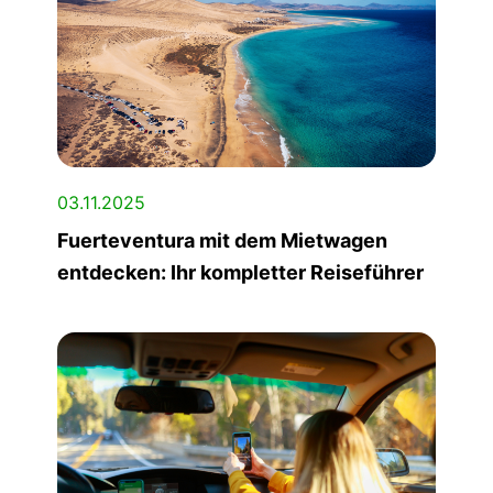
03.11.2025
Fuerteventura mit dem Mietwagen
entdecken: Ihr kompletter Reiseführer