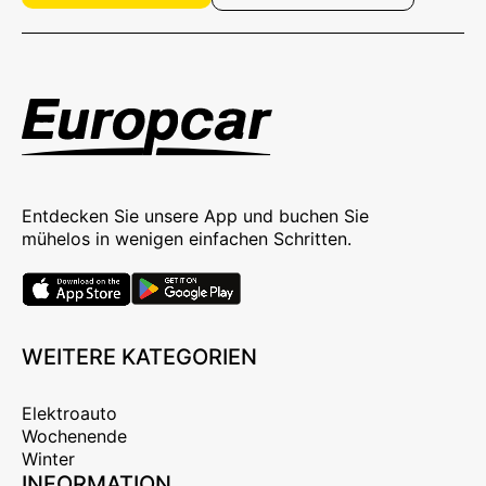
Entdecken Sie unsere App und buchen Sie
mühelos in wenigen einfachen Schritten.
WEITERE KATEGORIEN
Elektroauto
Wochenende
Winter
INFORMATION