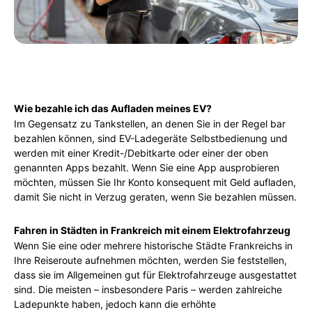
Wie bezahle ich das Aufladen meines EV?
Im Gegensatz zu Tankstellen, an denen Sie in der Regel bar
bezahlen können, sind EV-Ladegeräte Selbstbedienung und
werden mit einer Kredit-/Debitkarte oder einer der oben
genannten Apps bezahlt. Wenn Sie eine App ausprobieren
möchten, müssen Sie Ihr Konto konsequent mit Geld aufladen,
damit Sie nicht in Verzug geraten, wenn Sie bezahlen müssen.
Fahren in Städten in Frankreich mit einem Elektrofahrzeug
Wenn Sie eine oder mehrere historische Städte Frankreichs in
Ihre Reiseroute aufnehmen möchten, werden Sie feststellen,
dass sie im Allgemeinen gut für Elektrofahrzeuge ausgestattet
sind. Die meisten – insbesondere Paris – werden zahlreiche
Ladepunkte haben, jedoch kann die erhöhte