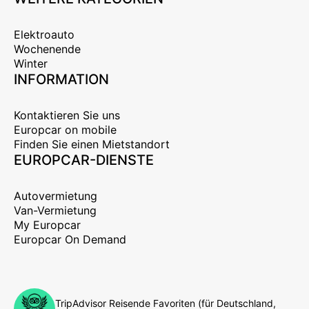
Elektroauto
Wochenende
Winter
INFORMATION
Kontaktieren Sie uns
Europcar on mobile
Finden Sie einen Mietstandort
EUROPCAR-DIENSTE
Autovermietung
Van-Vermietung
My Europcar
Europcar On Demand
TripAdvisor Reisende Favoriten (für Deutschland,