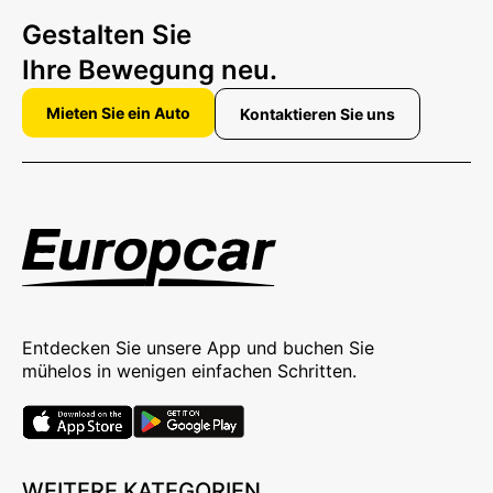
Gestalten Sie
Ihre Bewegung neu.
Mieten Sie ein Auto
Kontaktieren Sie uns
Entdecken Sie unsere App und buchen Sie
mühelos in wenigen einfachen Schritten.
WEITERE KATEGORIEN