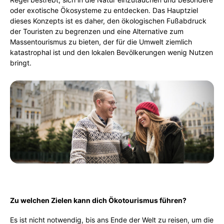
oder exotische Ökosysteme zu entdecken. Das Hauptziel
dieses Konzepts ist es daher, den ökologischen Fußabdruck
der Touristen zu begrenzen und eine Alternative zum
Massentourismus zu bieten, der für die Umwelt ziemlich
katastrophal ist und den lokalen Bevölkerungen wenig Nutzen
bringt.
Zu welchen Zielen kann dich Ökotourismus führen?
Es ist nicht notwendig, bis ans Ende der Welt zu reisen, um die