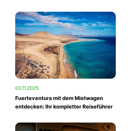
03.11.2025
Fuerteventura mit dem Mietwagen
entdecken: Ihr kompletter Reiseführer