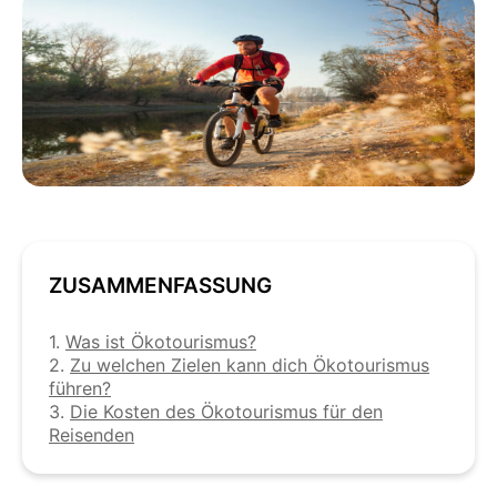
ZUSAMMENFASSUNG
1.
Was ist Ökotourismus?
2.
Zu welchen Zielen kann dich Ökotourismus
führen?
3.
Die Kosten des Ökotourismus für den
Reisenden