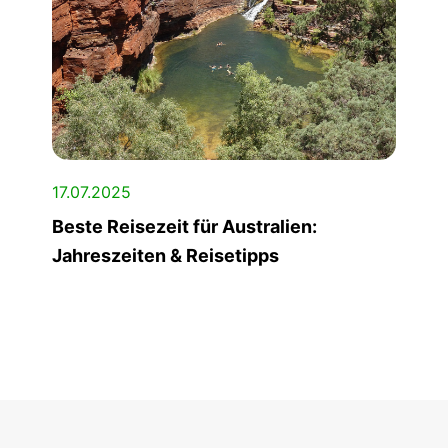
17.07.2025
Beste Reisezeit für Australien:
Jahreszeiten & Reisetipps