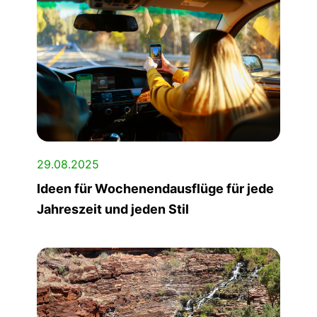
29.08.2025
Ideen für Wochenendausflüge für jede
Jahreszeit und jeden Stil