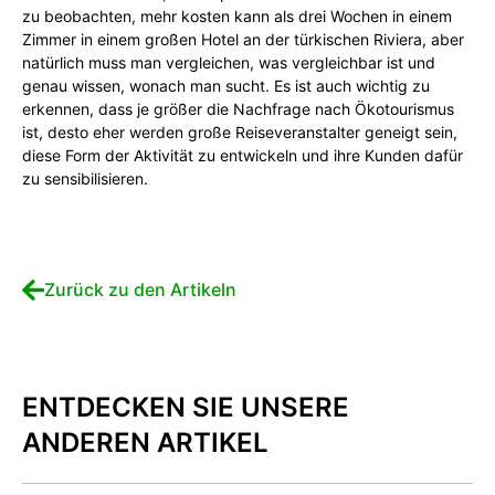
zu beobachten, mehr kosten kann als drei Wochen in einem
Zimmer in einem großen Hotel an der türkischen Riviera, aber
natürlich muss man vergleichen, was vergleichbar ist und
genau wissen, wonach man sucht. Es ist auch wichtig zu
erkennen, dass je größer die Nachfrage nach Ökotourismus
ist, desto eher werden große Reiseveranstalter geneigt sein,
diese Form der Aktivität zu entwickeln und ihre Kunden dafür
zu sensibilisieren.
Zurück zu den Artikeln
ENTDECKEN SIE UNSERE
ANDEREN ARTIKEL