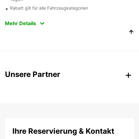
Rabatt gilt für alle Fahrzeugkategorien
Mehr Details
Unsere Partner
Ihre Reservierung & Kontakt