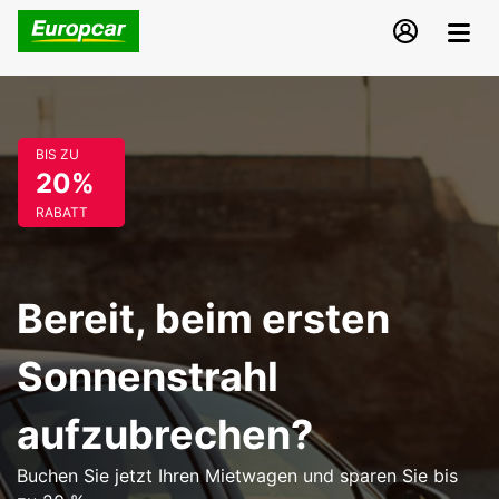
BIS ZU
20%
RABATT
Bereit, beim ersten
Sonnenstrahl
aufzubrechen?
Buchen Sie jetzt Ihren Mietwagen und sparen Sie bis