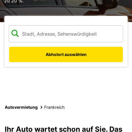
zu 20 %.
Abholort auswählen
Autovermietung
Frankreich
Ihr Auto wartet schon auf Sie. Das