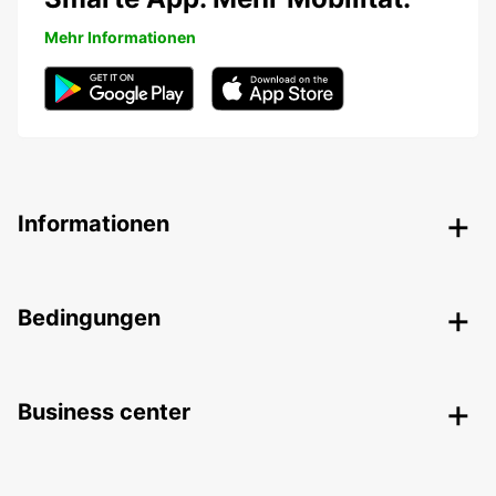
Mehr Informationen
Informationen
Bedingungen
Business center