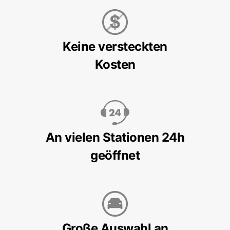
Keine versteckten
Kosten
An vielen Stationen 24h
geöffnet
Große Auswahl an