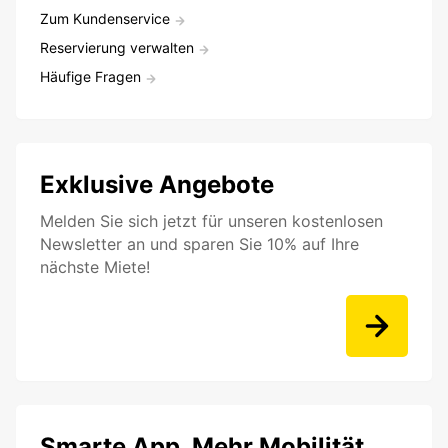
Zum Kundenservice
Reservierung verwalten
Häufige Fragen
Exklusive Angebote
Melden Sie sich jetzt für unseren kostenlosen
Newsletter an und sparen Sie 10% auf Ihre
nächste Miete!
Smarte App. Mehr Mobilität.