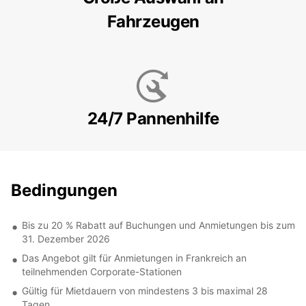
Fahrzeugen
24/7 Pannenhilfe
Bedingungen
Bis zu 20 % Rabatt auf Buchungen und Anmietungen bis zum
31. Dezember 2026
Das Angebot gilt für Anmietungen in Frankreich an
teilnehmenden Corporate-Stationen
Gültig für Mietdauern von mindestens 3 bis maximal 28
Tagen