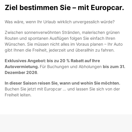
Ziel bestimmen Sie – mit Europcar.
Was wäre, wenn Ihr Urlaub wirklich unvergesslich würde?
Zwischen sonnenverwöhnten Stränden, malerischen grünen
Routen und spontanen Ausflügen folgen Sie einfach Ihren
Wünschen. Sie müssen nicht alles im Voraus planen – Ihr Auto
gibt Ihnen die Freiheit, jederzeit und überallhin zu fahren.
Exklusives Angebot: bis zu 20 % Rabatt auf Ihre
Autovermietung.
Für Buchungen und Abholungen
bis zum 31.
Dezember 2026
.
In dieser Saison reisen Sie, wann und wohin Sie möchten.
Buchen Sie jetzt mit Europcar … und lassen Sie sich von der
Freiheit leiten.