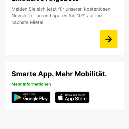
Melden Sie sich jetzt für unseren kostenlosen
Newsletter an und sparen Sie 10% auf Ihre
nächste Miete!
Smarte App. Mehr Mobilität.
Mehr Informationen