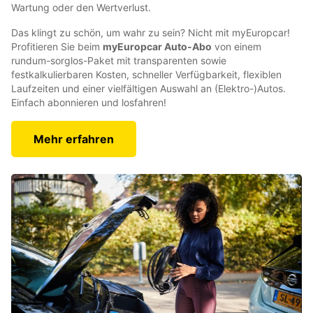
Wartung oder den Wertverlust.
Das klingt zu schön, um wahr zu sein? Nicht mit myEuropcar!
Profitieren Sie beim
myEuropcar Auto-Abo
von einem
rundum-sorglos-Paket mit transparenten sowie
festkalkulierbaren Kosten, schneller Verfügbarkeit, flexiblen
Laufzeiten und einer vielfältigen Auswahl an (Elektro-)Autos.
Einfach abonnieren und losfahren!
Mehr erfahren