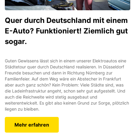
Quer durch Deutschland mit einem
E-Auto? Funktioniert! Ziemlich gut
sogar.
Guten Gewissens lässt sich in einem unserer Elektroautos eine
Städtetour quer durch Deutschland realisieren. In Düsseldorf
Freunde besuchen und dann in Richtung Nürnberg zur
Familienfeier. Auf dem Weg wäre ein Abstecher in Frankfurt
aber auch ganz schön? Kein Problem: Viele Städte sind, was
die Ladeinfrastruktur angeht, schon sehr gut aufgestellt. Und
auch die Reichweite wird stetig ausgebaut und
weiterentwickelt. Es gibt also keinen Grund zur Sorge, plötzlich
liegen zu bleiben.
Mehr erfahren