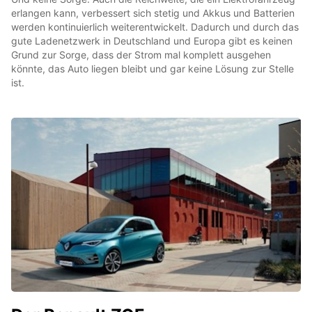
erlangen kann, verbessert sich stetig und Akkus und Batterien
werden kontinuierlich weiterentwickelt. Dadurch und durch das
gute Ladenetzwerk in Deutschland und Europa gibt es keinen
Grund zur Sorge, dass der Strom mal komplett ausgehen
könnte, das Auto liegen bleibt und gar keine Lösung zur Stelle
ist.