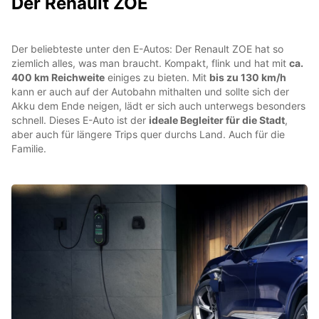
Der Renault ZOE
Der beliebteste unter den E-Autos: Der Renault ZOE hat so
ziemlich alles, was man braucht. Kompakt, flink und hat mit
ca.
400 km Reichweite
einiges zu bieten. Mit
bis zu 130 km/h
kann er auch auf der Autobahn mithalten und sollte sich der
Akku dem Ende neigen, lädt er sich auch unterwegs besonders
schnell. Dieses E-Auto ist der
ideale Begleiter für die Stadt
,
aber auch für längere Trips quer durchs Land. Auch für die
Familie.