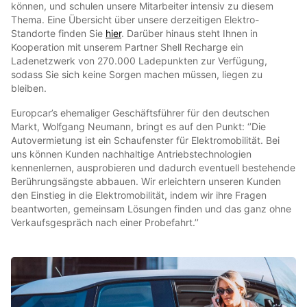
können, und schulen unsere Mitarbeiter intensiv zu diesem
Thema. Eine Übersicht über unsere derzeitigen Elektro-
Standorte finden Sie
hier
. Darüber hinaus steht Ihnen in
Kooperation mit unserem Partner Shell Recharge ein
Ladenetzwerk von 270.000 Ladepunkten zur Verfügung,
sodass Sie sich keine Sorgen machen müssen, liegen zu
bleiben.
Europcar’s ehemaliger Geschäftsführer für den deutschen
Markt, Wolfgang Neumann, bringt es auf den Punkt: ‘’Die
Autovermietung ist ein Schaufenster für Elektromobilität. Bei
uns können Kunden nachhaltige Antriebstechnologien
kennenlernen, ausprobieren und dadurch eventuell bestehende
Berührungsängste abbauen. Wir erleichtern unseren Kunden
den Einstieg in die Elektromobilität, indem wir ihre Fragen
beantworten, gemeinsam Lösungen finden und das ganz ohne
Verkaufsgespräch nach einer Probefahrt.’’