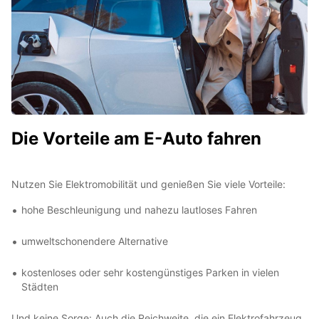
Die Vorteile am E-Auto fahren
Nutzen Sie Elektromobilität und genießen Sie viele Vorteile:
hohe Beschleunigung und nahezu lautloses Fahren
umweltschonendere Alternative
kostenloses oder sehr kostengünstiges Parken in vielen
Städten
Und keine Sorge: Auch die Reichweite, die ein Elektrofahrzeug