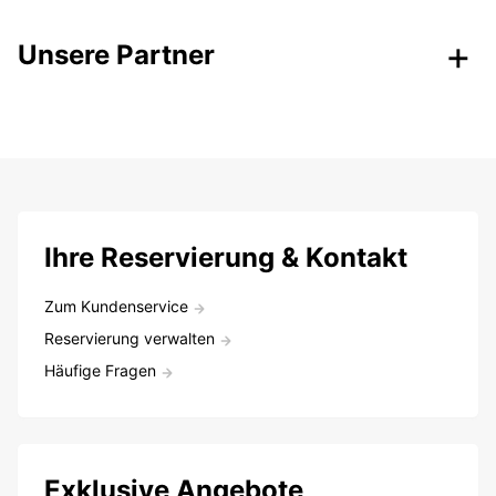
Unsere Partner
Ihre Reservierung & Kontakt
Zum Kundenservice
Reservierung verwalten
Häufige Fragen
Exklusive Angebote