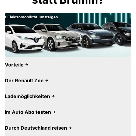
Vorteile
Der Renault Zoe
Lademöglichkeiten
Im Auto Abo testen
Durch Deutschland reisen