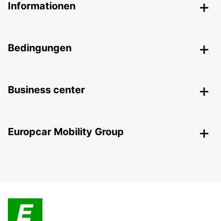
Informationen
Bedingungen
Business center
Europcar Mobility Group