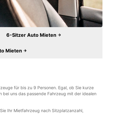
6-Sitzer Auto Mieten
to Mieten
zeuge für bis zu 9 Personen. Egal, ob Sie kurze
en bei uns das passende Fahrzeug mit der idealen
 Sie Ihr Mietfahrzeug nach Sitzplatzanzahl,