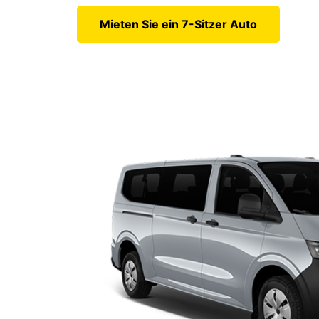
Mieten Sie ein 7-Sitzer Auto