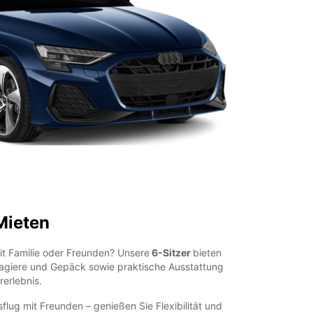
Mieten
it Familie oder Freunden? Unsere
6-Sitzer
bieten
sagiere und Gepäck sowie praktische Ausstattung
rerlebnis.
flug mit Freunden – genießen Sie Flexibilität und