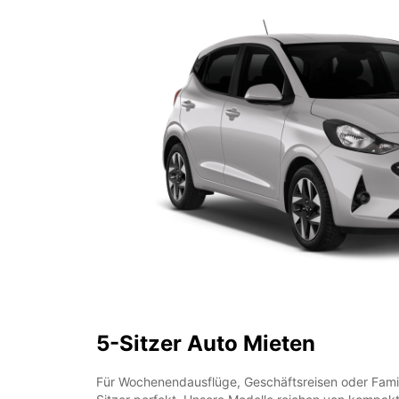
5-Sitzer Auto Mieten
Für Wochenendausflüge, Geschäftsreisen oder Famil