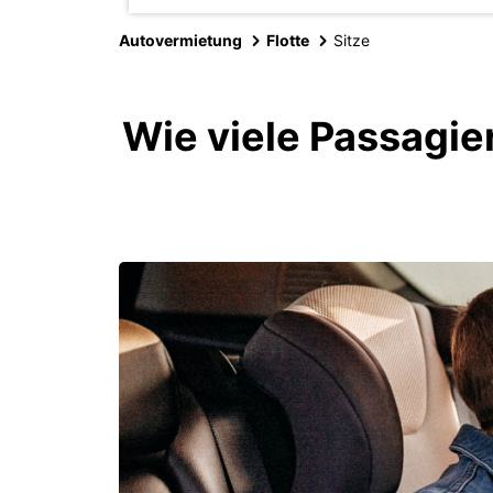
Autovermietung
Flotte
Sitze
Wie viele Passagie