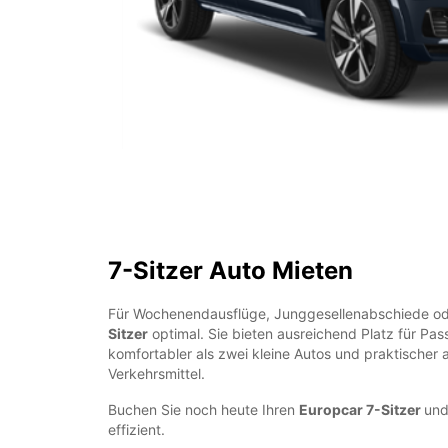
7-Sitzer Auto Mieten
Für Wochenendausflüge, Junggesellenabschiede ode
Sitzer
optimal. Sie bieten ausreichend Platz für Pa
komfortabler als zwei kleine Autos und praktischer a
Verkehrsmittel.
Buchen Sie noch heute Ihren
Europcar 7-Sitzer
und
effizient.