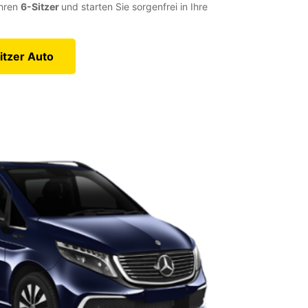
Ihren
6-Sitzer
und starten Sie sorgenfrei in Ihre
itzer Auto