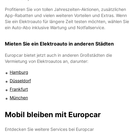
Profitieren Sie von tollen Jahreszeiten-Aktionen, zusätzlichen
App-Rabatten und vielen weiteren Vorteilen und Extras. Wenn
Sie ein Elektroauto für längere Zeit testen möchten, wählen Sie
ein Auto-Abo inklusive Wartung und Notfallservice.
Mieten Sie ein Elektroauto in anderen Städten
Europcar bietet jetzt auch in anderen Großstädten die
Vermietung von Elektroautos an, darunter:
Hamburg
Düsseldorf
Frankfurt
München
Mobil bleiben mit Europcar
Entdecken Sie weitere Services bei Europcar