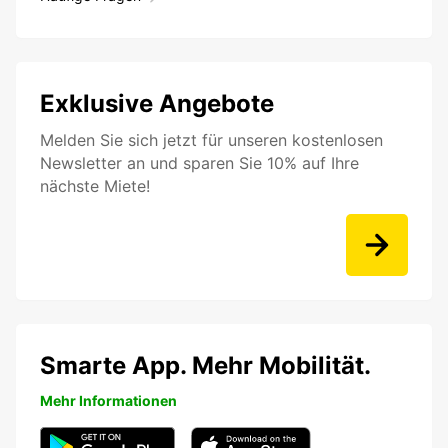
Exklusive Angebote
Melden Sie sich jetzt für unseren kostenlosen
Newsletter an und sparen Sie 10% auf Ihre
nächste Miete!
Smarte App. Mehr Mobilität.
Mehr Informationen