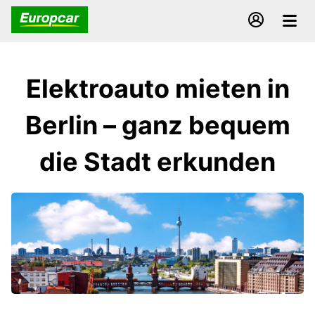
Elektroauto mieten in
Berlin – ganz bequem
die Stadt erkunden