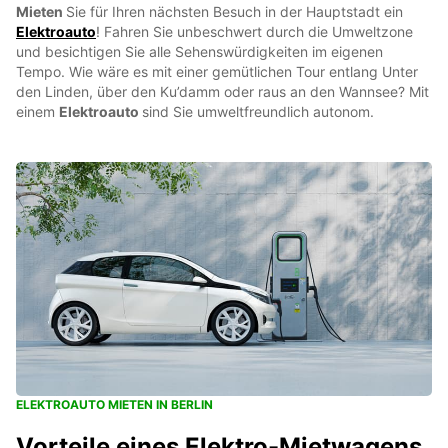
Mieten
Sie für Ihren nächsten Besuch in der Hauptstadt ein
Elektroauto
! Fahren Sie unbeschwert durch die Umweltzone
und besichtigen Sie alle Sehenswürdigkeiten im eigenen
Tempo. Wie wäre es mit einer gemütlichen Tour entlang Unter
den Linden, über den Ku’damm oder raus an den Wannsee? Mit
einem
Elektroauto
sind Sie umweltfreundlich autonom.
ELEKTROAUTO MIETEN IN BERLIN
Vorteile eines Elektro-Mietwagens