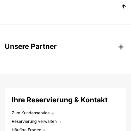
Unsere Partner
Ihre Reservierung & Kontakt
Zum Kundenservice
Reservierung verwalten
Häufige Fragen