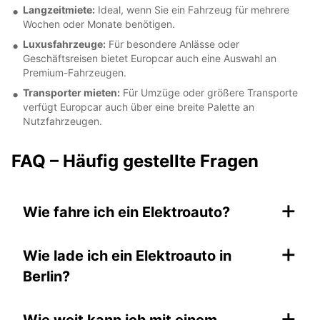
Langzeitmiete:
Ideal, wenn Sie ein Fahrzeug für mehrere
Wochen oder Monate benötigen.
Luxusfahrzeuge:
Für besondere Anlässe oder
Geschäftsreisen bietet Europcar auch eine Auswahl an
Premium-Fahrzeugen.
Transporter mieten:
Für Umzüge oder größere Transporte
verfügt Europcar auch über eine breite Palette an
Nutzfahrzeugen.
FAQ – Häufig gestellte Fragen
+
Wie fahre ich ein Elektroauto?
+
Wie lade ich ein Elektroauto in
Berlin?
+
Wie weit kann ich mit einem