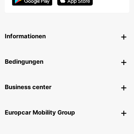
Informationen
Bedingungen
Business center
Europcar Mobility Group