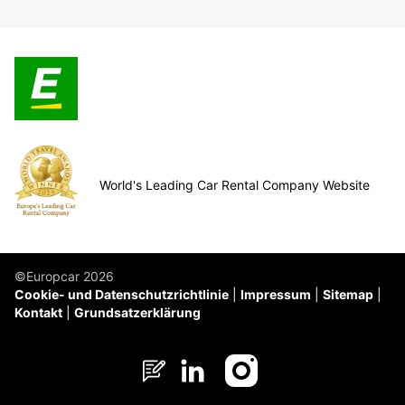
World's Leading Car Rental Company Website
©Europcar 2026
Cookie- und Datenschutzrichtlinie
Impressum
Sitemap
Kontakt
Grundsatzerklärung