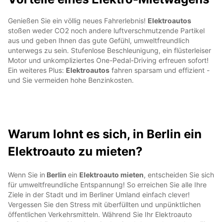
Genießen Sie ein völlig neues Fahrerlebnis!
Elektroautos
stoßen weder CO2 noch andere luftverschmutzende Partikel
aus und geben Ihnen das gute Gefühl, umweltfreundlich
unterwegs zu sein. Stufenlose Beschleunigung, ein flüsterleiser
Motor und unkompliziertes One-Pedal-Driving erfreuen sofort!
Ein weiteres Plus:
Elektroautos
fahren sparsam und effizient -
und Sie vermeiden hohe Benzinkosten.
Warum lohnt es sich, in Berlin ein
Elektroauto zu mieten?
Wenn Sie in
Berlin
ein
Elektroauto mieten
, entscheiden Sie sich
für umweltfreundliche Entspannung! So erreichen Sie alle Ihre
Ziele in der Stadt und im Berliner Umland einfach clever!
Vergessen Sie den Stress mit überfüllten und unpünktlichen
öffentlichen Verkehrsmitteln. Während Sie Ihr Elektroauto