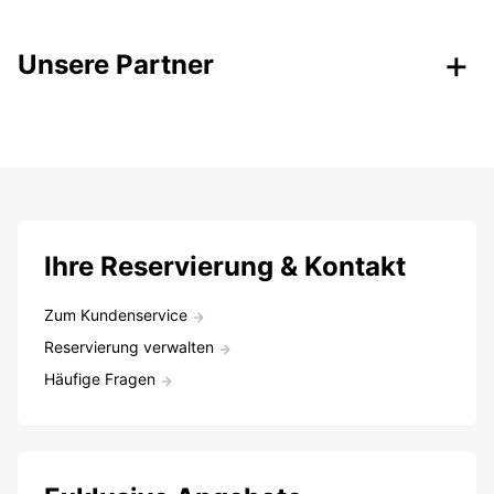
Unsere Partner
Ihre Reservierung & Kontakt
Zum Kundenservice
Reservierung verwalten
Häufige Fragen