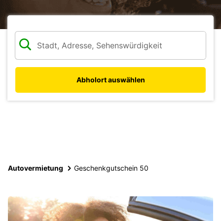
Abholort auswählen
Autovermietung
Geschenkgutschein 50