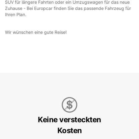
SUV für längere Fahrten oder ein Umzugswagen für das neue
Zuhause - Bei Europcar finden Sie das passende Fahrzeug für
Ihren Plan.
Wir wünschen eine gute Reise!
Keine versteckten
Kosten