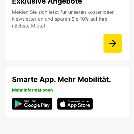
Exklusive Angebote
Melden Sie sich jetzt für unseren kostenlosen
Newsletter an und sparen Sie 10% auf Ihre
nächste Miete!
Smarte App. Mehr Mobilität.
Mehr Informationen