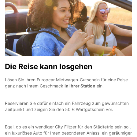
Die Reise kann losgehen
Lösen Sie Ihren Europcar Mietwagen-Gutschein für eine Reise
ganz nach Ihrem Geschmack
in Ihrer Station
ein.
Reservieren Sie dafür einfach ein Fahrzeug zum gewünschten
Zeitpunkt und zeigen Sie den 50 € Wertgutschein vor.
Egal, ob es ein wendiger City Flitzer für den Städtetrip sein soll,
ein luxuriöses Auto für Ihren besonderen Anlass, ein geräumiger