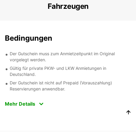
Fahrzeugen
Bedingungen
Der Gutschein muss zum Anmietzeitpunkt im Original
vorgelegt werden.
Gültig für private PKW- und LKW Anmietungen in
Deutschland.
Der Gutschein ist nicht auf Prepaid (Vorauszahlung)
Reservierungen anwendbar.
Mehr Details