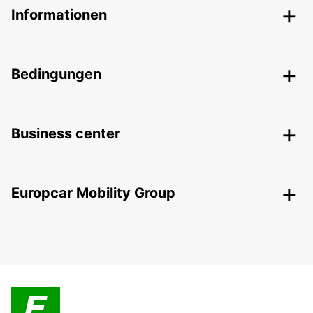
Informationen
Bedingungen
Business center
Europcar Mobility Group