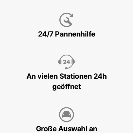
24/7 Pannenhilfe
An vielen Stationen 24h
geöffnet
Große Auswahl an