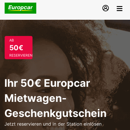
AB
50€
RESERVIEREN
Ihr 50€ Europcar
Mietwagen-
Geschenkgutschein
Jetzt reservieren und in der Station einlösen