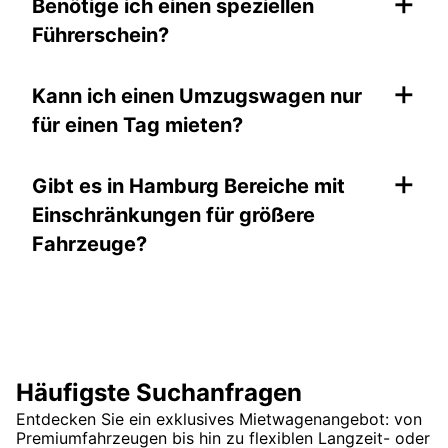
+
Benötige ich einen speziellen
Führerschein?
+
Kann ich einen Umzugswagen nur
für einen Tag mieten?
+
Gibt es in Hamburg Bereiche mit
Einschränkungen für größere
Fahrzeuge?
Häufigste Suchanfragen
Entdecken Sie ein exklusives Mietwagenangebot: von
Premiumfahrzeugen bis hin zu flexiblen Langzeit- oder