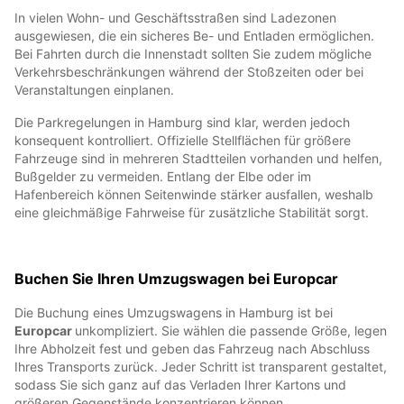
In vielen Wohn- und Geschäftsstraßen sind Ladezonen
ausgewiesen, die ein sicheres Be- und Entladen ermöglichen.
Bei Fahrten durch die Innenstadt sollten Sie zudem mögliche
Verkehrsbeschränkungen während der Stoßzeiten oder bei
Veranstaltungen einplanen.
Die Parkregelungen in Hamburg sind klar, werden jedoch
konsequent kontrolliert. Offizielle Stellflächen für größere
Fahrzeuge sind in mehreren Stadtteilen vorhanden und helfen,
Bußgelder zu vermeiden. Entlang der Elbe oder im
Hafenbereich können Seitenwinde stärker ausfallen, weshalb
eine gleichmäßige Fahrweise für zusätzliche Stabilität sorgt.
Buchen Sie Ihren Umzugswagen bei Europcar
Die Buchung eines Umzugswagens in Hamburg ist bei
Europcar
unkompliziert. Sie wählen die passende Größe, legen
Ihre Abholzeit fest und geben das Fahrzeug nach Abschluss
Ihres Transports zurück. Jeder Schritt ist transparent gestaltet,
sodass Sie sich ganz auf das Verladen Ihrer Kartons und
größeren Gegenstände konzentrieren können.