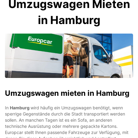
Umzugswagen Mieten
in Hamburg
Umzugswagen mieten in Hamburg
In
Hamburg
wird häufig ein Umzugswagen benötigt, wenn
sperrige Gegenstände durch die Stadt transportiert werden
sollen. An manchen Tagen ist es ein Sofa, an anderen
technische Ausrüstung oder mehrere gepackte Kartons.
Europcar stellt Ihnen passende Fahrzeuge zur Verfügung, mit