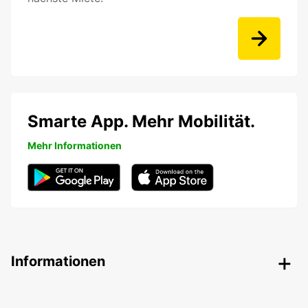
Smarte App. Mehr Mobilität.
Mehr Informationen
Informationen