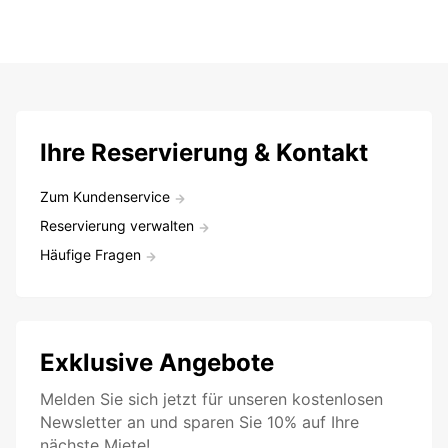
Ihre Reservierung & Kontakt
Zum Kundenservice
Reservierung verwalten
Häufige Fragen
Exklusive Angebote
Melden Sie sich jetzt für unseren kostenlosen
Newsletter an und sparen Sie 10% auf Ihre
nächste Miete!