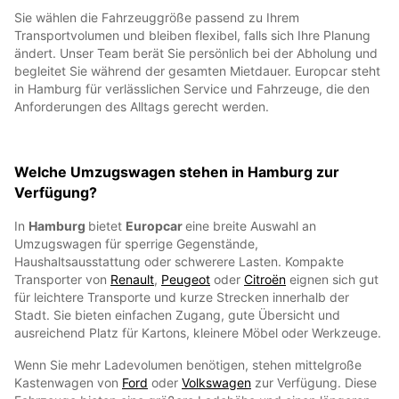
Sie wählen die Fahrzeuggröße passend zu Ihrem
Transportvolumen und bleiben flexibel, falls sich Ihre Planung
ändert. Unser Team berät Sie persönlich bei der Abholung und
begleitet Sie während der gesamten Mietdauer. Europcar steht
in Hamburg für verlässlichen Service und Fahrzeuge, die den
Anforderungen des Alltags gerecht werden.
Welche Umzugswagen stehen in Hamburg zur
Verfügung?
In
Hamburg
bietet
Europcar
eine breite Auswahl an
Umzugswagen für sperrige Gegenstände,
Haushaltsausstattung oder schwerere Lasten. Kompakte
Transporter von
Renault
,
Peugeot
oder
Citroën
eignen sich gut
für leichtere Transporte und kurze Strecken innerhalb der
Stadt. Sie bieten einfachen Zugang, gute Übersicht und
ausreichend Platz für Kartons, kleinere Möbel oder Werkzeuge.
Wenn Sie mehr Ladevolumen benötigen, stehen mittelgroße
Kastenwagen von
Ford
oder
Volkswagen
zur Verfügung. Diese