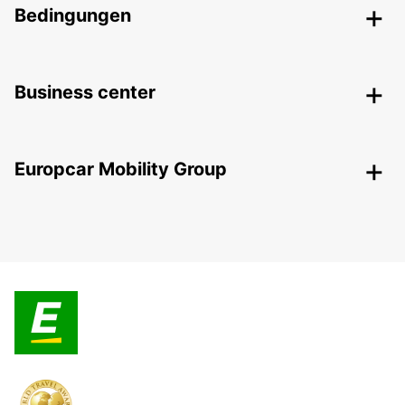
Bedingungen
Business center
Europcar Mobility Group