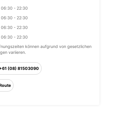
06:30 - 22:30
06:30 - 22:30
06:30 - 22:30
06:30 - 22:30
fnungszeiten können aufgrund von gesetzlichen
agen variieren.
+61 (08) 81503090
Route