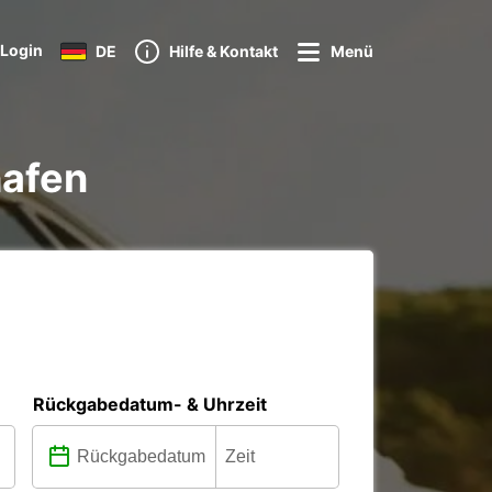
Login
DE
Hilfe & Kontakt
Menü
hafen
Rückgabedatum- & Uhrzeit