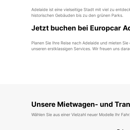
Adelaide ist eine vielseitige Stadt mit viel zu en
historischen Gebäuden bis zu den grünen Parks.
Jetzt buchen bei Europcar A
Planen Sie Ihre Reise nach Adelaide und mieten Sie
unseren erstklassigen Services. Wir freuen uns dara
Unsere Mietwagen- und Tran
Wählen Sie aus einer Vielzahl neuer Modelle Ihr Fah