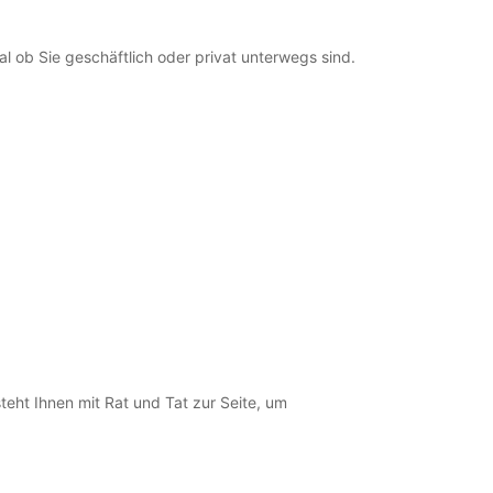
l ob Sie geschäftlich oder privat unterwegs sind.
teht Ihnen mit Rat und Tat zur Seite, um