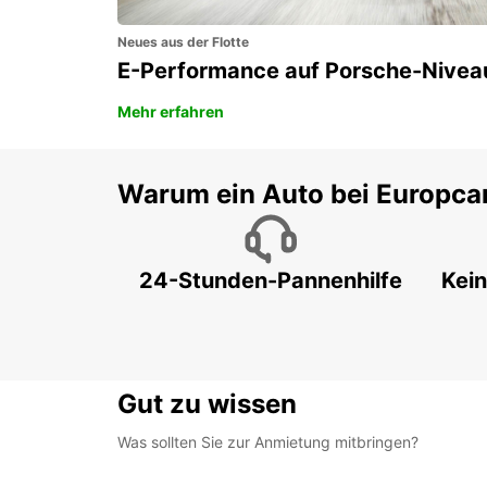
Neues aus der Flotte
E-Performance auf Porsche-Nivea
Mehr erfahren
Warum ein Auto bei Europca
24-Stunden-Pannenhilfe
Kein
Gut zu wissen
Was sollten Sie zur Anmietung mitbringen?