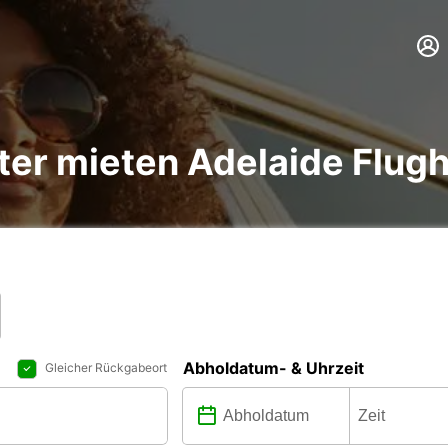
er mieten Adelaide Flug
Abholdatum- & Uhrzeit
Gleicher Rückgabeort