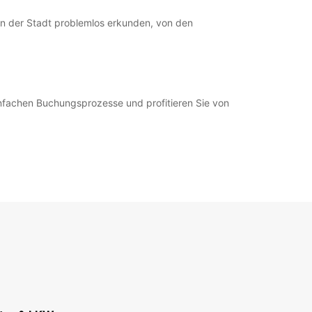
ten der Stadt problemlos erkunden, von den
infachen Buchungsprozesse und profitieren Sie von