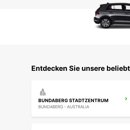
Entdecken Sie unsere belie
BUNDABERG STADTZENTRUM
BUNDABERG - AUSTRALIA