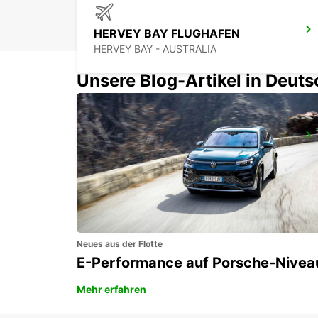
HERVEY BAY FLUGHAFEN
HERVEY BAY - AUSTRALIA
Unsere Blog-Artikel in Deut
MAROOCHYDORE WARANA
WARANA - AUSTRALIA
Neues aus der Flotte
E-Performance auf Porsche-Nivea
Mehr erfahren