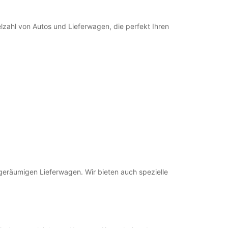
ahl von Autos und Lieferwagen, die perfekt Ihren
eräumigen Lieferwagen. Wir bieten auch spezielle