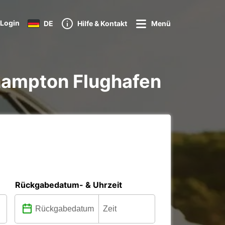
Login
DE
Hilfe & Kontakt
Menü
hampton Flughafen
Rückgabedatum- & Uhrzeit