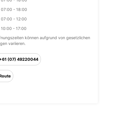
07:00 - 18:00
07:00 - 12:00
10:00 - 17:00
fnungszeiten können aufgrund von gesetzlichen
agen variieren.
+61 (07) 49220044
Route