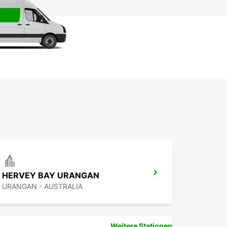
HERVEY BAY URANGAN
URANGAN - AUSTRALIA
Weitere Stationen