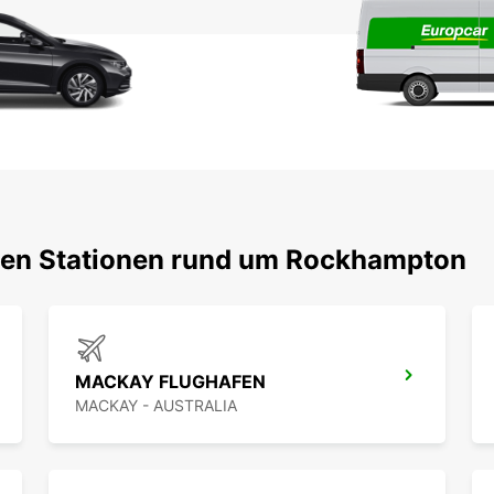
bten Stationen rund um Rockhampton
MACKAY FLUGHAFEN
MACKAY - AUSTRALIA