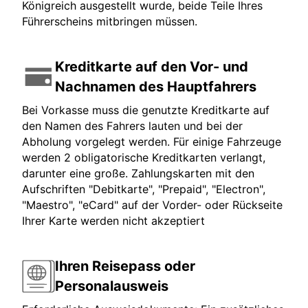
Königreich ausgestellt wurde, beide Teile Ihres
Führerscheins mitbringen müssen.
Kreditkarte auf den Vor- und
Nachnamen des Hauptfahrers
Bei Vorkasse muss die genutzte Kreditkarte auf
den Namen des Fahrers lauten und bei der
Abholung vorgelegt werden. Für einige Fahrzeuge
werden 2 obligatorische Kreditkarten verlangt,
darunter eine große. Zahlungskarten mit den
Aufschriften "Debitkarte", "Prepaid", "Electron",
"Maestro", "eCard" auf der Vorder- oder Rückseite
Ihrer Karte werden nicht akzeptiert
Ihren Reisepass oder
Personalausweis