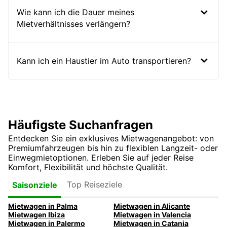
Wie kann ich die Dauer meines
Mietverhältnisses verlängern?
Kann ich ein Haustier im Auto transportieren?
Häufigste Suchanfragen
Entdecken Sie ein exklusives Mietwagenangebot: von
Premiumfahrzeugen bis hin zu flexiblen Langzeit- oder
Einwegmietoptionen. Erleben Sie auf jeder Reise
Komfort, Flexibilität und höchste Qualität.
Top Reiseziele
Saisonziele
Mietwagen in Palma
Mietwagen in Alicante
Mietwagen Ibiza
Mietwagen in Valencia
Mietwagen in Palermo
Mietwagen in Catania