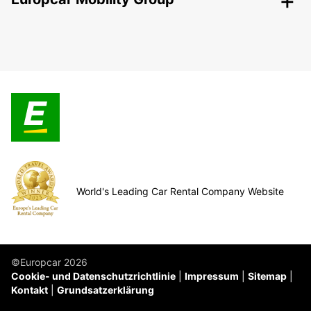
World's Leading Car Rental Company Website
©Europcar 2026
Cookie- und Datenschutzrichtlinie
Impressum
Sitemap
Kontakt
Grundsatzerklärung