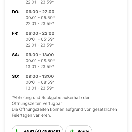
22:01 - 23:59*
DO:
06:00 - 22:00
00:01 - 05:59*
22:01 - 23:59*
FR:
06:00 - 22:00
00:01 - 05:59*
22:01 - 23:59*
SA:
09:00 - 13:00
00:01 - 08:59*
13:01 - 23:59*
SO:
09:00 - 13:00
00:01 - 08:59*
13:01 - 23:59*
*Abholung und Rückgabe außerhalb der
Öffnungszeiten verfügbar
Die Öffnungszeiten können aufgrund von gesetzlichen
Feiertagen variieren.
+591 (4) 4590491
Route