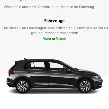
Wählen Sie aus einer Vielzahl neuer Modelle Ihr Fahrzeug
Fahrzeuge
Eine Vielzahl an Fahrzeugen: vom effizienten Kleinwagen bis hin zu
großen Personentransportern
Mehr erfahren