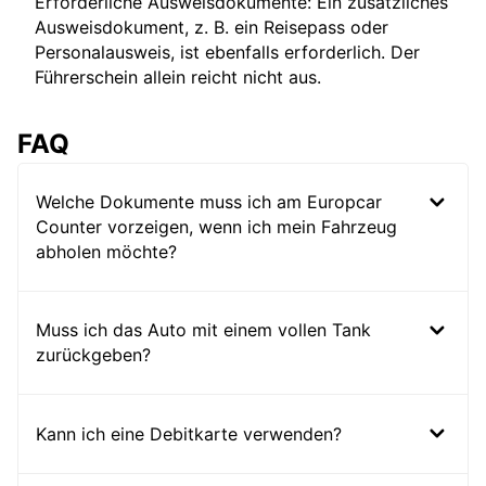
Erforderliche Ausweisdokumente: Ein zusätzliches
Ausweisdokument, z. B. ein Reisepass oder
Personalausweis, ist ebenfalls erforderlich. Der
Führerschein allein reicht nicht aus.
FAQ
Welche Dokumente muss ich am Europcar
Counter vorzeigen, wenn ich mein Fahrzeug
abholen möchte?
Muss ich das Auto mit einem vollen Tank
zurückgeben?
Kann ich eine Debitkarte verwenden?