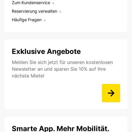
Zum Kundenservice
Reservierung verwalten
Häufige Fragen
Exklusive Angebote
Melden Sie sich jetzt für unseren kostenlosen
Newsletter an und sparen Sie 10% auf Ihre
nächste Miete!
Smarte App. Mehr Mobilität.