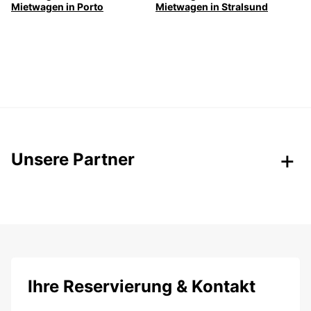
Mietwagen in Porto
Mietwagen in Stralsund
Unsere Partner
Ihre Reservierung & Kontakt