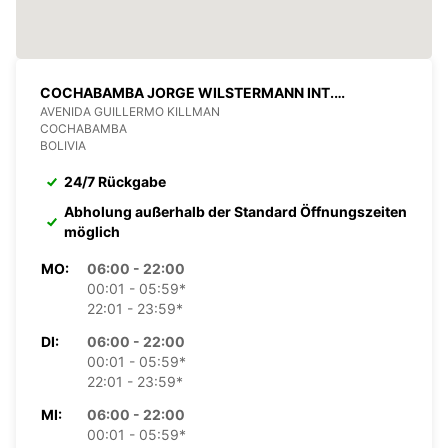
COCHABAMBA JORGE WILSTERMANN INT.
FLUGHAFEN
AVENIDA GUILLERMO KILLMAN
COCHABAMBA
BOLIVIA
24/7 Rückgabe
Abholung außerhalb der Standard Öffnungszeiten
möglich
MO:
06:00 - 22:00
00:01 - 05:59*
22:01 - 23:59*
DI:
06:00 - 22:00
00:01 - 05:59*
22:01 - 23:59*
MI:
06:00 - 22:00
00:01 - 05:59*