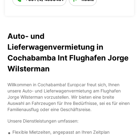
Auto- und
Lieferwagenvermietung in
Cochabamba Int Flughafen Jorge
Wilsterman
Willkommen in Cochabamba! Europcar freut sich, Ihnen
unsere Auto- und Lieferwagenvermietung am Flughafen
Jorge Wilsterman vorzustellen. Wir bieten eine breite
Auswahl an Fahrzeugen für Ihre Bedürfnisse, sei es für einen
Familienausflug oder eine Geschäftsreise.
Unsere Dienstleistungen umfassen:
Flexible Mietzeiten, angepasst an Ihren Zeitplan