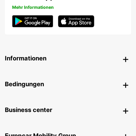
Mehr Informationen
Informationen
Bedingungen
Business center
Europcar Mobility Group