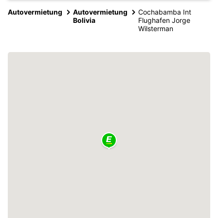
Autovermietung
Autovermietung
Cochabamba Int
Bolivia
Flughafen Jorge
Wilsterman