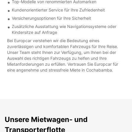
Top-Modelle von renommierten Automarken
Kundenorientierter Service für Ihre Zufriedenheit
Versicherungsoptionen für Ihre Sicherheit
Zusätzliche Ausstattung wie Navigationssysteme oder
Kindersitze auf Anfrage
Bei Europcar verstehen wir die Bedeutung eines
zuverlässigen und komfortablen Fahrzeugs für Ihre Reise.
Unser Team steht Ihnen zur Verfügung, um Ihnen bei der
Auswahl des richtigen Fahrzeugs zu helfen und Ihre
Mietanforderungen zu erfüllen. Vertrauen Sie Europcar für
eine angenehme und stressfreie Miete in Cochabamba.
Unsere Mietwagen- und
Transporterflotte