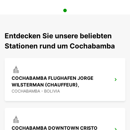
Entdecken Sie unsere beliebten
Stationen rund um Cochabamba
COCHABAMBA FLUGHAFEN JORGE
WILSTERMAN (CHAUFFEUR),
COCHABAMBA - BOLIVIA
COCHABAMBA DOWNTOWN CRISTO