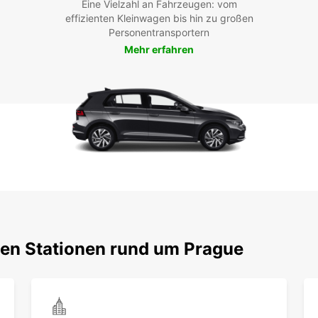
Eine Vielzahl an Fahrzeugen: vom
effizienten Kleinwagen bis hin zu großen
Personentransportern
Mehr erfahren
ten Stationen rund um Prague