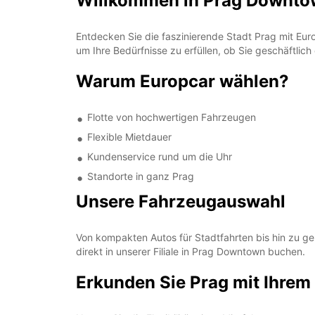
Willkommen in Prag Downto
Entdecken Sie die faszinierende Stadt Prag mit Eur
um Ihre Bedürfnisse zu erfüllen, ob Sie geschäftlich
Warum Europcar wählen?
Flotte von hochwertigen Fahrzeugen
Flexible Mietdauer
Kundenservice rund um die Uhr
Standorte in ganz Prag
Unsere Fahrzeugauswahl
Von kompakten Autos für Stadtfahrten bis hin zu g
direkt in unserer Filiale in Prag Downtown buchen.
Erkunden Sie Prag mit Ihrem