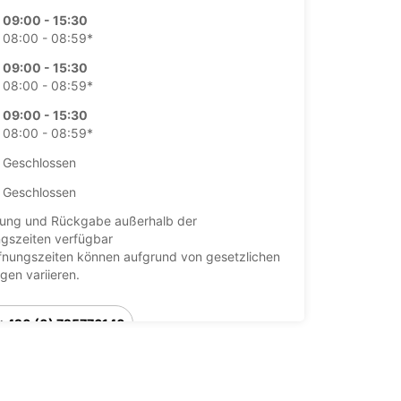
09:00 - 15:30
08:00 - 08:59*
09:00 - 15:30
08:00 - 08:59*
09:00 - 15:30
08:00 - 08:59*
Geschlossen
Geschlossen
ung und Rückgabe außerhalb der
gszeiten verfügbar
fnungszeiten können aufgrund von gesetzlichen
agen variieren.
+420 (0) 725776140
Route