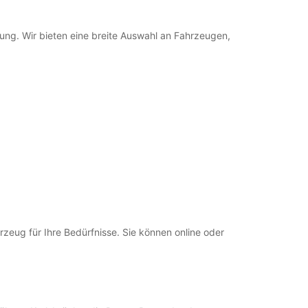
ung. Wir bieten eine breite Auswahl an Fahrzeugen,
eug für Ihre Bedürfnisse. Sie können online oder