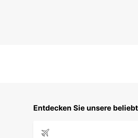
Entdecken Sie unsere belieb