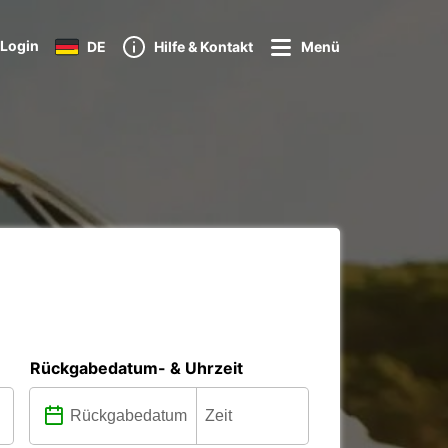
Login
DE
Hilfe & Kontakt
Menü
Rückgabedatum- & Uhrzeit