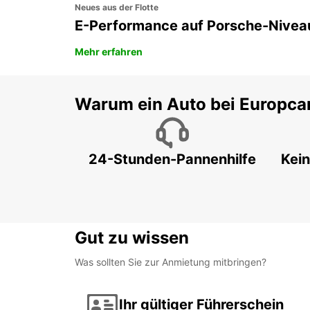
Neues aus der Flotte
E-Performance auf Porsche-Nivea
Mehr erfahren
Warum ein Auto bei Europca
24-Stunden-Pannenhilfe
Kein
Gut zu wissen
Was sollten Sie zur Anmietung mitbringen?
Ihr gültiger Führerschein