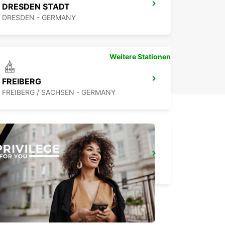
DRESDEN STADT
DRESDEN - GERMANY
Weitere Stationen
FREIBERG
FREIBERG / SACHSEN - GERMANY
DRESDEN FLUGHAFEN
DRESDEN - GERMANY