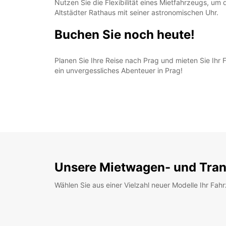
Nutzen Sie die Flexibilität eines Mietfahrzeugs, u
Altstädter Rathaus mit seiner astronomischen Uhr.
Buchen Sie noch heute!
Planen Sie Ihre Reise nach Prag und mieten Sie Ihr
ein unvergessliches Abenteuer in Prag!
Unsere Mietwagen- und Tran
Wählen Sie aus einer Vielzahl neuer Modelle Ihr Fah