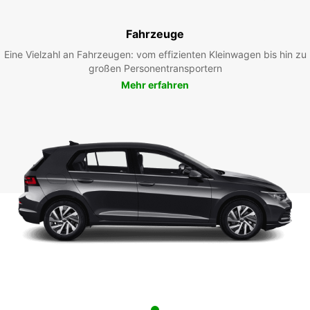
Fahrzeuge
Eine Vielzahl an Fahrzeugen: vom effizienten Kleinwagen bis hin zu
großen Personentransportern
Mehr erfahren