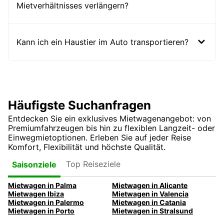
Mietverhältnisses verlängern?
Kann ich ein Haustier im Auto transportieren?
Häufigste Suchanfragen
Entdecken Sie ein exklusives Mietwagenangebot: von
Premiumfahrzeugen bis hin zu flexiblen Langzeit- oder
Einwegmietoptionen. Erleben Sie auf jeder Reise
Komfort, Flexibilität und höchste Qualität.
Top Reiseziele
Saisonziele
Mietwagen in Palma
Mietwagen in Alicante
Mietwagen Ibiza
Mietwagen in Valencia
Mietwagen in Palermo
Mietwagen in Catania
Mietwagen in Porto
Mietwagen in Stralsund