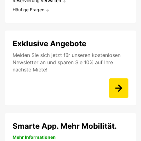
Reservierung verwalten
Häufige Fragen
Exklusive Angebote
Melden Sie sich jetzt für unseren kostenlosen
Newsletter an und sparen Sie 10% auf Ihre
nächste Miete!
Smarte App. Mehr Mobilität.
Mehr Informationen