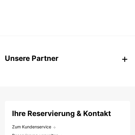
Unsere Partner
Ihre Reservierung & Kontakt
Zum Kundenservice