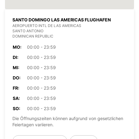
SANTO DOMINGO LAS AMERICAS FLUGHAFEN
AEROPUERTO INTL DE LAS AMERICAS
SANTO ANTONIO
DOMINICAN REPUBLIC
MO:
00:00 - 23:59
DI:
00:00 - 23:59
MI:
00:00 - 23:59
DO:
00:00 - 23:59
FR:
00:00 - 23:59
SA:
00:00 - 23:59
SO:
00:00 - 23:59
Die Öffnungszeiten können aufgrund von gesetzlichen
Feiertagen variieren.