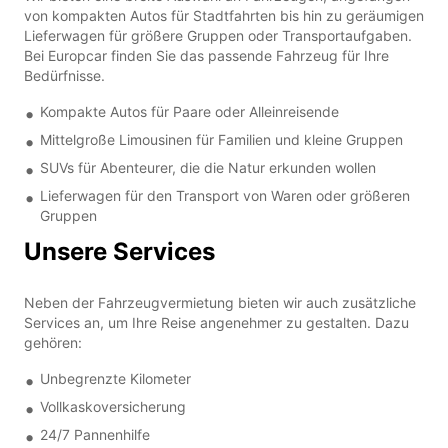
von kompakten Autos für Stadtfahrten bis hin zu geräumigen
Lieferwagen für größere Gruppen oder Transportaufgaben.
Bei Europcar finden Sie das passende Fahrzeug für Ihre
Bedürfnisse.
Kompakte Autos für Paare oder Alleinreisende
Mittelgroße Limousinen für Familien und kleine Gruppen
SUVs für Abenteurer, die die Natur erkunden wollen
Lieferwagen für den Transport von Waren oder größeren
Gruppen
Unsere Services
Neben der Fahrzeugvermietung bieten wir auch zusätzliche
Services an, um Ihre Reise angenehmer zu gestalten. Dazu
gehören:
Unbegrenzte Kilometer
Vollkaskoversicherung
24/7 Pannenhilfe