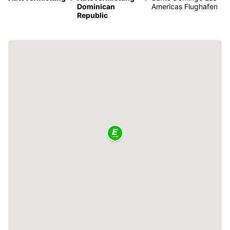
Dominican
Americas Flughafen
Republic