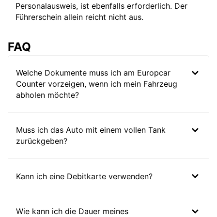
Personalausweis, ist ebenfalls erforderlich. Der
Führerschein allein reicht nicht aus.
FAQ
Welche Dokumente muss ich am Europcar
Counter vorzeigen, wenn ich mein Fahrzeug
abholen möchte?
Muss ich das Auto mit einem vollen Tank
zurückgeben?
Kann ich eine Debitkarte verwenden?
Wie kann ich die Dauer meines