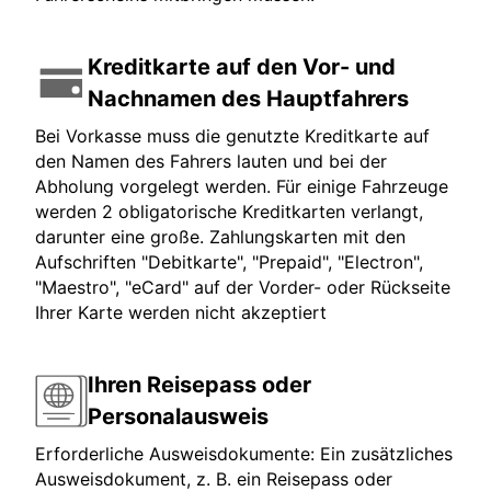
Kreditkarte auf den Vor- und
Nachnamen des Hauptfahrers
Bei Vorkasse muss die genutzte Kreditkarte auf
den Namen des Fahrers lauten und bei der
Abholung vorgelegt werden. Für einige Fahrzeuge
werden 2 obligatorische Kreditkarten verlangt,
darunter eine große. Zahlungskarten mit den
Aufschriften "Debitkarte", "Prepaid", "Electron",
"Maestro", "eCard" auf der Vorder- oder Rückseite
Ihrer Karte werden nicht akzeptiert
Ihren Reisepass oder
Personalausweis
Erforderliche Ausweisdokumente: Ein zusätzliches
Ausweisdokument, z. B. ein Reisepass oder