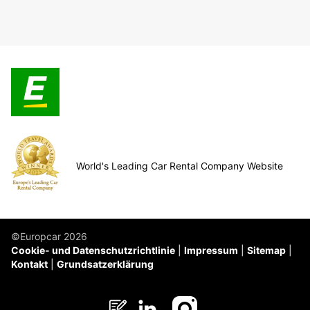
World's Leading Car Rental Company Website
©Europcar 2026
Cookie- und Datenschutzrichtlinie
Impressum
Sitemap
Kontakt
Grundsatzerklärung