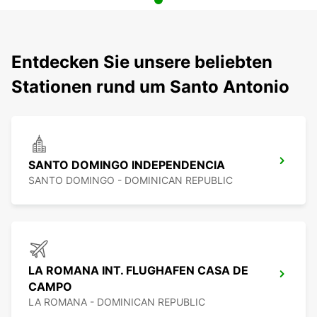
Entdecken Sie unsere beliebten
Stationen rund um Santo Antonio
SANTO DOMINGO INDEPENDENCIA
SANTO DOMINGO - DOMINICAN REPUBLIC
LA ROMANA INT. FLUGHAFEN CASA DE
CAMPO
LA ROMANA - DOMINICAN REPUBLIC