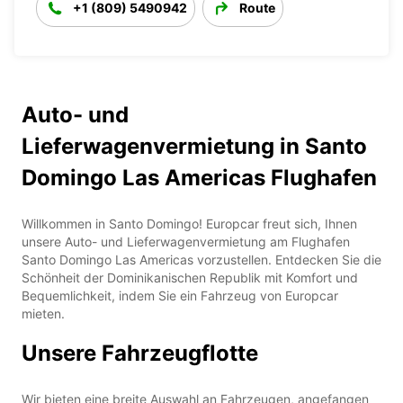
+1 (809) 5490942
Route
Auto- und
Lieferwagenvermietung in Santo
Domingo Las Americas Flughafen
Willkommen in Santo Domingo! Europcar freut sich, Ihnen
unsere Auto- und Lieferwagenvermietung am Flughafen
Santo Domingo Las Americas vorzustellen. Entdecken Sie die
Schönheit der Dominikanischen Republik mit Komfort und
Bequemlichkeit, indem Sie ein Fahrzeug von Europcar
mieten.
Unsere Fahrzeugflotte
Wir bieten eine breite Auswahl an Fahrzeugen, angefangen