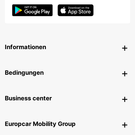
Informationen
Bedingungen
Business center
Europcar Mobility Group