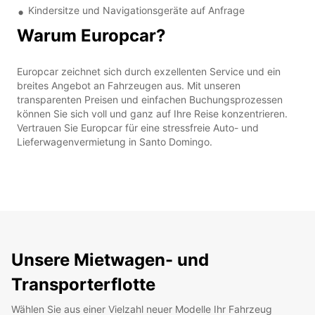
Kindersitze und Navigationsgeräte auf Anfrage
Warum Europcar?
Europcar zeichnet sich durch exzellenten Service und ein
breites Angebot an Fahrzeugen aus. Mit unseren
transparenten Preisen und einfachen Buchungsprozessen
können Sie sich voll und ganz auf Ihre Reise konzentrieren.
Vertrauen Sie Europcar für eine stressfreie Auto- und
Lieferwagenvermietung in Santo Domingo.
Unsere Mietwagen- und
Transporterflotte
Wählen Sie aus einer Vielzahl neuer Modelle Ihr Fahrzeug