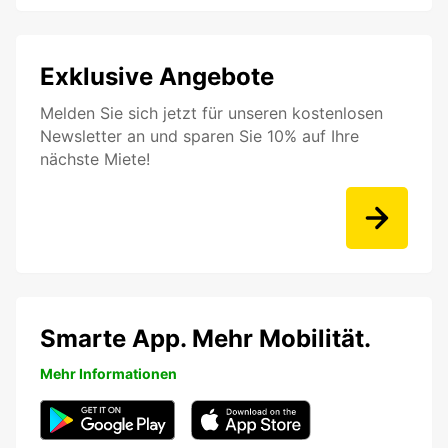
Exklusive Angebote
Melden Sie sich jetzt für unseren kostenlosen
Newsletter an und sparen Sie 10% auf Ihre
nächste Miete!
Smarte App. Mehr Mobilität.
Mehr Informationen