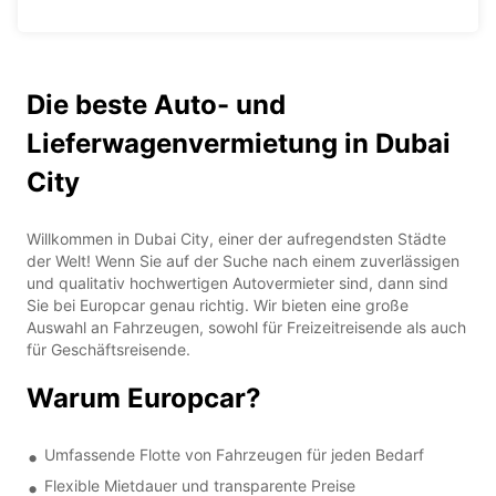
Die beste Auto- und
Lieferwagenvermietung in Dubai
City
Willkommen in Dubai City, einer der aufregendsten Städte
der Welt! Wenn Sie auf der Suche nach einem zuverlässigen
und qualitativ hochwertigen Autovermieter sind, dann sind
Sie bei Europcar genau richtig. Wir bieten eine große
Auswahl an Fahrzeugen, sowohl für Freizeitreisende als auch
für Geschäftsreisende.
Warum Europcar?
Umfassende Flotte von Fahrzeugen für jeden Bedarf
Flexible Mietdauer und transparente Preise