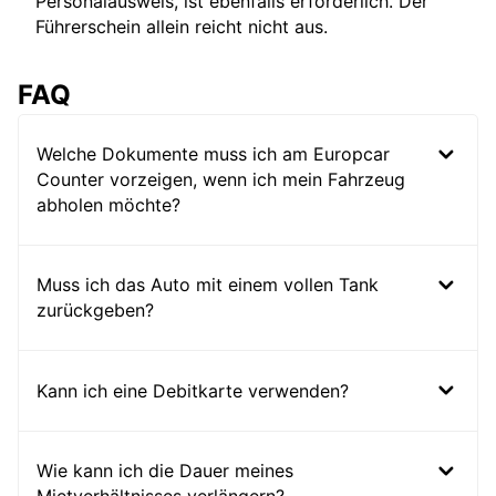
Personalausweis, ist ebenfalls erforderlich. Der
Führerschein allein reicht nicht aus.
FAQ
Welche Dokumente muss ich am Europcar
Counter vorzeigen, wenn ich mein Fahrzeug
abholen möchte?
Muss ich das Auto mit einem vollen Tank
zurückgeben?
Kann ich eine Debitkarte verwenden?
Wie kann ich die Dauer meines