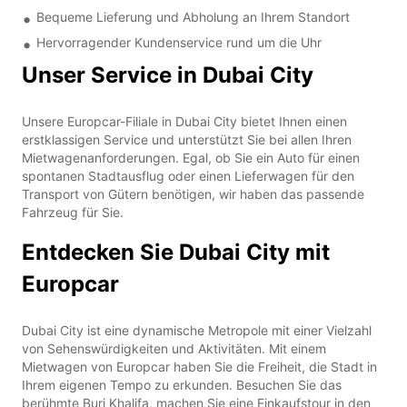
Bequeme Lieferung und Abholung an Ihrem Standort
Hervorragender Kundenservice rund um die Uhr
Unser Service in Dubai City
Unsere Europcar-Filiale in Dubai City bietet Ihnen einen
erstklassigen Service und unterstützt Sie bei allen Ihren
Mietwagenanforderungen. Egal, ob Sie ein Auto für einen
spontanen Stadtausflug oder einen Lieferwagen für den
Transport von Gütern benötigen, wir haben das passende
Fahrzeug für Sie.
Entdecken Sie Dubai City mit
Europcar
Dubai City ist eine dynamische Metropole mit einer Vielzahl
von Sehenswürdigkeiten und Aktivitäten. Mit einem
Mietwagen von Europcar haben Sie die Freiheit, die Stadt in
Ihrem eigenen Tempo zu erkunden. Besuchen Sie das
berühmte Burj Khalifa, machen Sie eine Einkaufstour in den