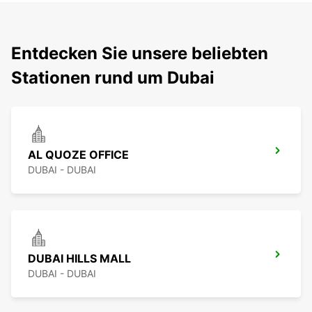
Entdecken Sie unsere beliebten
Stationen rund um Dubai
AL QUOZE OFFICE
DUBAI - DUBAI
DUBAI HILLS MALL
DUBAI - DUBAI