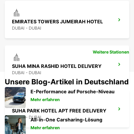
EMIRATES TOWERS JUMEIRAH HOTEL
DUBAI - DUBAI
Weitere Stationen
SUHA MINA RASHID HOTEL DELIVERY
DUBAI - DUBAI
Unsere Blog-Artikel in Deutschland
E-Performance auf Porsche-Niveau
Mehr erfahren
SUHA PARK HOTEL APT FREE DELIVERY
DUBAI - DUBAI
All-in-One Carsharing-Lösung
Mehr erfahren