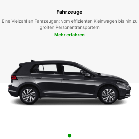
Fahrzeuge
Eine Vielzahl an Fahrzeugen: vom effizienten Kleinwagen bis hin zu
großen Personentransportern
Mehr erfahren