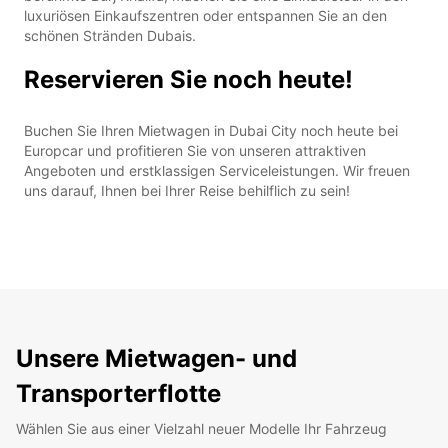
luxuriösen Einkaufszentren oder entspannen Sie an den
schönen Stränden Dubais.
Reservieren Sie noch heute!
Buchen Sie Ihren Mietwagen in Dubai City noch heute bei
Europcar und profitieren Sie von unseren attraktiven
Angeboten und erstklassigen Serviceleistungen. Wir freuen
uns darauf, Ihnen bei Ihrer Reise behilflich zu sein!
Unsere Mietwagen- und
Transporterflotte
Wählen Sie aus einer Vielzahl neuer Modelle Ihr Fahrzeug