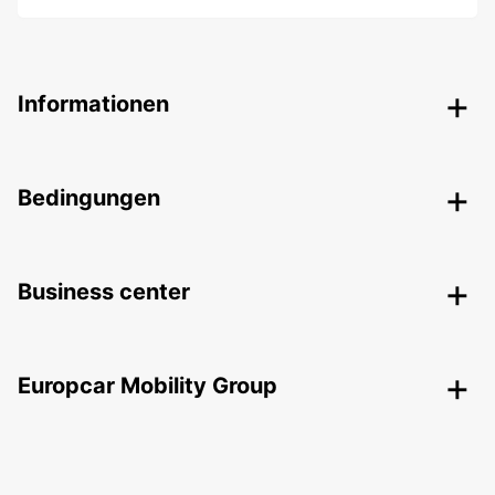
Informationen
Bedingungen
Business center
Europcar Mobility Group