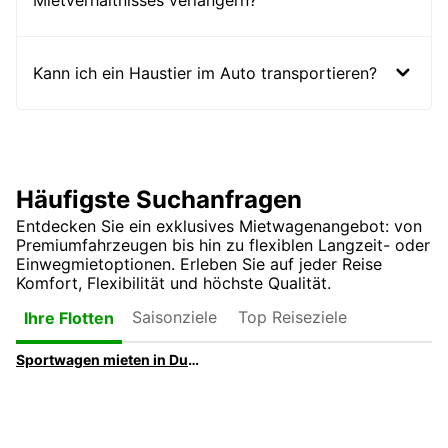
Mietverhältnisses verlängern?
Kann ich ein Haustier im Auto transportieren?
Häufigste Suchanfragen
Entdecken Sie ein exklusives Mietwagenangebot: von
Premiumfahrzeugen bis hin zu flexiblen Langzeit- oder
Einwegmietoptionen. Erleben Sie auf jeder Reise
Komfort, Flexibilität und höchste Qualität.
Saisonziele
Top Reiseziele
Ihre Flotten
Sportwagen mieten in Dubai | Europcar