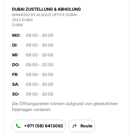
DUBAI ZUSTELLUNG & ABHOLUNG
MANAGED BY ALQOUZ OFFICE DUBAI
2533 DUBAI
DUBAI
MO:
09:00 - 20:00
DI:
09:00 - 20:00
MI:
09:00 - 20:00
DO:
09:00 - 20:00
FR:
09:00 - 20:00
SA:
09:00 - 20:00
SO:
09:00 - 20:00
Die Öffnungszeiten können aufgrund von gesetzlichen
Feiertagen variieren.
+971 (58) 6413092
Route