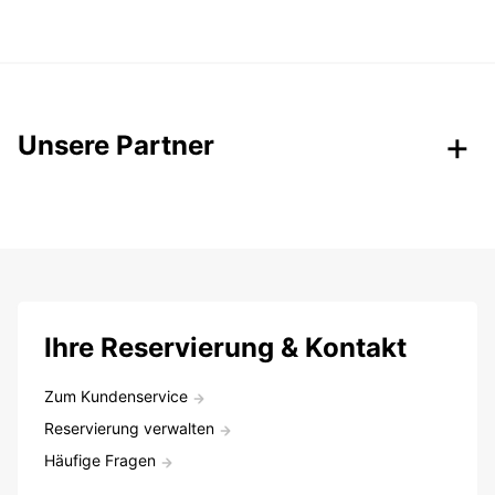
Unsere Partner
Ihre Reservierung & Kontakt
Zum Kundenservice
Reservierung verwalten
Häufige Fragen