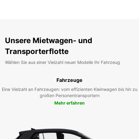
Unsere Mietwagen- und
Transporterflotte
Wählen Sie aus einer Vielzahl neuer Modelle Ihr Fahrzeug
Fahrzeuge
Eine Vielzahl an Fahrzeugen: vom effizienten Kleinwagen bis hin zu
großen Personentransportern
Mehr erfahren