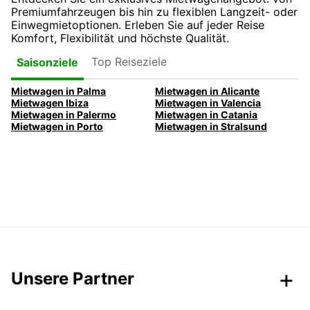
Premiumfahrzeugen bis hin zu flexiblen Langzeit- oder
Einwegmietoptionen. Erleben Sie auf jeder Reise
Komfort, Flexibilität und höchste Qualität.
Top Reiseziele
Saisonziele
Mietwagen in Palma
Mietwagen in Alicante
Mietwagen Ibiza
Mietwagen in Valencia
Mietwagen in Palermo
Mietwagen in Catania
Mietwagen in Porto
Mietwagen in Stralsund
Unsere Partner