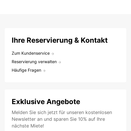
Ihre Reservierung & Kontakt
Zum Kundenservice
Reservierung verwalten
Häufige Fragen
Exklusive Angebote
Melden Sie sich jetzt für unseren kostenlosen
Newsletter an und sparen Sie 10% auf Ihre
nächste Miete!