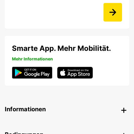
Smarte App. Mehr Mobilität.
Mehr Informationen
Informationen