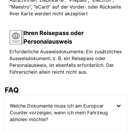
Aufschriften "Debitkarte", "Prepaid", "Electron",
"Maestro", "eCard" auf der Vorder- oder Rückseite
Ihrer Karte werden nicht akzeptiert
Ihren Reisepass oder
Personalausweis
Erforderliche Ausweisdokumente: Ein zusätzliches
Ausweisdokument, z. B. ein Reisepass oder
Personalausweis, ist ebenfalls erforderlich. Der
Führerschein allein reicht nicht aus.
FAQ
Welche Dokumente muss ich am Europcar
Counter vorzeigen, wenn ich mein Fahrzeug
abholen möchte?