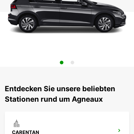
Entdecken Sie unsere beliebten
Stationen rund um Agneaux
CARENTAN