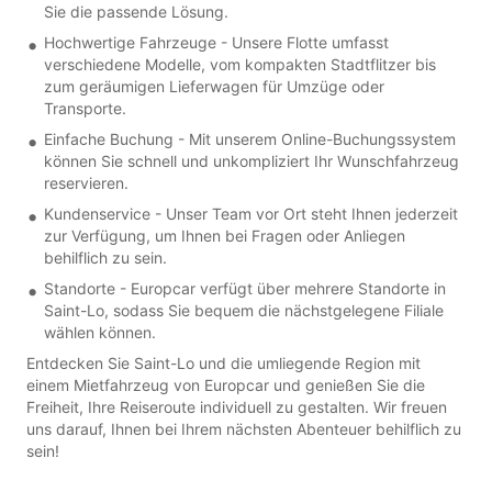
Sie die passende Lösung.
Hochwertige Fahrzeuge - Unsere Flotte umfasst
verschiedene Modelle, vom kompakten Stadtflitzer bis
zum geräumigen Lieferwagen für Umzüge oder
Transporte.
Einfache Buchung - Mit unserem Online-Buchungssystem
können Sie schnell und unkompliziert Ihr Wunschfahrzeug
reservieren.
Kundenservice - Unser Team vor Ort steht Ihnen jederzeit
zur Verfügung, um Ihnen bei Fragen oder Anliegen
behilflich zu sein.
Standorte - Europcar verfügt über mehrere Standorte in
Saint-Lo, sodass Sie bequem die nächstgelegene Filiale
wählen können.
Entdecken Sie Saint-Lo und die umliegende Region mit
einem Mietfahrzeug von Europcar und genießen Sie die
Freiheit, Ihre Reiseroute individuell zu gestalten. Wir freuen
uns darauf, Ihnen bei Ihrem nächsten Abenteuer behilflich zu
sein!