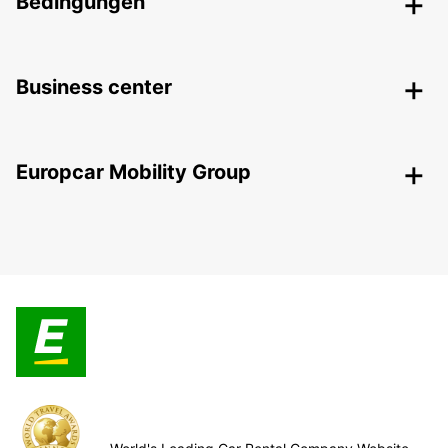
Bedingungen
Business center
Europcar Mobility Group