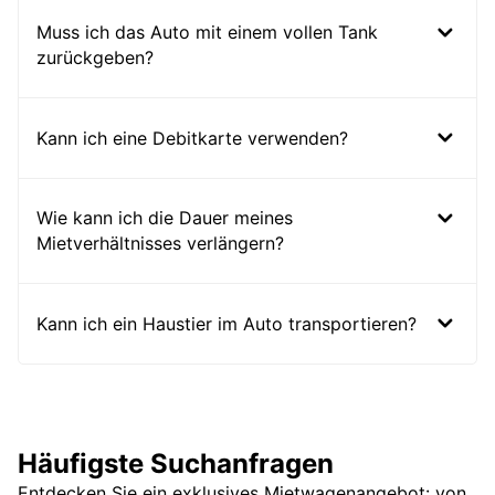
Muss ich das Auto mit einem vollen Tank
zurückgeben?
Kann ich eine Debitkarte verwenden?
Wie kann ich die Dauer meines
Mietverhältnisses verlängern?
Kann ich ein Haustier im Auto transportieren?
Häufigste Suchanfragen
Entdecken Sie ein exklusives Mietwagenangebot: von