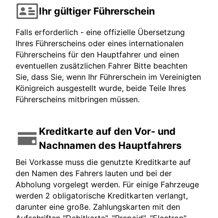
Ihr gültiger Führerschein
Falls erforderlich - eine offizielle Übersetzung
Ihres Führerscheins oder eines internationalen
Führerscheins für den Hauptfahrer und einen
eventuellen zusätzlichen Fahrer Bitte beachten
Sie, dass Sie, wenn Ihr Führerschein im Vereinigten
Königreich ausgestellt wurde, beide Teile Ihres
Führerscheins mitbringen müssen.
Kreditkarte auf den Vor- und
Nachnamen des Hauptfahrers
Bei Vorkasse muss die genutzte Kreditkarte auf
den Namen des Fahrers lauten und bei der
Abholung vorgelegt werden. Für einige Fahrzeuge
werden 2 obligatorische Kreditkarten verlangt,
darunter eine große. Zahlungskarten mit den