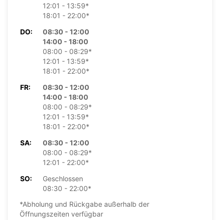
12:01 - 13:59*
18:01 - 22:00*
DO:
08:30 - 12:00
14:00 - 18:00
08:00 - 08:29*
12:01 - 13:59*
18:01 - 22:00*
FR:
08:30 - 12:00
14:00 - 18:00
08:00 - 08:29*
12:01 - 13:59*
18:01 - 22:00*
SA:
08:30 - 12:00
08:00 - 08:29*
12:01 - 22:00*
SO:
Geschlossen
08:30 - 22:00*
*Abholung und Rückgabe außerhalb der
Öffnungszeiten verfügbar