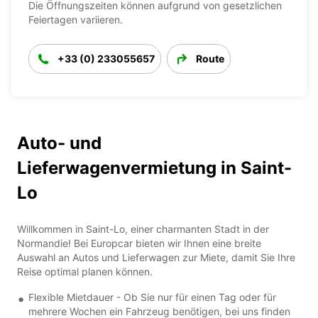
Die Öffnungszeiten können aufgrund von gesetzlichen
Feiertagen variieren.
+33 (0) 233055657
Route
Auto- und
Lieferwagenvermietung in Saint-
Lo
Willkommen in Saint-Lo, einer charmanten Stadt in der
Normandie! Bei Europcar bieten wir Ihnen eine breite
Auswahl an Autos und Lieferwagen zur Miete, damit Sie Ihre
Reise optimal planen können.
Flexible Mietdauer - Ob Sie nur für einen Tag oder für
mehrere Wochen ein Fahrzeug benötigen, bei uns finden