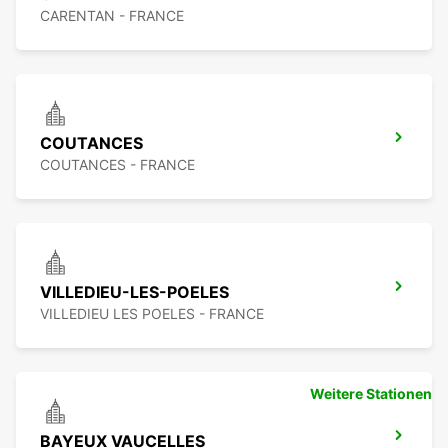
CARENTAN - FRANCE
COUTANCES
COUTANCES - FRANCE
VILLEDIEU-LES-POELES
VILLEDIEU LES POELES - FRANCE
Weitere Stationen
BAYEUX VAUCELLES