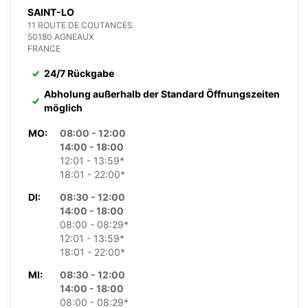
SAINT-LO
11 ROUTE DE COUTANCES
50180 AGNEAUX
FRANCE
24/7 Rückgabe
Abholung außerhalb der Standard Öffnungszeiten
möglich
MO:
08:00 - 12:00
14:00 - 18:00
12:01 - 13:59*
18:01 - 22:00*
DI:
08:30 - 12:00
14:00 - 18:00
08:00 - 08:29*
12:01 - 13:59*
18:01 - 22:00*
MI:
08:30 - 12:00
14:00 - 18:00
08:00 - 08:29*