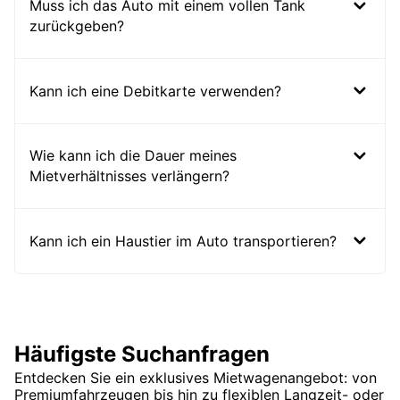
Muss ich das Auto mit einem vollen Tank
zurückgeben?
Kann ich eine Debitkarte verwenden?
Wie kann ich die Dauer meines
Mietverhältnisses verlängern?
Kann ich ein Haustier im Auto transportieren?
Häufigste Suchanfragen
Entdecken Sie ein exklusives Mietwagenangebot: von
Premiumfahrzeugen bis hin zu flexiblen Langzeit- oder