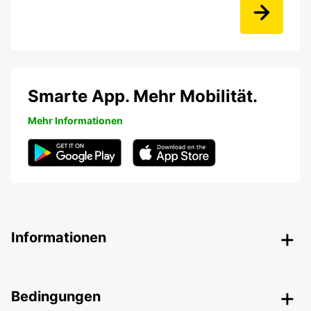
Smarte App. Mehr Mobilität.
Mehr Informationen
Informationen
Bedingungen