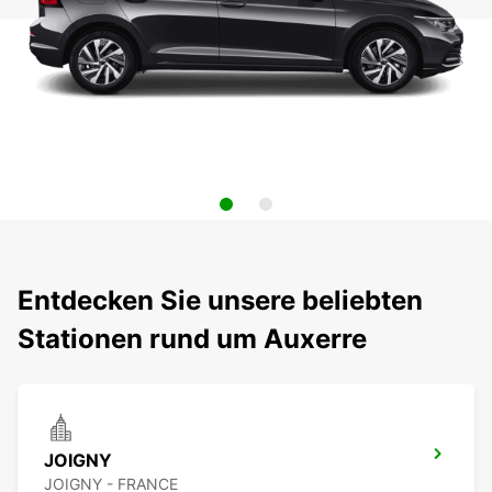
Entdecken Sie unsere beliebten
Stationen rund um Auxerre
JOIGNY
JOIGNY - FRANCE