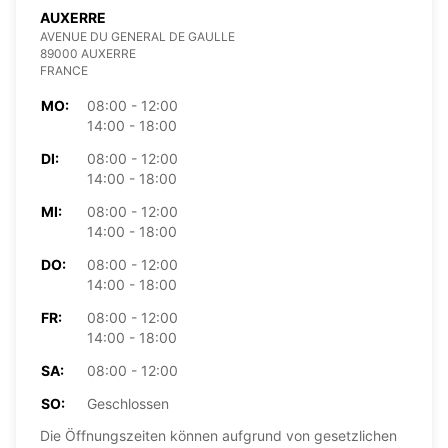
AUXERRE
AVENUE DU GENERAL DE GAULLE
89000 AUXERRE
FRANCE
MO:
08:00 - 12:00
14:00 - 18:00
DI:
08:00 - 12:00
14:00 - 18:00
MI:
08:00 - 12:00
14:00 - 18:00
DO:
08:00 - 12:00
14:00 - 18:00
FR:
08:00 - 12:00
14:00 - 18:00
SA:
08:00 - 12:00
SO:
Geschlossen
Die Öffnungszeiten können aufgrund von gesetzlichen