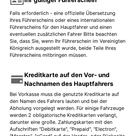
Falls erforderlich - eine offizielle Übersetzung
Ihres Führerscheins oder eines internationalen
Führerscheins für den Hauptfahrer und einen
eventuellen zusätzlichen Fahrer Bitte beachten
Sie, dass Sie, wenn Ihr Führerschein im Vereinigten
Königreich ausgestellt wurde, beide Teile Ihres
Führerscheins mitbringen müssen.
Kreditkarte auf den Vor- und
Nachnamen des Hauptfahrers
Bei Vorkasse muss die genutzte Kreditkarte auf
den Namen des Fahrers lauten und bei der
Abholung vorgelegt werden. Für einige Fahrzeuge
werden 2 obligatorische Kreditkarten verlangt,
darunter eine große. Zahlungskarten mit den
Aufschriften "Debitkarte", "Prepaid", "Electron",