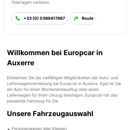
Feiertagen variieren.
+33 (0) 0386417887
Route
Willkommen bei Europcar in
Auxerre
Entdecken Sie die vielfältigen Möglichkeiten der Auto- und
Lieferwagenvermietung bei Europcar in Auxerre. Egal ob Sie
ein Auto für einen Wochenendausflug oder einen
Lieferwagen für Ihren Umzug benötigen, Europcar hat das
passende Fahrzeug für Sie.
Unsere Fahrzeugauswahl
Personenwagen aller Klassen