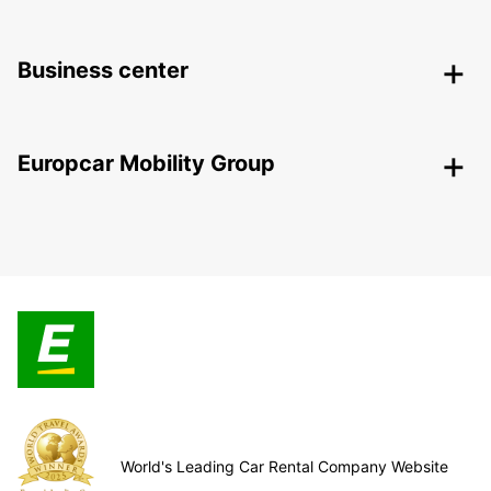
Business center
Europcar Mobility Group
World's Leading Car Rental Company Website