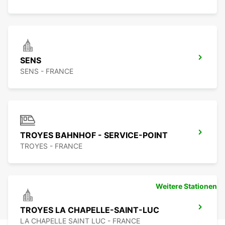
SENS
SENS - FRANCE
TROYES BAHNHOF - SERVICE-POINT
TROYES - FRANCE
Weitere Stationen
TROYES LA CHAPELLE-SAINT-LUC
LA CHAPELLE SAINT LUC - FRANCE