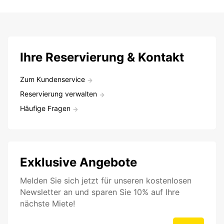
Ihre Reservierung & Kontakt
Zum Kundenservice
Reservierung verwalten
Häufige Fragen
Exklusive Angebote
Melden Sie sich jetzt für unseren kostenlosen
Newsletter an und sparen Sie 10% auf Ihre
nächste Miete!