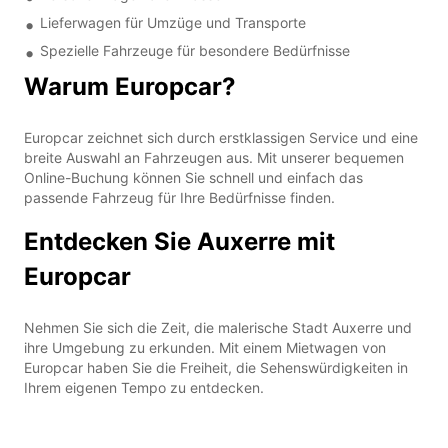
Lieferwagen für Umzüge und Transporte
Spezielle Fahrzeuge für besondere Bedürfnisse
Warum Europcar?
Europcar zeichnet sich durch erstklassigen Service und eine
breite Auswahl an Fahrzeugen aus. Mit unserer bequemen
Online-Buchung können Sie schnell und einfach das
passende Fahrzeug für Ihre Bedürfnisse finden.
Entdecken Sie Auxerre mit
Europcar
Nehmen Sie sich die Zeit, die malerische Stadt Auxerre und
ihre Umgebung zu erkunden. Mit einem Mietwagen von
Europcar haben Sie die Freiheit, die Sehenswürdigkeiten in
Ihrem eigenen Tempo zu entdecken.