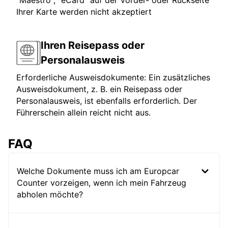
"Maestro", "eCard" auf der Vorder- oder Rückseite
Ihrer Karte werden nicht akzeptiert
Ihren Reisepass oder
Personalausweis
Erforderliche Ausweisdokumente: Ein zusätzliches
Ausweisdokument, z. B. ein Reisepass oder
Personalausweis, ist ebenfalls erforderlich. Der
Führerschein allein reicht nicht aus.
FAQ
Welche Dokumente muss ich am Europcar
Counter vorzeigen, wenn ich mein Fahrzeug
abholen möchte?