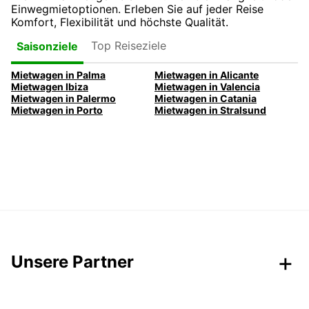
Einwegmietoptionen. Erleben Sie auf jeder Reise
Komfort, Flexibilität und höchste Qualität.
Top Reiseziele
Saisonziele
Mietwagen in Palma
Mietwagen in Alicante
Mietwagen Ibiza
Mietwagen in Valencia
Mietwagen in Palermo
Mietwagen in Catania
Mietwagen in Porto
Mietwagen in Stralsund
Unsere Partner