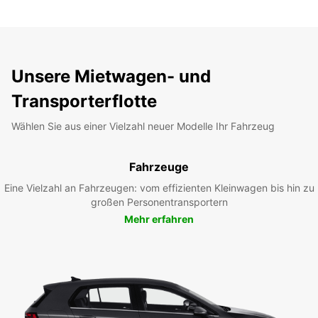
Unsere Mietwagen- und
Transporterflotte
Wählen Sie aus einer Vielzahl neuer Modelle Ihr Fahrzeug
Fahrzeuge
Eine Vielzahl an Fahrzeugen: vom effizienten Kleinwagen bis hin zu
großen Personentransportern
Mehr erfahren