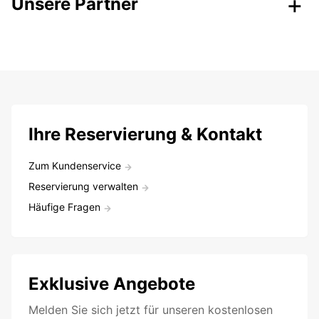
Unsere Partner
Ihre Reservierung & Kontakt
Zum Kundenservice
Reservierung verwalten
Häufige Fragen
Exklusive Angebote
Melden Sie sich jetzt für unseren kostenlosen