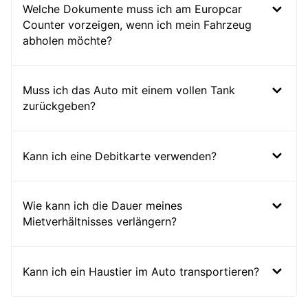
Welche Dokumente muss ich am Europcar
Counter vorzeigen, wenn ich mein Fahrzeug
abholen möchte?
Muss ich das Auto mit einem vollen Tank
zurückgeben?
Kann ich eine Debitkarte verwenden?
Wie kann ich die Dauer meines
Mietverhältnisses verlängern?
Kann ich ein Haustier im Auto transportieren?