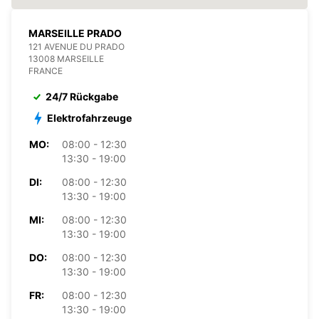
MARSEILLE PRADO
121 AVENUE DU PRADO
13008 MARSEILLE
FRANCE
24/7 Rückgabe
Elektrofahrzeuge
MO:
08:00 - 12:30
13:30 - 19:00
DI:
08:00 - 12:30
13:30 - 19:00
MI:
08:00 - 12:30
13:30 - 19:00
DO:
08:00 - 12:30
13:30 - 19:00
FR:
08:00 - 12:30
13:30 - 19:00