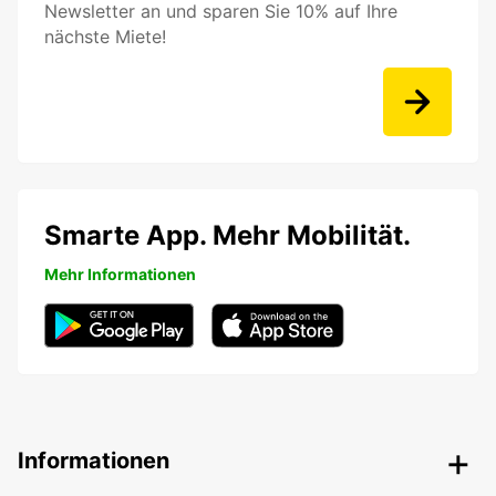
Newsletter an und sparen Sie 10% auf Ihre
nächste Miete!
Smarte App. Mehr Mobilität.
Mehr Informationen
Informationen