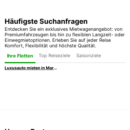
Häufigste Suchanfragen
Entdecken Sie ein exklusives Mietwagenangebot: von
Premiumfahrzeugen bis hin zu flexiblen Langzeit- oder
Einwegmietoptionen. Erleben Sie auf jeder Reise
Komfort, Flexibilität und höchste Qualität.
Top Reiseziele
Saisonziele
Ihre Flotten
Luxusauto mieten in Marseille – Premiumfahrzeuge von Europcar