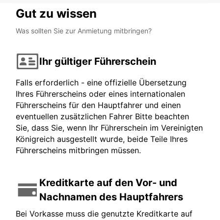
Gut zu wissen
Was sollten Sie zur Anmietung mitbringen?
Ihr gültiger Führerschein
Falls erforderlich - eine offizielle Übersetzung
Ihres Führerscheins oder eines internationalen
Führerscheins für den Hauptfahrer und einen
eventuellen zusätzlichen Fahrer Bitte beachten
Sie, dass Sie, wenn Ihr Führerschein im Vereinigten
Königreich ausgestellt wurde, beide Teile Ihres
Führerscheins mitbringen müssen.
Kreditkarte auf den Vor- und
Nachnamen des Hauptfahrers
Bei Vorkasse muss die genutzte Kreditkarte auf