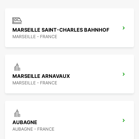
MARSEILLE SAINT-CHARLES BAHNHOF
MARSEILLE - FRANCE
MARSEILLE ARNAVAUX
MARSEILLE - FRANCE
AUBAGNE
AUBAGNE - FRANCE