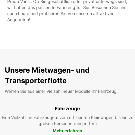
Prado Vans . Ob Sie geschäftlich oder privat unterwegs sind,
wir haben das passende Fahrzeug für Sie. Besuchen Sie uns
noch heute und profitieren Sie von unseren attraktiven
Angeboten!
Unsere Mietwagen- und
Transporterflotte
Wählen Sie aus einer Vielzahl neuer Modelle Ihr Fahrzeug
Fahrzeuge
Eine Vielzahl an Fahrzeugen: vom effizienten Kleinwagen bis hin zu
großen Personentransportern
Mehr erfahren