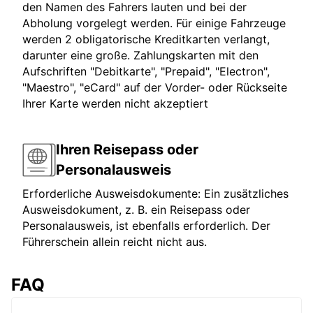
den Namen des Fahrers lauten und bei der
Abholung vorgelegt werden. Für einige Fahrzeuge
werden 2 obligatorische Kreditkarten verlangt,
darunter eine große. Zahlungskarten mit den
Aufschriften "Debitkarte", "Prepaid", "Electron",
"Maestro", "eCard" auf der Vorder- oder Rückseite
Ihrer Karte werden nicht akzeptiert
Ihren Reisepass oder
Personalausweis
Erforderliche Ausweisdokumente: Ein zusätzliches
Ausweisdokument, z. B. ein Reisepass oder
Personalausweis, ist ebenfalls erforderlich. Der
Führerschein allein reicht nicht aus.
FAQ