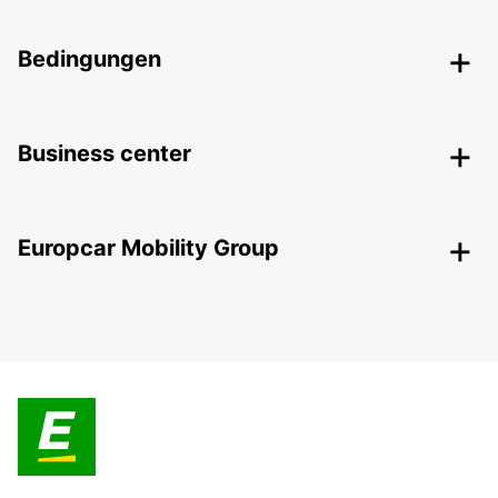
Bedingungen
Business center
Europcar Mobility Group