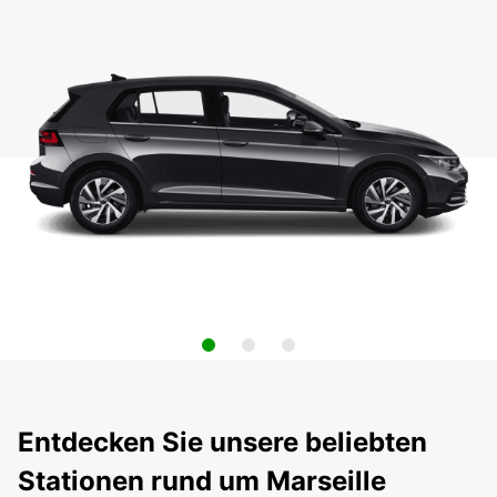
Entdecken Sie unsere beliebten
Stationen rund um Marseille