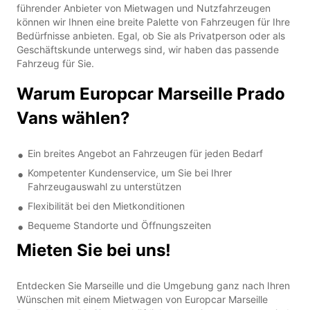
führender Anbieter von Mietwagen und Nutzfahrzeugen
können wir Ihnen eine breite Palette von Fahrzeugen für Ihre
Bedürfnisse anbieten. Egal, ob Sie als Privatperson oder als
Geschäftskunde unterwegs sind, wir haben das passende
Fahrzeug für Sie.
Warum Europcar Marseille Prado
Vans wählen?
Ein breites Angebot an Fahrzeugen für jeden Bedarf
Kompetenter Kundenservice, um Sie bei Ihrer
Fahrzeugauswahl zu unterstützen
Flexibilität bei den Mietkonditionen
Bequeme Standorte und Öffnungszeiten
Mieten Sie bei uns!
Entdecken Sie Marseille und die Umgebung ganz nach Ihren
Wünschen mit einem Mietwagen von Europcar Marseille