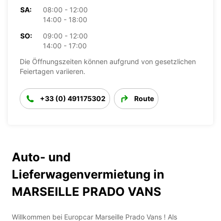
SA:
08:00 - 12:00
14:00 - 18:00
SO:
09:00 - 12:00
14:00 - 17:00
Die Öffnungszeiten können aufgrund von gesetzlichen
Feiertagen variieren.
+33 (0) 491175302
Route
Auto- und
Lieferwagenvermietung in
MARSEILLE PRADO VANS
Willkommen bei Europcar Marseille Prado Vans ! Als