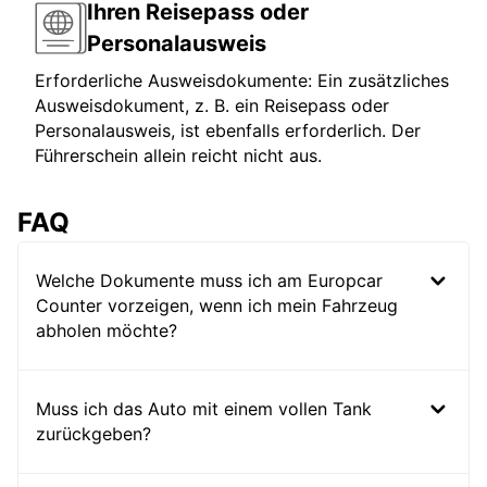
Ihren Reisepass oder
Personalausweis
Erforderliche Ausweisdokumente: Ein zusätzliches
Ausweisdokument, z. B. ein Reisepass oder
Personalausweis, ist ebenfalls erforderlich. Der
Führerschein allein reicht nicht aus.
FAQ
Welche Dokumente muss ich am Europcar
Counter vorzeigen, wenn ich mein Fahrzeug
abholen möchte?
Muss ich das Auto mit einem vollen Tank
zurückgeben?