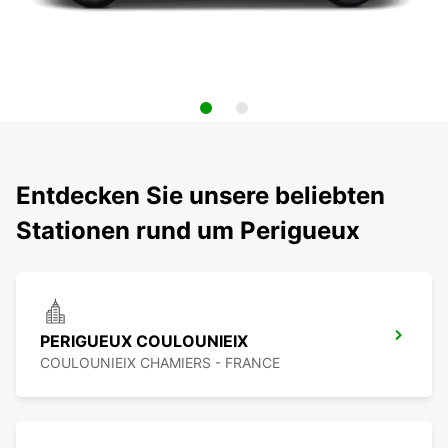
Entdecken Sie unsere beliebten
Stationen rund um Perigueux
PERIGUEUX COULOUNIEIX
COULOUNIEIX CHAMIERS - FRANCE