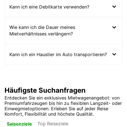
Kann ich eine Debitkarte verwenden?
Wie kann ich die Dauer meines
Mietverhältnisses verlängern?
Kann ich ein Haustier im Auto transportieren?
Häufigste Suchanfragen
Entdecken Sie ein exklusives Mietwagenangebot: von
Premiumfahrzeugen bis hin zu flexiblen Langzeit- oder
Einwegmietoptionen. Erleben Sie auf jeder Reise
Komfort, Flexibilität und höchste Qualität.
Top Reiseziele
Saisonziele