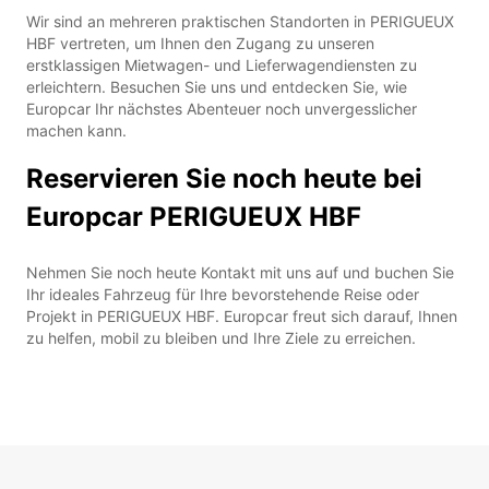
Wir sind an mehreren praktischen Standorten in PERIGUEUX
HBF vertreten, um Ihnen den Zugang zu unseren
erstklassigen Mietwagen- und Lieferwagendiensten zu
erleichtern. Besuchen Sie uns und entdecken Sie, wie
Europcar Ihr nächstes Abenteuer noch unvergesslicher
machen kann.
Reservieren Sie noch heute bei
Europcar PERIGUEUX HBF
Nehmen Sie noch heute Kontakt mit uns auf und buchen Sie
Ihr ideales Fahrzeug für Ihre bevorstehende Reise oder
Projekt in PERIGUEUX HBF. Europcar freut sich darauf, Ihnen
zu helfen, mobil zu bleiben und Ihre Ziele zu erreichen.