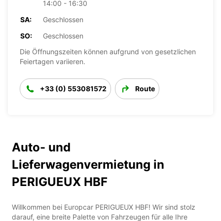
14:00 - 16:30
SA:
Geschlossen
SO:
Geschlossen
Die Öffnungszeiten können aufgrund von gesetzlichen
Feiertagen variieren.
+33 (0) 553081572
Route
Auto- und
Lieferwagenvermietung in
PERIGUEUX HBF
Willkommen bei Europcar PERIGUEUX HBF! Wir sind stolz
darauf, eine breite Palette von Fahrzeugen für alle Ihre