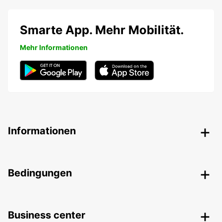
Smarte App. Mehr Mobilität.
Mehr Informationen
Informationen
Bedingungen
Business center