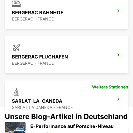
BERGERAC BAHNHOF
BERGERAC - FRANCE
BERGERAC FLUGHAFEN
BERGERAC - FRANCE
Weitere Stationen
SARLAT-LA-CANEDA
SARLAT LA CANEDA - FRANCE
Unsere Blog-Artikel in Deutschland
E-Performance auf Porsche-Niveau