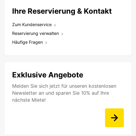
Ihre Reservierung & Kontakt
Zum Kundenservice
Reservierung verwalten
Häufige Fragen
Exklusive Angebote
Melden Sie sich jetzt für unseren kostenlosen
Newsletter an und sparen Sie 10% auf Ihre
nächste Miete!