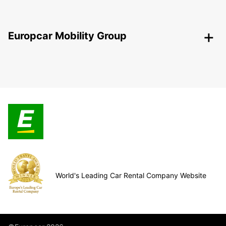
Europcar Mobility Group
World's Leading Car Rental Company Website