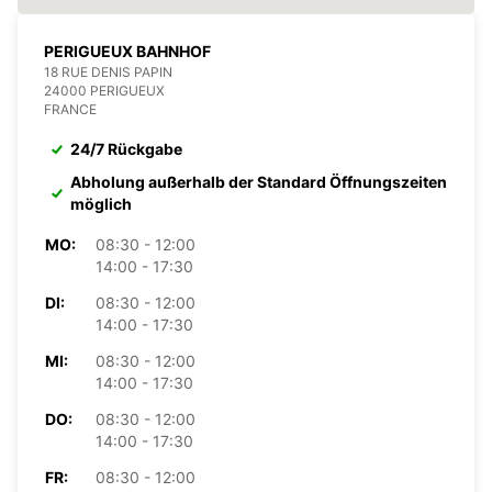
PERIGUEUX BAHNHOF
18 RUE DENIS PAPIN
24000 PERIGUEUX
FRANCE
24/7 Rückgabe
Abholung außerhalb der Standard Öffnungszeiten
möglich
MO:
08:30 - 12:00
14:00 - 17:30
DI:
08:30 - 12:00
14:00 - 17:30
MI:
08:30 - 12:00
14:00 - 17:30
DO:
08:30 - 12:00
14:00 - 17:30
FR:
08:30 - 12:00