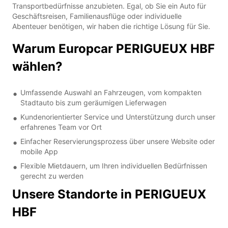
Transportbedürfnisse anzubieten. Egal, ob Sie ein Auto für
Geschäftsreisen, Familienausflüge oder individuelle
Abenteuer benötigen, wir haben die richtige Lösung für Sie.
Warum Europcar PERIGUEUX HBF
wählen?
Umfassende Auswahl an Fahrzeugen, vom kompakten
Stadtauto bis zum geräumigen Lieferwagen
Kundenorientierter Service und Unterstützung durch unser
erfahrenes Team vor Ort
Einfacher Reservierungsprozess über unsere Website oder
mobile App
Flexible Mietdauern, um Ihren individuellen Bedürfnissen
gerecht zu werden
Unsere Standorte in PERIGUEUX
HBF