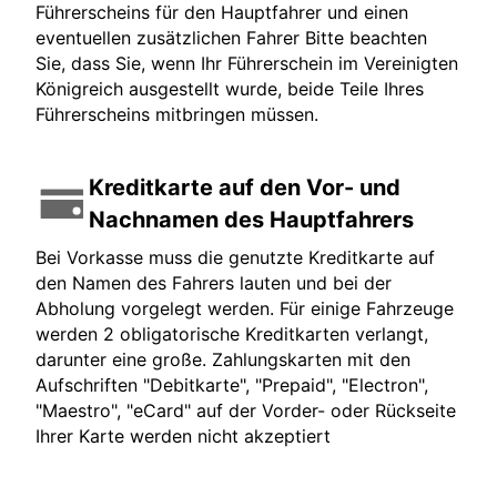
Führerscheins für den Hauptfahrer und einen
eventuellen zusätzlichen Fahrer Bitte beachten
Sie, dass Sie, wenn Ihr Führerschein im Vereinigten
Königreich ausgestellt wurde, beide Teile Ihres
Führerscheins mitbringen müssen.
Kreditkarte auf den Vor- und
Nachnamen des Hauptfahrers
Bei Vorkasse muss die genutzte Kreditkarte auf
den Namen des Fahrers lauten und bei der
Abholung vorgelegt werden. Für einige Fahrzeuge
werden 2 obligatorische Kreditkarten verlangt,
darunter eine große. Zahlungskarten mit den
Aufschriften "Debitkarte", "Prepaid", "Electron",
"Maestro", "eCard" auf der Vorder- oder Rückseite
Ihrer Karte werden nicht akzeptiert