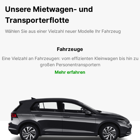
Unsere Mietwagen- und
Transporterflotte
Wählen Sie aus einer Vielzahl neuer Modelle Ihr Fahrzeug
Fahrzeuge
Eine Vielzahl an Fahrzeugen: vom effizienten Kleinwagen bis hin zu
großen Personentransportern
Mehr erfahren