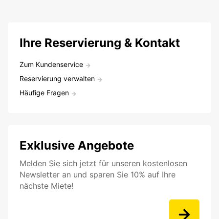
Ihre Reservierung & Kontakt
Zum Kundenservice
Reservierung verwalten
Häufige Fragen
Exklusive Angebote
Melden Sie sich jetzt für unseren kostenlosen
Newsletter an und sparen Sie 10% auf Ihre
nächste Miete!