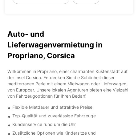
Auto- und
Lieferwagenvermietung in
Propriano, Corsica
Willkommen in Propriano, einer charmanten Küstenstadt auf
der Insel Corsica. Entdecken Sie die Schönheit dieser
mediterranen Perle mit einem Mietwagen oder Lieferwagen
von Europcar. Unsere lokalen Agenturen bieten eine Vielzahl
von Fahrzeugoptionen für Ihren Bedarf.
Flexible Mietdauer und attraktive Preise
Top-Qualität und zuverlässige Fahrzeuge
Kundenservice rund um die Uhr
Zusätzliche Optionen wie Kindersitze und