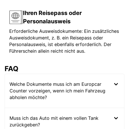
Ihren Reisepass oder
Personalausweis
Erforderliche Ausweisdokumente: Ein zusätzliches
Ausweisdokument, z. B. ein Reisepass oder
Personalausweis, ist ebenfalls erforderlich. Der
Führerschein allein reicht nicht aus.
FAQ
Welche Dokumente muss ich am Europcar
Counter vorzeigen, wenn ich mein Fahrzeug
abholen möchte?
Muss ich das Auto mit einem vollen Tank
zurückgeben?