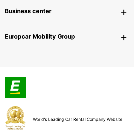
Business center
Europcar Mobility Group
World's Leading Car Rental Company Website