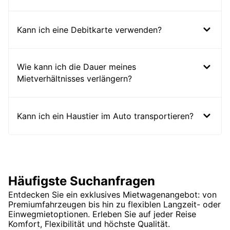
Kann ich eine Debitkarte verwenden?
Wie kann ich die Dauer meines
Mietverhältnisses verlängern?
Kann ich ein Haustier im Auto transportieren?
Häufigste Suchanfragen
Entdecken Sie ein exklusives Mietwagenangebot: von
Premiumfahrzeugen bis hin zu flexiblen Langzeit- oder
Einwegmietoptionen. Erleben Sie auf jeder Reise
Komfort, Flexibilität und höchste Qualität.