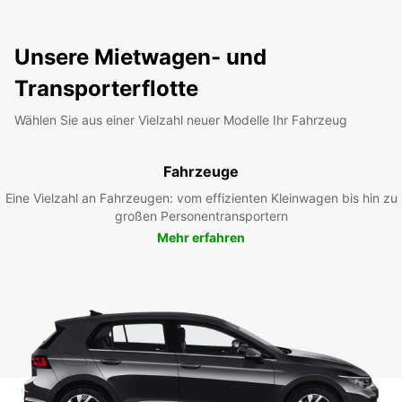
Unsere Mietwagen- und
Transporterflotte
Wählen Sie aus einer Vielzahl neuer Modelle Ihr Fahrzeug
Fahrzeuge
Eine Vielzahl an Fahrzeugen: vom effizienten Kleinwagen bis hin zu
großen Personentransportern
Mehr erfahren