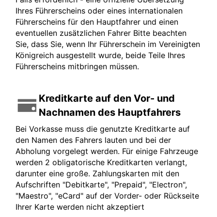
Ihres Führerscheins oder eines internationalen
Führerscheins für den Hauptfahrer und einen
eventuellen zusätzlichen Fahrer Bitte beachten
Sie, dass Sie, wenn Ihr Führerschein im Vereinigten
Königreich ausgestellt wurde, beide Teile Ihres
Führerscheins mitbringen müssen.
Kreditkarte auf den Vor- und
Nachnamen des Hauptfahrers
Bei Vorkasse muss die genutzte Kreditkarte auf
den Namen des Fahrers lauten und bei der
Abholung vorgelegt werden. Für einige Fahrzeuge
werden 2 obligatorische Kreditkarten verlangt,
darunter eine große. Zahlungskarten mit den
Aufschriften "Debitkarte", "Prepaid", "Electron",
"Maestro", "eCard" auf der Vorder- oder Rückseite
Ihrer Karte werden nicht akzeptiert