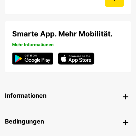
Smarte App. Mehr Mobilität.
Mehr Informationen
Informationen
Bedingungen