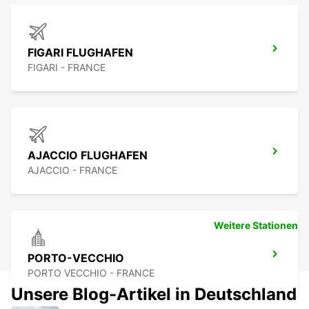
FIGARI FLUGHAFEN
FIGARI - FRANCE
AJACCIO FLUGHAFEN
AJACCIO - FRANCE
Weitere Stationen
PORTO-VECCHIO
PORTO VECCHIO - FRANCE
Unsere Blog-Artikel in Deutschland