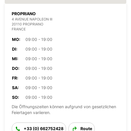
PROPRIANO
4 AVENUE NAPOLEON III
20110 PROPRIANO
FRANCE
MO:
09:00 - 19:00
DI:
09:00 - 19:00
MI:
09:00 - 19:00
DO:
09:00 - 19:00
FR:
09:00 - 19:00
SA:
09:00 - 19:00
SO:
09:00 - 19:00
Die Öffnungszeiten können aufgrund von gesetzlichen
Feiertagen variieren.
+33 (0) 662752428
Route