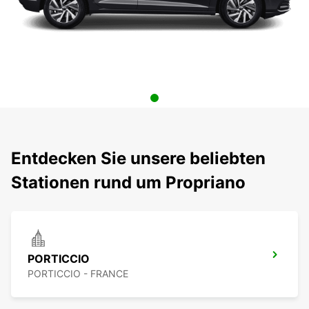
Entdecken Sie unsere beliebten
Stationen rund um Propriano
PORTICCIO
PORTICCIO - FRANCE