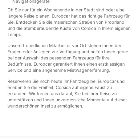
Navigationsgeräte
Ob Sie nur für ein Wochenende in der Stadt sind oder eine
längere Reise planen, Europcar hat das richtige Fahrzeug für
Sie. Entdecken Sie die malerischen Straßen von Propriano
und die atemberaubende Küste von Corsica in Ihrem eigenen
Tempo.
Unsere freundlichen Mitarbeiter vor Ort stehen Ihnen bei
Fragen oder Anliegen zur Verfügung und helfen Ihnen gerne
bei der Auswahl des passenden Fahrzeugs für Ihre
Bedürfnisse. Europcar garantiert Ihnen einen erstklassigen
Service und eine angenehme Mietwagenerfahrung.
Reservieren Sie noch heute Ihr Fahrzeug bei Europcar und
erleben Sie die Freiheit, Corsica auf eigene Faust zu
erkunden. Wir freuen uns darauf, Sie bei Ihrer Reise zu
unterstützen und Ihnen unvergessliche Momente auf dieser
wunderschönen Insel zu ermöglichen.