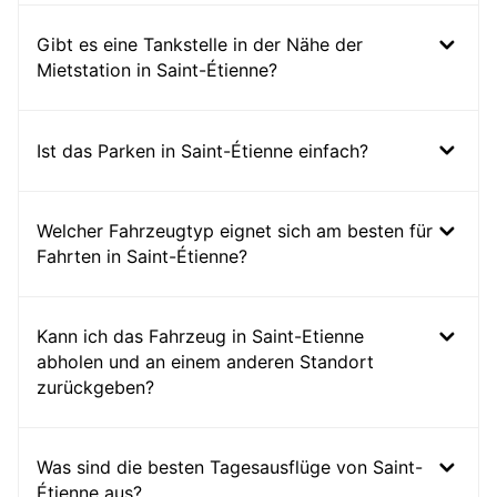
Gibt es eine Tankstelle in der Nähe der
Mietstation in Saint-Étienne?
Ist das Parken in Saint-Étienne einfach?
Welcher Fahrzeugtyp eignet sich am besten für
Fahrten in Saint-Étienne?
Kann ich das Fahrzeug in Saint-Etienne
abholen und an einem anderen Standort
zurückgeben?
Was sind die besten Tagesausflüge von Saint-
Étienne aus?