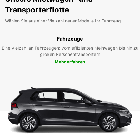
Transporterflotte
Wählen Sie aus einer Vielzahl neuer Modelle Ihr Fahrzeug
Fahrzeuge
Eine Vielzahl an Fahrzeugen: vom effizienten Kleinwagen bis hin zu
großen Personentransportern
Mehr erfahren