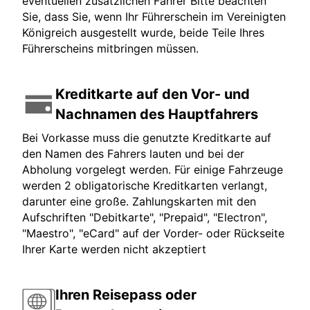
eventuellen zusätzlichen Fahrer Bitte beachten
Sie, dass Sie, wenn Ihr Führerschein im Vereinigten
Königreich ausgestellt wurde, beide Teile Ihres
Führerscheins mitbringen müssen.
Kreditkarte auf den Vor- und
Nachnamen des Hauptfahrers
Bei Vorkasse muss die genutzte Kreditkarte auf
den Namen des Fahrers lauten und bei der
Abholung vorgelegt werden. Für einige Fahrzeuge
werden 2 obligatorische Kreditkarten verlangt,
darunter eine große. Zahlungskarten mit den
Aufschriften "Debitkarte", "Prepaid", "Electron",
"Maestro", "eCard" auf der Vorder- oder Rückseite
Ihrer Karte werden nicht akzeptiert
Ihren Reisepass oder