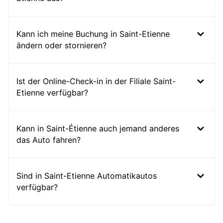
Kann ich meine Buchung in Saint-Etienne
ändern oder stornieren?
Ist der Online-Check-in in der Filiale Saint-
Etienne verfügbar?
Kann in Saint-Étienne auch jemand anderes
das Auto fahren?
Sind in Saint-Etienne Automatikautos
verfügbar?