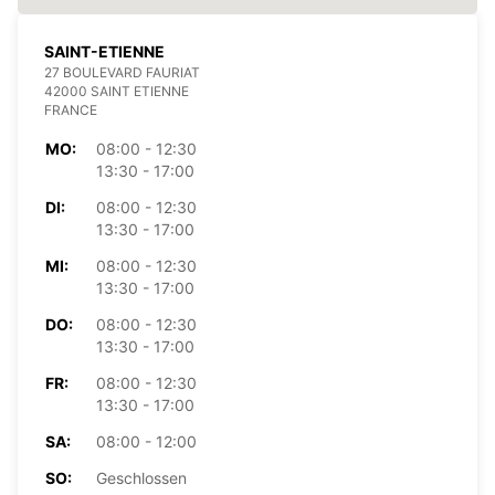
SAINT-ETIENNE
27 BOULEVARD FAURIAT
42000 SAINT ETIENNE
FRANCE
MO:
08:00 - 12:30
13:30 - 17:00
DI:
08:00 - 12:30
13:30 - 17:00
MI:
08:00 - 12:30
13:30 - 17:00
DO:
08:00 - 12:30
13:30 - 17:00
FR:
08:00 - 12:30
13:30 - 17:00
SA:
08:00 - 12:00
SO:
Geschlossen