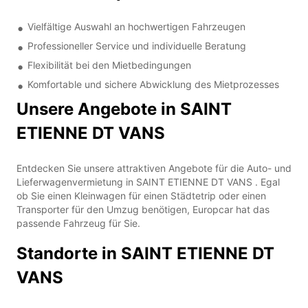
Vielfältige Auswahl an hochwertigen Fahrzeugen
Professioneller Service und individuelle Beratung
Flexibilität bei den Mietbedingungen
Komfortable und sichere Abwicklung des Mietprozesses
Unsere Angebote in SAINT
ETIENNE DT VANS
Entdecken Sie unsere attraktiven Angebote für die Auto- und
Lieferwagenvermietung in SAINT ETIENNE DT VANS . Egal
ob Sie einen Kleinwagen für einen Städtetrip oder einen
Transporter für den Umzug benötigen, Europcar hat das
passende Fahrzeug für Sie.
Standorte in SAINT ETIENNE DT
VANS