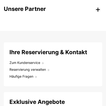
Unsere Partner
Ihre Reservierung & Kontakt
Zum Kundenservice
Reservierung verwalten
Häufige Fragen
Exklusive Angebote