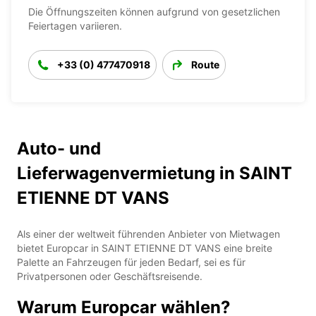
Die Öffnungszeiten können aufgrund von gesetzlichen
Feiertagen variieren.
+33 (0) 477470918
Route
Auto- und
Lieferwagenvermietung in SAINT
ETIENNE DT VANS
Als einer der weltweit führenden Anbieter von Mietwagen
bietet Europcar in SAINT ETIENNE DT VANS eine breite
Palette an Fahrzeugen für jeden Bedarf, sei es für
Privatpersonen oder Geschäftsreisende.
Warum Europcar wählen?