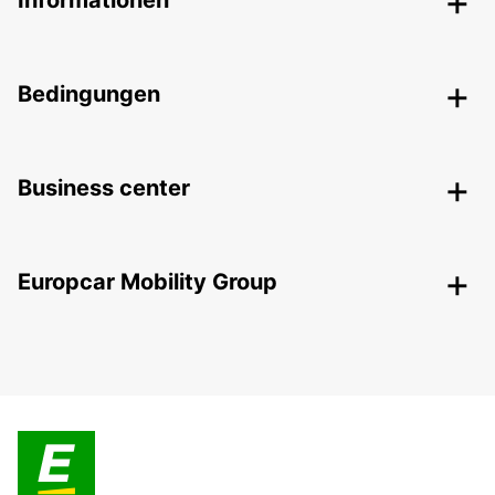
Informationen
Bedingungen
Business center
Europcar Mobility Group