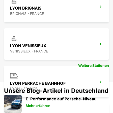
LYON BRIGNAIS
BRIGNAIS - FRANCE
LYON VENISSIEUX
VENISSIEUX - FRANCE
Weitere Stationen
LYON PERRACHE BAHNHOF
LYON - FRANCE
Unsere Blog-Artikel in Deutschland
E-Performance auf Porsche-Niveau
Mehr erfahren