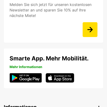
Melden Sie sich jetzt für unseren kostenlosen
Newsletter an und sparen Sie 10% auf Ihre
nächste Miete!
Smarte App. Mehr Mobilität.
Mehr Informationen