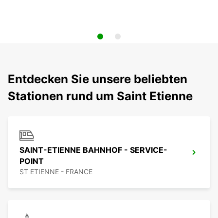
Entdecken Sie unsere beliebten
Stationen rund um Saint Etienne
SAINT-ETIENNE BAHNHOF - SERVICE-
POINT
ST ETIENNE - FRANCE