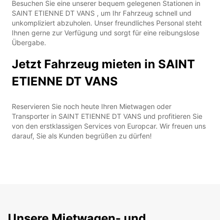
Besuchen Sie eine unserer bequem gelegenen Stationen in
SAINT ETIENNE DT VANS , um Ihr Fahrzeug schnell und
unkompliziert abzuholen. Unser freundliches Personal steht
Ihnen gerne zur Verfügung und sorgt für eine reibungslose
Übergabe.
Jetzt Fahrzeug mieten in SAINT
ETIENNE DT VANS
Reservieren Sie noch heute Ihren Mietwagen oder
Transporter in SAINT ETIENNE DT VANS und profitieren Sie
von den erstklassigen Services von Europcar. Wir freuen uns
darauf, Sie als Kunden begrüßen zu dürfen!
Unsere Mietwagen- und