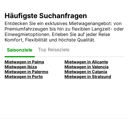
Häufigste Suchanfragen
Entdecken Sie ein exklusives Mietwagenangebot: von
Premiumfahrzeugen bis hin zu flexiblen Langzeit- oder
Einwegmietoptionen. Erleben Sie auf jeder Reise
Komfort, Flexibilität und höchste Qualität.
Top Reiseziele
Saisonziele
Mietwagen in Palma
Mietwagen in Alicante
Mietwagen Ibiza
Mietwagen in Valencia
Mietwagen in Palermo
Mietwagen in Catania
Mietwagen in Porto
Mietwagen in Stralsund