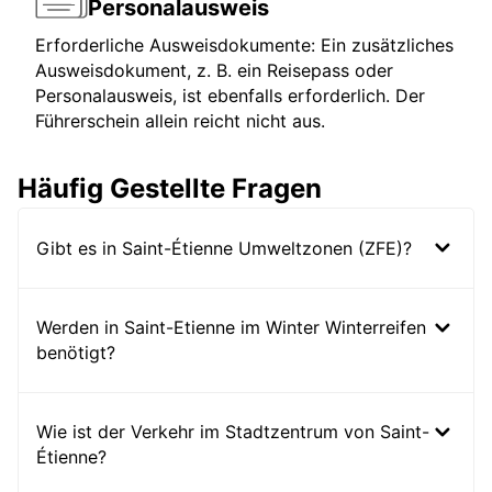
Personalausweis
Erforderliche Ausweisdokumente: Ein zusätzliches
Ausweisdokument, z. B. ein Reisepass oder
Personalausweis, ist ebenfalls erforderlich. Der
Führerschein allein reicht nicht aus.
Häufig Gestellte Fragen
Gibt es in Saint-Étienne Umweltzonen (ZFE)?
Werden in Saint-Etienne im Winter Winterreifen
benötigt?
Wie ist der Verkehr im Stadtzentrum von Saint-
Étienne?