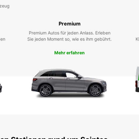
rzeug
Premium
Premium Autos für jeden Anlass. Erleben
ßen
Sie jeden Moment so, wie es ihm gebührt.
K
Mehr erfahren