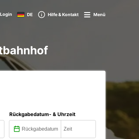
Login
DE
Hilfe & Kontakt
Menü
ptbahnhof
Rückgabedatum- & Uhrzeit