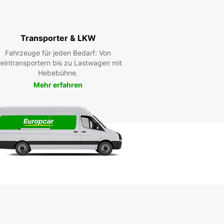
Transporter & LKW
Fahrzeuge für jeden Bedarf: Von
leintransportern bis zu Lastwagen mit
Hebebühne.
Mehr erfahren