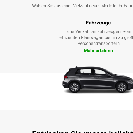
Wählen Sie aus einer Vielzahl neuer Modelle Ihr Fah
Fahrzeuge
Eine Vielzahl an Fahrzeugen: vom
effizienten Kleinwagen bis hin zu gro
Personentransportern
Mehr erfahren