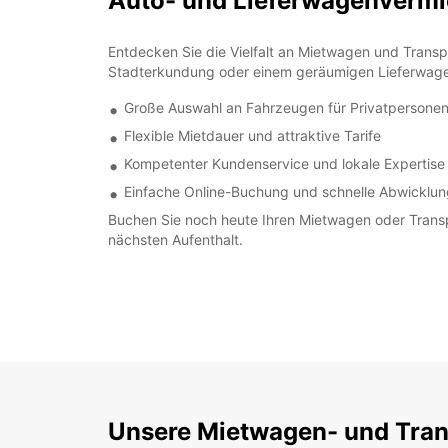
Auto- und Lieferwagenvermi
Entdecken Sie die Vielfalt an Mietwagen und Transp
Stadterkundung oder einem geräumigen Lieferwagen 
Große Auswahl an Fahrzeugen für Privatpersone
Flexible Mietdauer und attraktive Tarife
Kompetenter Kundenservice und lokale Expertise
Einfache Online-Buchung und schnelle Abwicklun
Buchen Sie noch heute Ihren Mietwagen oder Transpo
nächsten Aufenthalt.
Unsere Mietwagen- und Tran