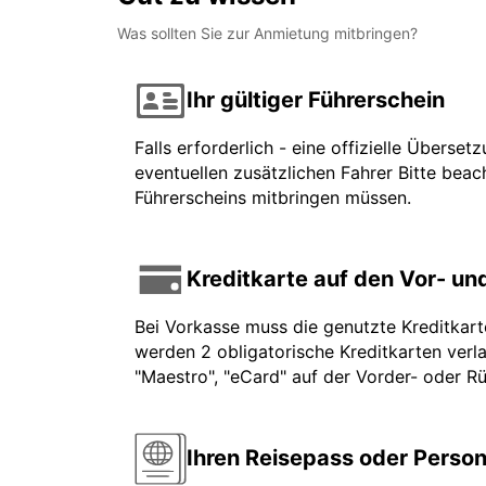
Was sollten Sie zur Anmietung mitbringen?
Ihr gültiger Führerschein
Falls erforderlich - eine offizielle Überse
eventuellen zusätzlichen Fahrer Bitte beach
Führerscheins mitbringen müssen.
Kreditkarte auf den Vor- u
Bei Vorkasse muss die genutzte Kreditkar
werden 2 obligatorische Kreditkarten verla
"Maestro", "eCard" auf der Vorder- oder Rü
Ihren Reisepass oder Perso