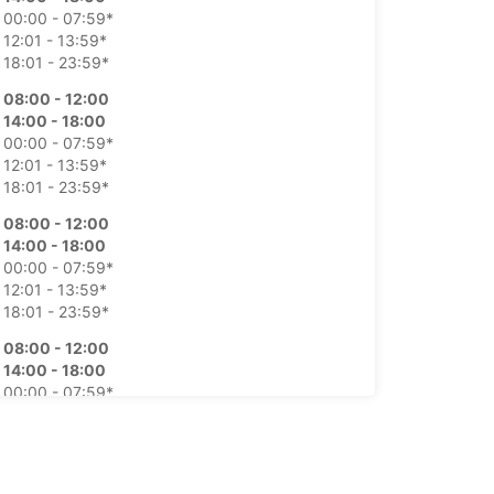
00:00 - 07:59*
12:01 - 13:59*
18:01 - 23:59*
08:00 - 12:00
14:00 - 18:00
00:00 - 07:59*
12:01 - 13:59*
18:01 - 23:59*
08:00 - 12:00
14:00 - 18:00
00:00 - 07:59*
12:01 - 13:59*
18:01 - 23:59*
08:00 - 12:00
14:00 - 18:00
00:00 - 07:59*
12:01 - 13:59*
18:01 - 23:59*
08:00 - 12:00