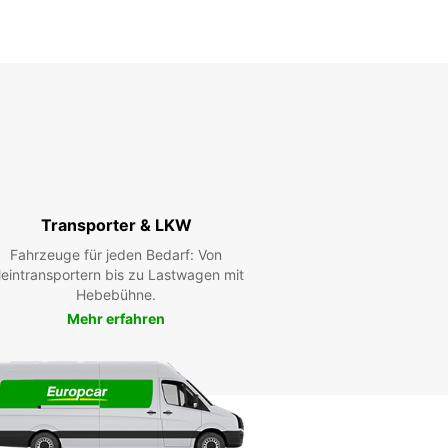
Transporter & LKW
Fahrzeuge für jeden Bedarf: Von
leintransportern bis zu Lastwagen mit
Hebebühne.
Mehr erfahren