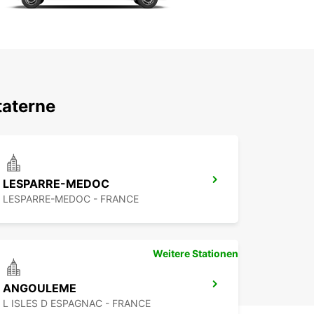
taterne
LESPARRE-MEDOC
LESPARRE-MEDOC - FRANCE
Weitere Stationen
ANGOULEME
L ISLES D ESPAGNAC - FRANCE