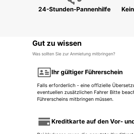
24-Stunden-Pannenhilfe
Kein
Gut zu wissen
Was sollten Sie zur Anmietung mitbringen?
Ihr gültiger Führerschein
Falls erforderlich - eine offizielle Überse
eventuellen zusätzlichen Fahrer Bitte beach
Führerscheins mitbringen müssen.
Kreditkarte auf den Vor- u