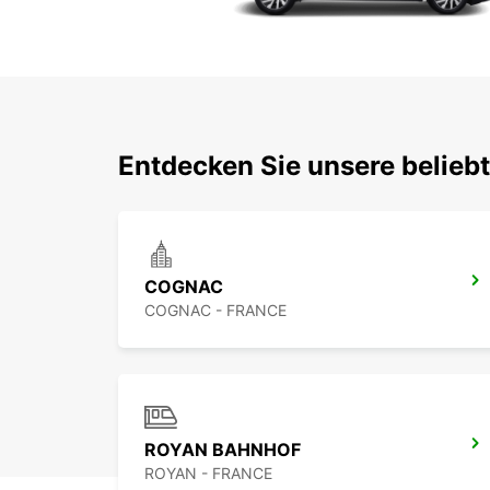
Entdecken Sie unsere beliebt
COGNAC
COGNAC - FRANCE
ROYAN BAHNHOF
ROYAN - FRANCE