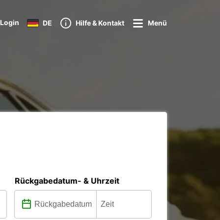
Login
DE
Hilfe & Kontakt
Menü
Rückgabedatum- & Uhrzeit