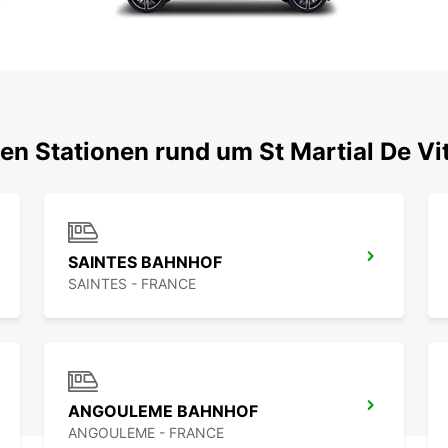
en Stationen rund um St Martial De Vi
SAINTES BAHNHOF
SAINTES - FRANCE
ANGOULEME BAHNHOF
ANGOULEME - FRANCE