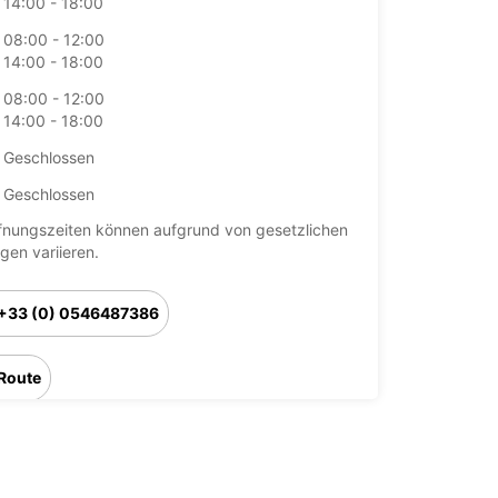
14:00 - 18:00
08:00 - 12:00
14:00 - 18:00
08:00 - 12:00
14:00 - 18:00
Geschlossen
Geschlossen
fnungszeiten können aufgrund von gesetzlichen
agen variieren.
+33 (0) 0546487386
Route