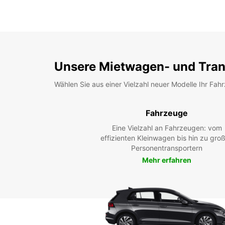
Unsere Mietwagen- und Tran
Wählen Sie aus einer Vielzahl neuer Modelle Ihr Fah
Fahrzeuge
Eine Vielzahl an Fahrzeugen: vom
effizienten Kleinwagen bis hin zu gro
Personentransportern
Mehr erfahren