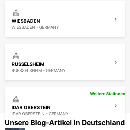
WIESBADEN
WIESBADEN - GERMANY
RÜSSELSHEIM
RUESSELSHEIM - GERMANY
Weitere Stationen
IDAR OBERSTEIN
IDAR OBERSTEIN - GERMANY
Unsere Blog-Artikel in Deutschland