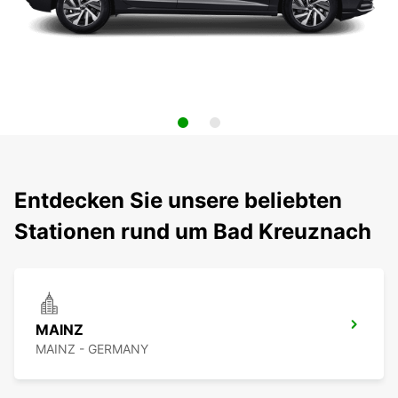
Entdecken Sie unsere beliebten
Stationen rund um Bad Kreuznach
MAINZ
MAINZ - GERMANY