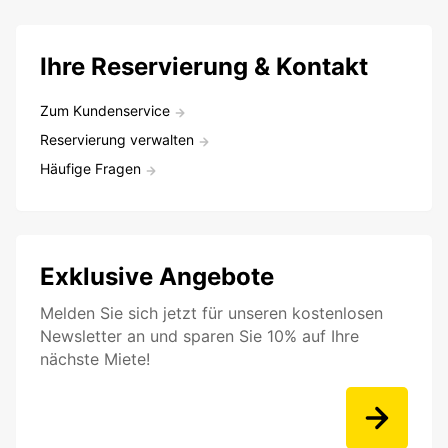
Ihre Reservierung & Kontakt
Zum Kundenservice
Reservierung verwalten
Häufige Fragen
Exklusive Angebote
Melden Sie sich jetzt für unseren kostenlosen
Newsletter an und sparen Sie 10% auf Ihre
nächste Miete!