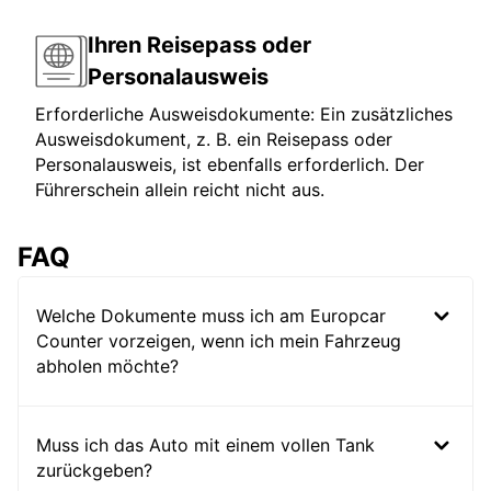
Ihren Reisepass oder
Personalausweis
Erforderliche Ausweisdokumente: Ein zusätzliches
Ausweisdokument, z. B. ein Reisepass oder
Personalausweis, ist ebenfalls erforderlich. Der
Führerschein allein reicht nicht aus.
FAQ
Welche Dokumente muss ich am Europcar
Counter vorzeigen, wenn ich mein Fahrzeug
abholen möchte?
Muss ich das Auto mit einem vollen Tank
zurückgeben?