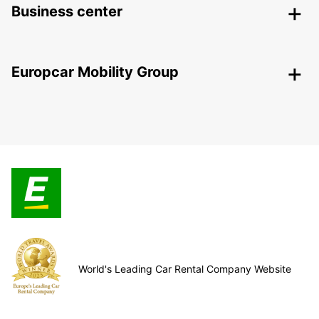
Business center
Europcar Mobility Group
World's Leading Car Rental Company Website