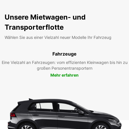
Unsere Mietwagen- und
Transporterflotte
Wählen Sie aus einer Vielzahl neuer Modelle Ihr Fahrzeug
Fahrzeuge
Eine Vielzahl an Fahrzeugen: vom effizienten Kleinwagen bis hin zu
großen Personentransportern
Mehr erfahren