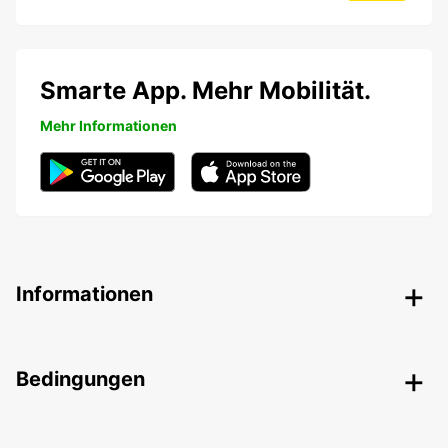
Smarte App. Mehr Mobilität.
Mehr Informationen
Informationen
Bedingungen