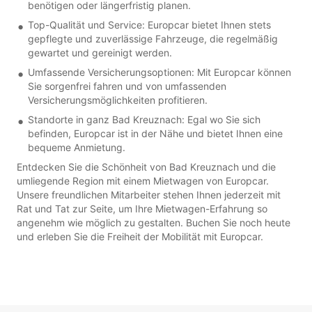
benötigen oder längerfristig planen.
Top-Qualität und Service: Europcar bietet Ihnen stets
gepflegte und zuverlässige Fahrzeuge, die regelmäßig
gewartet und gereinigt werden.
Umfassende Versicherungsoptionen: Mit Europcar können
Sie sorgenfrei fahren und von umfassenden
Versicherungsmöglichkeiten profitieren.
Standorte in ganz Bad Kreuznach: Egal wo Sie sich
befinden, Europcar ist in der Nähe und bietet Ihnen eine
bequeme Anmietung.
Entdecken Sie die Schönheit von Bad Kreuznach und die
umliegende Region mit einem Mietwagen von Europcar.
Unsere freundlichen Mitarbeiter stehen Ihnen jederzeit mit
Rat und Tat zur Seite, um Ihre Mietwagen-Erfahrung so
angenehm wie möglich zu gestalten. Buchen Sie noch heute
und erleben Sie die Freiheit der Mobilität mit Europcar.