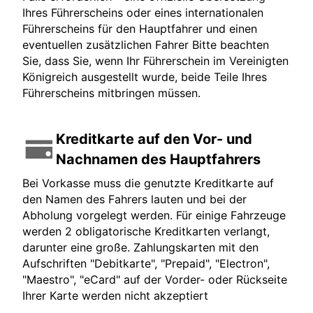
Ihres Führerscheins oder eines internationalen
Führerscheins für den Hauptfahrer und einen
eventuellen zusätzlichen Fahrer Bitte beachten
Sie, dass Sie, wenn Ihr Führerschein im Vereinigten
Königreich ausgestellt wurde, beide Teile Ihres
Führerscheins mitbringen müssen.
Kreditkarte auf den Vor- und
Nachnamen des Hauptfahrers
Bei Vorkasse muss die genutzte Kreditkarte auf
den Namen des Fahrers lauten und bei der
Abholung vorgelegt werden. Für einige Fahrzeuge
werden 2 obligatorische Kreditkarten verlangt,
darunter eine große. Zahlungskarten mit den
Aufschriften "Debitkarte", "Prepaid", "Electron",
"Maestro", "eCard" auf der Vorder- oder Rückseite
Ihrer Karte werden nicht akzeptiert