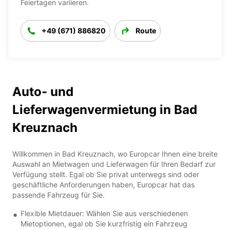
Feiertagen variieren.
+49 (671) 886820
Route
Auto- und
Lieferwagenvermietung in Bad
Kreuznach
Willkommen in Bad Kreuznach, wo Europcar Ihnen eine breite
Auswahl an Mietwagen und Lieferwagen für Ihren Bedarf zur
Verfügung stellt. Egal ob Sie privat unterwegs sind oder
geschäftliche Anforderungen haben, Europcar hat das
passende Fahrzeug für Sie.
Flexible Mietdauer: Wählen Sie aus verschiedenen
Mietoptionen, egal ob Sie kurzfristig ein Fahrzeug