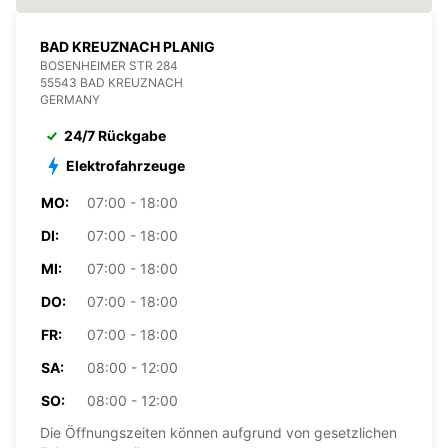
BAD KREUZNACH PLANIG
BOSENHEIMER STR 284
55543 BAD KREUZNACH
GERMANY
24/7 Rückgabe
Elektrofahrzeuge
MO:
07:00 - 18:00
DI:
07:00 - 18:00
MI:
07:00 - 18:00
DO:
07:00 - 18:00
FR:
07:00 - 18:00
SA:
08:00 - 12:00
SO:
08:00 - 12:00
Die Öffnungszeiten können aufgrund von gesetzlichen