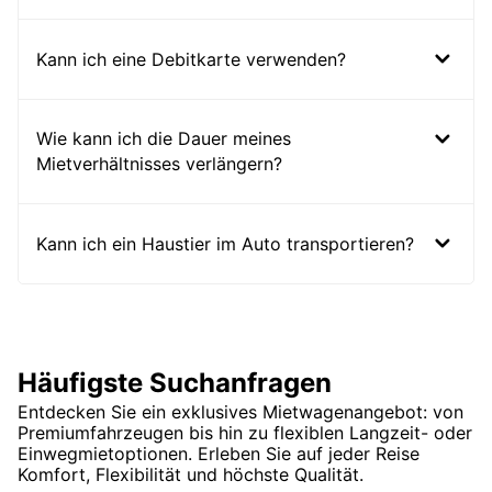
Kann ich eine Debitkarte verwenden?
Wie kann ich die Dauer meines
Mietverhältnisses verlängern?
Kann ich ein Haustier im Auto transportieren?
Häufigste Suchanfragen
Entdecken Sie ein exklusives Mietwagenangebot: von
Premiumfahrzeugen bis hin zu flexiblen Langzeit- oder
Einwegmietoptionen. Erleben Sie auf jeder Reise
Komfort, Flexibilität und höchste Qualität.