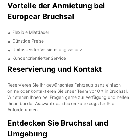
Vorteile der Anmietung bei
Europcar Bruchsal
Flexible Mietdauer
Günstige Preise
Umfassender Versicherungsschutz
Kundenorientierter Service
Reservierung und Kontakt
Reservieren Sie Ihr gewünschtes Fahrzeug ganz einfach
online oder kontaktieren Sie unser Team vor Ort in Bruchsal.
Wir stehen Ihnen bei Fragen gerne zur Verfügung und helfen
Ihnen bei der Auswahl des idealen Fahrzeugs für Ihre
Anforderungen.
Entdecken Sie Bruchsal und
Umgebung