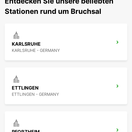
Entdecken Sie unsere beliebten
Stationen rund um Bruchsal
KARLSRUHE
KARLSRUHE - GERMANY
ETTLINGEN
ETTLINGEN - GERMANY
PFORZHEIM