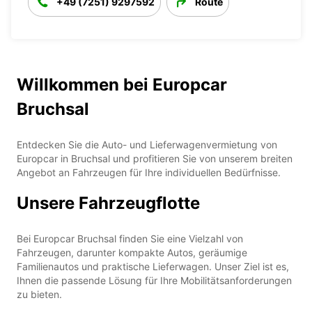
+49 (7251) 9297592
Route
Willkommen bei Europcar
Bruchsal
Entdecken Sie die Auto- und Lieferwagenvermietung von
Europcar in Bruchsal und profitieren Sie von unserem breiten
Angebot an Fahrzeugen für Ihre individuellen Bedürfnisse.
Unsere Fahrzeugflotte
Bei Europcar Bruchsal finden Sie eine Vielzahl von
Fahrzeugen, darunter kompakte Autos, geräumige
Familienautos und praktische Lieferwagen. Unser Ziel ist es,
Ihnen die passende Lösung für Ihre Mobilitätsanforderungen
zu bieten.