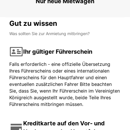
Nur neue Mietwagen
LUDWIGSHAFEN - GERMANY
Gut zu wissen
Was sollten Sie zur Anmietung mitbringen?
Ihr gültiger Führerschein
Falls erforderlich - eine offizielle Übersetzung
Ihres Führerscheins oder eines internationalen
Führerscheins für den Hauptfahrer und einen
eventuellen zusätzlichen Fahrer Bitte beachten
Sie, dass Sie, wenn Ihr Führerschein im Vereinigten
Königreich ausgestellt wurde, beide Teile Ihres
Führerscheins mitbringen müssen.
Kreditkarte auf den Vor- und