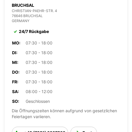
BRUCHSAL
CHRISTIAN-PAEHR-STR. 4
76646 BRUCHSAL
GERMANY
24/7 Rückgabe
MO:
07:30 - 18:00
DI:
07:30 - 18:00
MI:
07:30 - 18:00
DO:
07:30 - 18:00
FR:
07:30 - 18:00
SA:
08:00 - 12:00
SO:
Geschlossen
Die Öffnungszeiten können aufgrund von gesetzlichen
Feiertagen variieren.