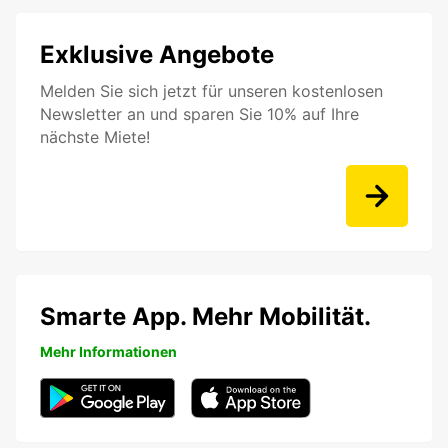
Exklusive Angebote
Melden Sie sich jetzt für unseren kostenlosen
Newsletter an und sparen Sie 10% auf Ihre
nächste Miete!
Smarte App. Mehr Mobilität.
Mehr Informationen