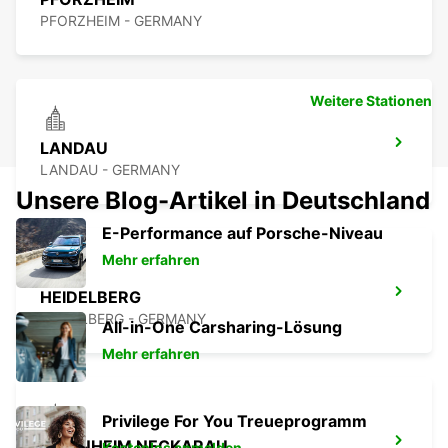
PFORZHEIM - GERMANY
Weitere Stationen
LANDAU
LANDAU - GERMANY
Unsere Blog-Artikel in Deutschland
E-Performance auf Porsche-Niveau
Mehr erfahren
HEIDELBERG
HEIDELBERG - GERMANY
All-in-One Carsharing-Lösung
Mehr erfahren
Privilege For You Treueprogramm
MANNHEIM NECKARAU
Kostenlos anmelden