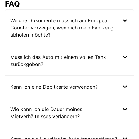
FAQ
Welche Dokumente muss ich am Europcar
Counter vorzeigen, wenn ich mein Fahrzeug
abholen möchte?
Muss ich das Auto mit einem vollen Tank
zurückgeben?
Kann ich eine Debitkarte verwenden?
Wie kann ich die Dauer meines
Mietverhältnisses verlängern?
Kann ich ein Haustier im Auto transportieren?