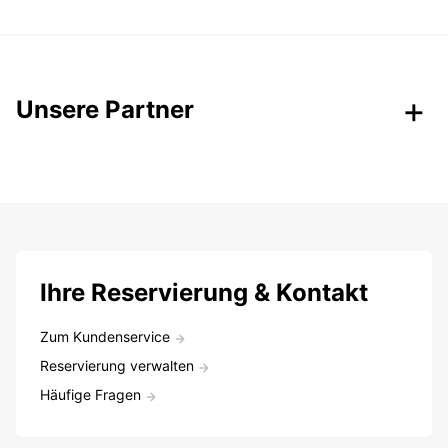
Unsere Partner
Ihre Reservierung & Kontakt
Zum Kundenservice
Reservierung verwalten
Häufige Fragen