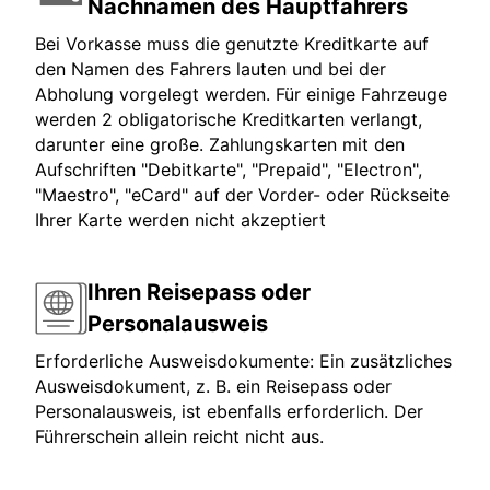
Nachnamen des Hauptfahrers
Bei Vorkasse muss die genutzte Kreditkarte auf
den Namen des Fahrers lauten und bei der
Abholung vorgelegt werden. Für einige Fahrzeuge
werden 2 obligatorische Kreditkarten verlangt,
darunter eine große. Zahlungskarten mit den
Aufschriften "Debitkarte", "Prepaid", "Electron",
"Maestro", "eCard" auf der Vorder- oder Rückseite
Ihrer Karte werden nicht akzeptiert
Ihren Reisepass oder
Personalausweis
Erforderliche Ausweisdokumente: Ein zusätzliches
Ausweisdokument, z. B. ein Reisepass oder
Personalausweis, ist ebenfalls erforderlich. Der
Führerschein allein reicht nicht aus.