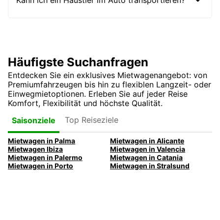
Häufigste Suchanfragen
Entdecken Sie ein exklusives Mietwagenangebot: von
Premiumfahrzeugen bis hin zu flexiblen Langzeit- oder
Einwegmietoptionen. Erleben Sie auf jeder Reise
Komfort, Flexibilität und höchste Qualität.
Top Reiseziele
Saisonziele
Mietwagen in Palma
Mietwagen in Alicante
Mietwagen Ibiza
Mietwagen in Valencia
Mietwagen in Palermo
Mietwagen in Catania
Mietwagen in Porto
Mietwagen in Stralsund