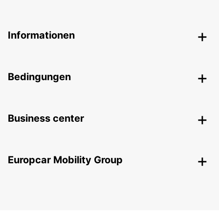
Informationen
Bedingungen
Business center
Europcar Mobility Group