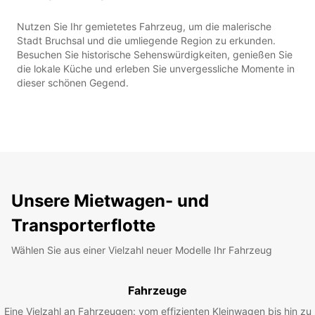
Nutzen Sie Ihr gemietetes Fahrzeug, um die malerische
Stadt Bruchsal und die umliegende Region zu erkunden.
Besuchen Sie historische Sehenswürdigkeiten, genießen Sie
die lokale Küche und erleben Sie unvergessliche Momente in
dieser schönen Gegend.
Unsere Mietwagen- und
Transporterflotte
Wählen Sie aus einer Vielzahl neuer Modelle Ihr Fahrzeug
Fahrzeuge
Eine Vielzahl an Fahrzeugen: vom effizienten Kleinwagen bis hin zu