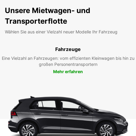
Unsere Mietwagen- und
Transporterflotte
Wählen Sie aus einer Vielzahl neuer Modelle Ihr Fahrzeug
Fahrzeuge
Eine Vielzahl an Fahrzeugen: vom effizienten Kleinwagen bis hin zu
großen Personentransportern
Mehr erfahren