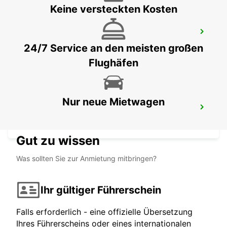
Keine versteckten Kosten
HEILBRONN
HEILBRONN - GERMANY
24/7 Service an den meisten großen
Flughäfen
Nur neue Mietwagen
KARLSRUHE
KARLSRUHE - GERMANY
Gut zu wissen
Was sollten Sie zur Anmietung mitbringen?
Ihr gültiger Führerschein
Falls erforderlich - eine offizielle Übersetzung
Ihres Führerscheins oder eines internationalen