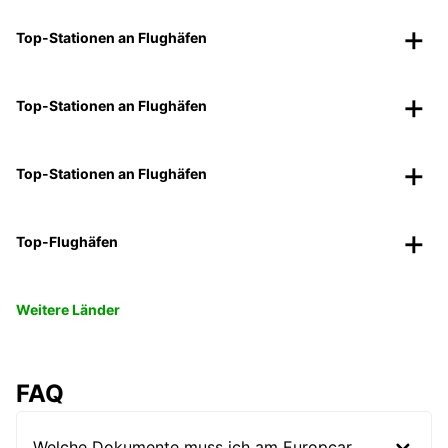
Top-Stationen an Flughäfen
Top-Stationen an Flughäfen
Top-Stationen an Flughäfen
Top-Flughäfen
Weitere Länder
FAQ
Welche Dokumente muss ich am Europcar