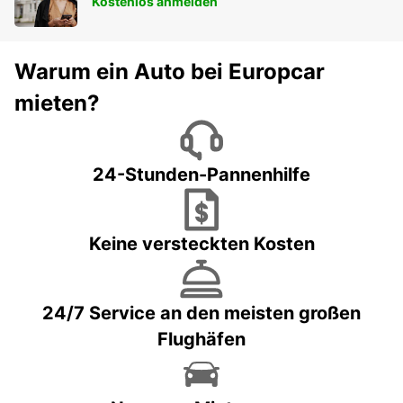
Kostenlos anmelden
Warum ein Auto bei Europcar
mieten?
24-Stunden-Pannenhilfe
Keine versteckten Kosten
24/7 Service an den meisten großen
Flughäfen