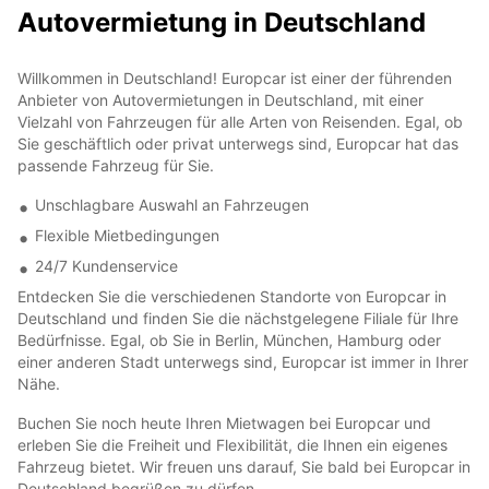
Autovermietung in Deutschland
Willkommen in Deutschland! Europcar ist einer der führenden
Anbieter von Autovermietungen in Deutschland, mit einer
Vielzahl von Fahrzeugen für alle Arten von Reisenden. Egal, ob
Sie geschäftlich oder privat unterwegs sind, Europcar hat das
passende Fahrzeug für Sie.
Unschlagbare Auswahl an Fahrzeugen
Flexible Mietbedingungen
24/7 Kundenservice
Entdecken Sie die verschiedenen Standorte von Europcar in
Deutschland und finden Sie die nächstgelegene Filiale für Ihre
Bedürfnisse. Egal, ob Sie in Berlin, München, Hamburg oder
einer anderen Stadt unterwegs sind, Europcar ist immer in Ihrer
Nähe.
Buchen Sie noch heute Ihren Mietwagen bei Europcar und
erleben Sie die Freiheit und Flexibilität, die Ihnen ein eigenes
Fahrzeug bietet. Wir freuen uns darauf, Sie bald bei Europcar in
Deutschland begrüßen zu dürfen.