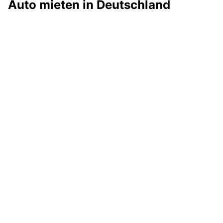
Auto mieten in Deutschland