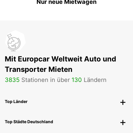
Nur neue Mietwagen
Mit Europcar Weltweit Auto und
Transporter Mieten
3835
Stationen in über
130
Ländern
Top Länder
Top Städte Deutschland