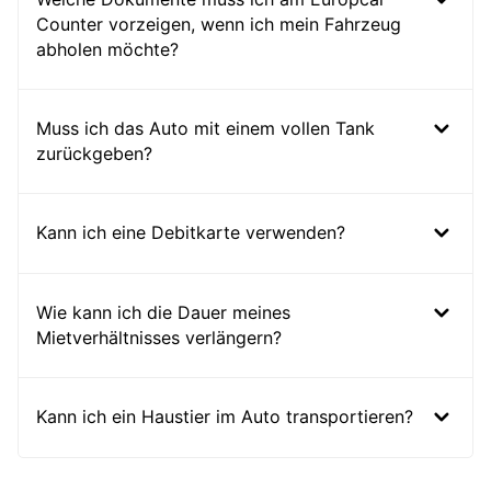
Counter vorzeigen, wenn ich mein Fahrzeug
abholen möchte?
Muss ich das Auto mit einem vollen Tank
zurückgeben?
Kann ich eine Debitkarte verwenden?
Wie kann ich die Dauer meines
Mietverhältnisses verlängern?
Kann ich ein Haustier im Auto transportieren?