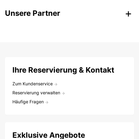
Unsere Partner
Ihre Reservierung & Kontakt
Zum Kundenservice
Reservierung verwalten
Häufige Fragen
Exklusive Angebote