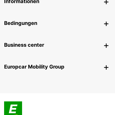
Informationen
Bedingungen
Business center
Europcar Mobility Group