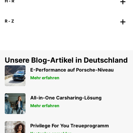
H - R
R - Z
Unsere Blog-Artikel in Deutschland
E-Performance auf Porsche-Niveau
Mehr erfahren
All-in-One Carsharing-Lösung
Mehr erfahren
Privilege For You Treueprogramm