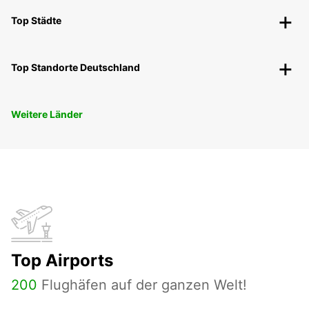
Top Städte
Top Standorte Deutschland
Weitere Länder
Top Airports
200
Flughäfen auf der ganzen Welt!