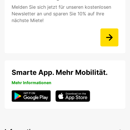
Melden Sie sich jetzt für unseren kostenlosen
Newsletter an und sparen Sie 10% auf Ihre
nächste Miete!
Smarte App. Mehr Mobilität.
Mehr Informationen