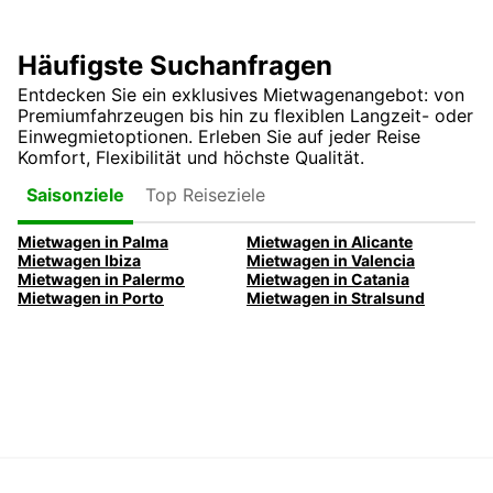
Häufigste Suchanfragen
Entdecken Sie ein exklusives Mietwagenangebot: von
Premiumfahrzeugen bis hin zu flexiblen Langzeit- oder
Einwegmietoptionen. Erleben Sie auf jeder Reise
Komfort, Flexibilität und höchste Qualität.
Top Reiseziele
Saisonziele
Mietwagen in Palma
Mietwagen in Alicante
Mietwagen Ibiza
Mietwagen in Valencia
Mietwagen in Palermo
Mietwagen in Catania
Mietwagen in Porto
Mietwagen in Stralsund