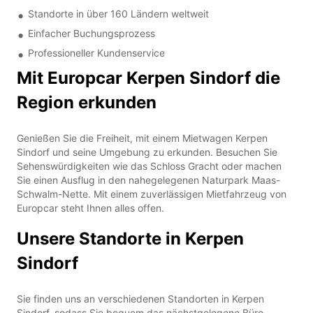
Standorte in über 160 Ländern weltweit
Einfacher Buchungsprozess
Professioneller Kundenservice
Mit Europcar Kerpen Sindorf die
Region erkunden
Genießen Sie die Freiheit, mit einem Mietwagen Kerpen
Sindorf und seine Umgebung zu erkunden. Besuchen Sie
Sehenswürdigkeiten wie das Schloss Gracht oder machen
Sie einen Ausflug in den nahegelegenen Naturpark Maas-
Schwalm-Nette. Mit einem zuverlässigen Mietfahrzeug von
Europcar steht Ihnen alles offen.
Unsere Standorte in Kerpen
Sindorf
Sie finden uns an verschiedenen Standorten in Kerpen
Sindorf, sodass Sie bequem das nächstgelegene Büro