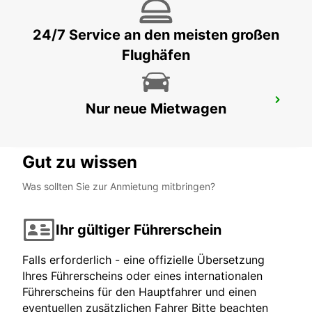
LEVERKUSEN
LEVERKUSEN WIESDORF - GERMANY
24/7 Service an den meisten großen
Flughäfen
KÖLN HOLWEIDE
Nur neue Mietwagen
KOELN - GERMANY
Gut zu wissen
Was sollten Sie zur Anmietung mitbringen?
Ihr gültiger Führerschein
Falls erforderlich - eine offizielle Übersetzung
Ihres Führerscheins oder eines internationalen
Führerscheins für den Hauptfahrer und einen
eventuellen zusätzlichen Fahrer Bitte beachten