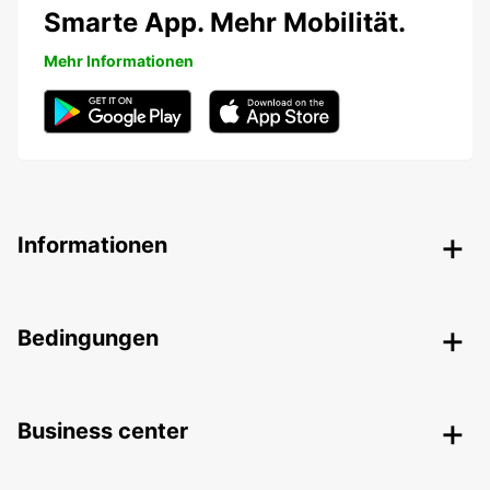
Smarte App. Mehr Mobilität.
Mehr Informationen
Informationen
Bedingungen
Business center