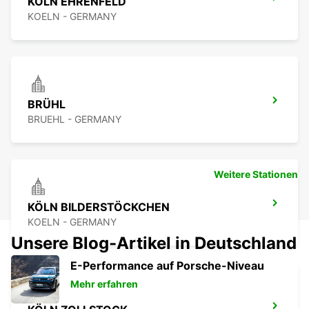
KÖLN EHRENFELD
KOELN - GERMANY
BRÜHL
BRUEHL - GERMANY
Weitere Stationen
KÖLN BILDERSTÖCKCHEN
KOELN - GERMANY
Unsere Blog-Artikel in Deutschland
E-Performance auf Porsche-Niveau
Mehr erfahren