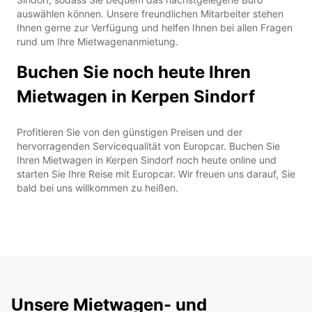
auswählen können. Unsere freundlichen Mitarbeiter stehen
Ihnen gerne zur Verfügung und helfen Ihnen bei allen Fragen
rund um Ihre Mietwagenanmietung.
Buchen Sie noch heute Ihren
Mietwagen in Kerpen Sindorf
Profitieren Sie von den günstigen Preisen und der
hervorragenden Servicequalität von Europcar. Buchen Sie
Ihren Mietwagen in Kerpen Sindorf noch heute online und
starten Sie Ihre Reise mit Europcar. Wir freuen uns darauf, Sie
bald bei uns willkommen zu heißen.
Unsere Mietwagen- und