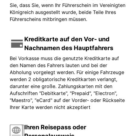
Sie, dass Sie, wenn Ihr Führerschein im Vereinigten
Königreich ausgestellt wurde, beide Teile Ihres
Führerscheins mitbringen müssen.
Kreditkarte auf den Vor- und
Nachnamen des Hauptfahrers
Bei Vorkasse muss die genutzte Kreditkarte auf
den Namen des Fahrers lauten und bei der
Abholung vorgelegt werden. Für einige Fahrzeuge
werden 2 obligatorische Kreditkarten verlangt,
darunter eine große. Zahlungskarten mit den
Aufschriften "Debitkarte", "Prepaid", "Electron",
"Maestro", "eCard" auf der Vorder- oder Rückseite
Ihrer Karte werden nicht akzeptiert
Ihren Reisepass oder