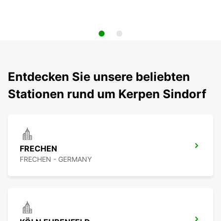
Entdecken Sie unsere beliebten
Stationen rund um Kerpen Sindorf
FRECHEN
FRECHEN - GERMANY