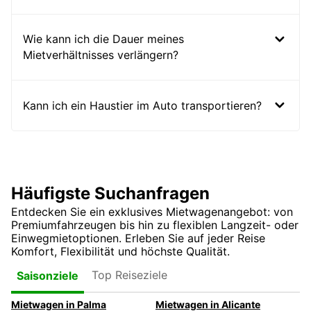
Wie kann ich die Dauer meines
Mietverhältnisses verlängern?
Kann ich ein Haustier im Auto transportieren?
Häufigste Suchanfragen
Entdecken Sie ein exklusives Mietwagenangebot: von
Premiumfahrzeugen bis hin zu flexiblen Langzeit- oder
Einwegmietoptionen. Erleben Sie auf jeder Reise
Komfort, Flexibilität und höchste Qualität.
Top Reiseziele
Saisonziele
Mietwagen in Palma
Mietwagen in Alicante