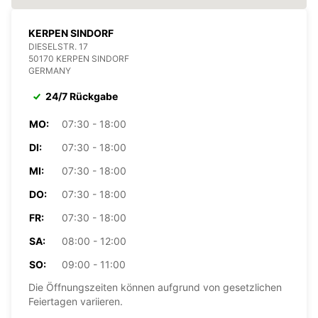
KERPEN SINDORF
DIESELSTR. 17
50170 KERPEN SINDORF
GERMANY
24/7 Rückgabe
MO:
07:30 - 18:00
DI:
07:30 - 18:00
MI:
07:30 - 18:00
DO:
07:30 - 18:00
FR:
07:30 - 18:00
SA:
08:00 - 12:00
SO:
09:00 - 11:00
Die Öffnungszeiten können aufgrund von gesetzlichen
Feiertagen variieren.