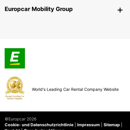
Europcar Mobility Group
World's Leading Car Rental Company Website
©Europcar 2026
Cookie- und Datenschutzrichtlinie
Impressum
Sitemap