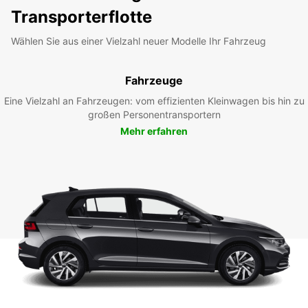
Transporterflotte
Wählen Sie aus einer Vielzahl neuer Modelle Ihr Fahrzeug
Fahrzeuge
Eine Vielzahl an Fahrzeugen: vom effizienten Kleinwagen bis hin zu
großen Personentransportern
Mehr erfahren