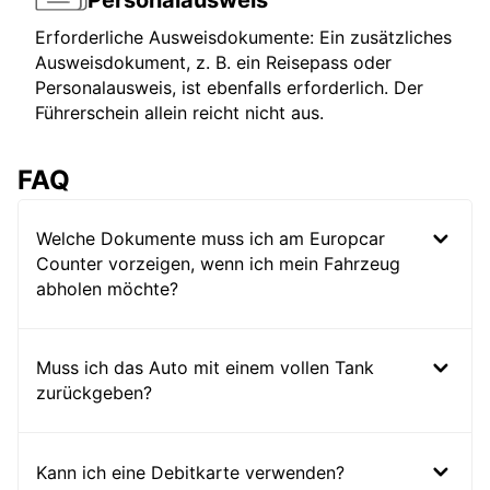
Personalausweis
Erforderliche Ausweisdokumente: Ein zusätzliches
Ausweisdokument, z. B. ein Reisepass oder
Personalausweis, ist ebenfalls erforderlich. Der
Führerschein allein reicht nicht aus.
FAQ
Welche Dokumente muss ich am Europcar
Counter vorzeigen, wenn ich mein Fahrzeug
abholen möchte?
Muss ich das Auto mit einem vollen Tank
zurückgeben?
Kann ich eine Debitkarte verwenden?