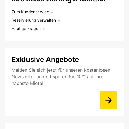
Zum Kundenservice
Reservierung verwalten
Häufige Fragen
Exklusive Angebote
Melden Sie sich jetzt für unseren kostenlosen
Newsletter an und sparen Sie 10% auf Ihre
nächste Miete!