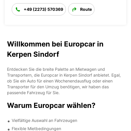
+49 (2273) 570369
Route
Willkommen bei Europcar in
Kerpen Sindorf
Entdecken Sie die breite Palette an Mietwagen und
Transportern, die Europcar in Kerpen Sindorf anbietet. Egal,
ob Sie ein Auto für einen Wochenendausflug oder einen
Transporter für den Umzug benötigen, wir haben das
passende Fahrzeug für Sie.
Warum Europcar wählen?
Vielfältige Auswahl an Fahrzeugen
Flexible Mietbedingungen