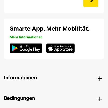
Smarte App. Mehr Mobilität.
Mehr Informationen
Informationen
Bedingungen