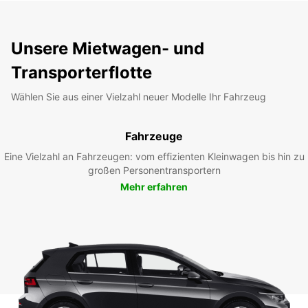
Unsere Mietwagen- und
Transporterflotte
Wählen Sie aus einer Vielzahl neuer Modelle Ihr Fahrzeug
Fahrzeuge
Eine Vielzahl an Fahrzeugen: vom effizienten Kleinwagen bis hin zu
großen Personentransportern
Mehr erfahren