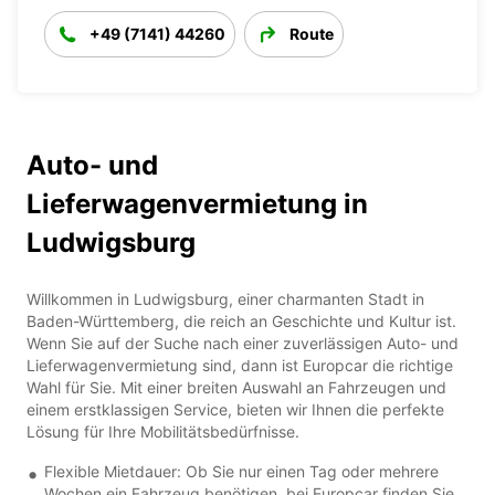
+49 (7141) 44260
Route
Auto- und
Lieferwagenvermietung in
Ludwigsburg
Willkommen in Ludwigsburg, einer charmanten Stadt in
Baden-Württemberg, die reich an Geschichte und Kultur ist.
Wenn Sie auf der Suche nach einer zuverlässigen Auto- und
Lieferwagenvermietung sind, dann ist Europcar die richtige
Wahl für Sie. Mit einer breiten Auswahl an Fahrzeugen und
einem erstklassigen Service, bieten wir Ihnen die perfekte
Lösung für Ihre Mobilitätsbedürfnisse.
Flexible Mietdauer: Ob Sie nur einen Tag oder mehrere
Wochen ein Fahrzeug benötigen, bei Europcar finden Sie