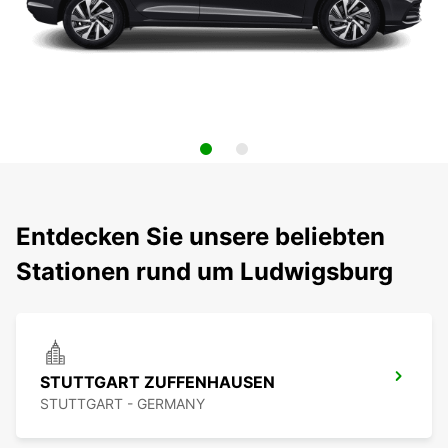
Entdecken Sie unsere beliebten
Stationen rund um Ludwigsburg
STUTTGART ZUFFENHAUSEN
STUTTGART - GERMANY