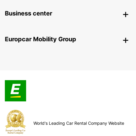
Business center
Europcar Mobility Group
World's Leading Car Rental Company Website