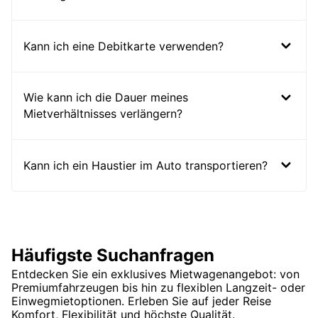
Kann ich eine Debitkarte verwenden?
Wie kann ich die Dauer meines
Mietverhältnisses verlängern?
Kann ich ein Haustier im Auto transportieren?
Häufigste Suchanfragen
Entdecken Sie ein exklusives Mietwagenangebot: von
Premiumfahrzeugen bis hin zu flexiblen Langzeit- oder
Einwegmietoptionen. Erleben Sie auf jeder Reise
Komfort, Flexibilität und höchste Qualität.