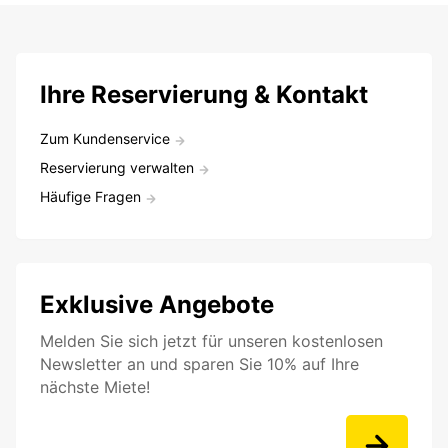
Ihre Reservierung & Kontakt
Zum Kundenservice
Reservierung verwalten
Häufige Fragen
Exklusive Angebote
Melden Sie sich jetzt für unseren kostenlosen
Newsletter an und sparen Sie 10% auf Ihre
nächste Miete!