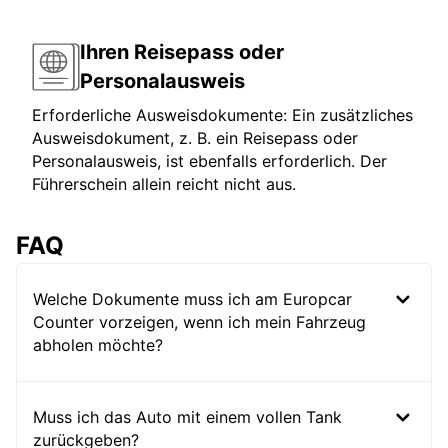
Ihren Reisepass oder
Personalausweis
Erforderliche Ausweisdokumente: Ein zusätzliches
Ausweisdokument, z. B. ein Reisepass oder
Personalausweis, ist ebenfalls erforderlich. Der
Führerschein allein reicht nicht aus.
FAQ
Welche Dokumente muss ich am Europcar
Counter vorzeigen, wenn ich mein Fahrzeug
abholen möchte?
Muss ich das Auto mit einem vollen Tank
zurückgeben?