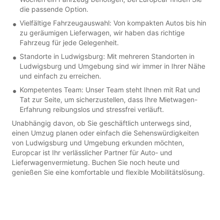
die passende Option.
Vielfältige Fahrzeugauswahl: Von kompakten Autos bis hin
zu geräumigen Lieferwagen, wir haben das richtige
Fahrzeug für jede Gelegenheit.
Standorte in Ludwigsburg: Mit mehreren Standorten in
Ludwigsburg und Umgebung sind wir immer in Ihrer Nähe
und einfach zu erreichen.
Kompetentes Team: Unser Team steht Ihnen mit Rat und
Tat zur Seite, um sicherzustellen, dass Ihre Mietwagen-
Erfahrung reibungslos und stressfrei verläuft.
Unabhängig davon, ob Sie geschäftlich unterwegs sind,
einen Umzug planen oder einfach die Sehenswürdigkeiten
von Ludwigsburg und Umgebung erkunden möchten,
Europcar ist Ihr verlässlicher Partner für Auto- und
Lieferwagenvermietung. Buchen Sie noch heute und
genießen Sie eine komfortable und flexible Mobilitätslösung.