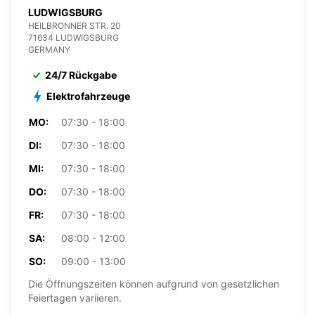
LUDWIGSBURG
HEILBRONNER STR. 20
71634 LUDWIGSBURG
GERMANY
24/7 Rückgabe
Elektrofahrzeuge
MO:
07:30 - 18:00
DI:
07:30 - 18:00
MI:
07:30 - 18:00
DO:
07:30 - 18:00
FR:
07:30 - 18:00
SA:
08:00 - 12:00
SO:
09:00 - 13:00
Die Öffnungszeiten können aufgrund von gesetzlichen
Feiertagen variieren.