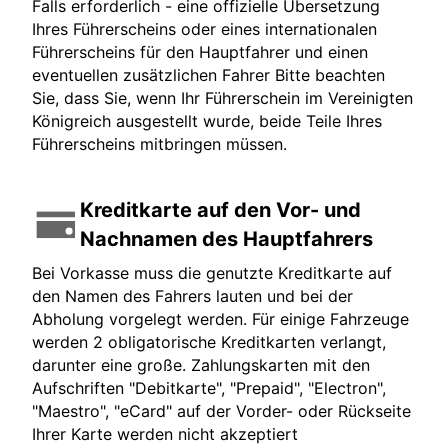
Falls erforderlich - eine offizielle Übersetzung
Ihres Führerscheins oder eines internationalen
Führerscheins für den Hauptfahrer und einen
eventuellen zusätzlichen Fahrer Bitte beachten
Sie, dass Sie, wenn Ihr Führerschein im Vereinigten
Königreich ausgestellt wurde, beide Teile Ihres
Führerscheins mitbringen müssen.
Kreditkarte auf den Vor- und
Nachnamen des Hauptfahrers
Bei Vorkasse muss die genutzte Kreditkarte auf
den Namen des Fahrers lauten und bei der
Abholung vorgelegt werden. Für einige Fahrzeuge
werden 2 obligatorische Kreditkarten verlangt,
darunter eine große. Zahlungskarten mit den
Aufschriften "Debitkarte", "Prepaid", "Electron",
"Maestro", "eCard" auf der Vorder- oder Rückseite
Ihrer Karte werden nicht akzeptiert