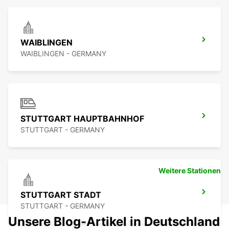
WAIBLINGEN
WAIBLINGEN - GERMANY
STUTTGART HAUPTBAHNHOF
STUTTGART - GERMANY
Weitere Stationen
STUTTGART STADT
STUTTGART - GERMANY
Unsere Blog-Artikel in Deutschland