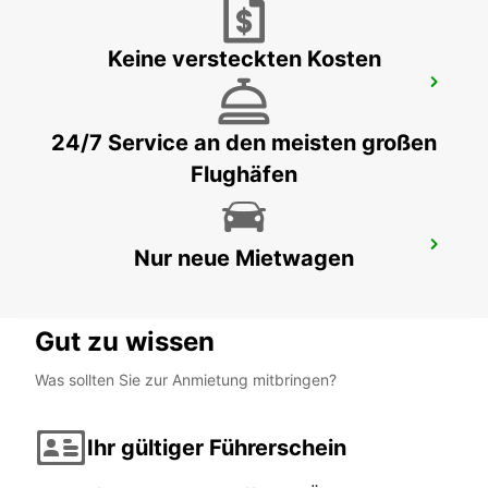
Keine versteckten Kosten
SINDELFINGEN
SINDELFINGEN - GERMANY
24/7 Service an den meisten großen
Flughäfen
HEILBRONN
Nur neue Mietwagen
HEILBRONN - GERMANY
Gut zu wissen
Was sollten Sie zur Anmietung mitbringen?
Ihr gültiger Führerschein