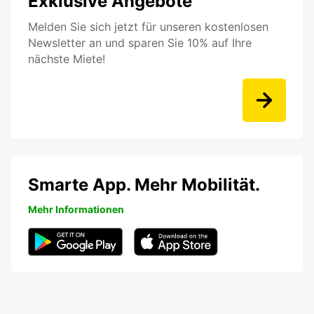
Exklusive Angebote
Melden Sie sich jetzt für unseren kostenlosen
Newsletter an und sparen Sie 10% auf Ihre
nächste Miete!
Smarte App. Mehr Mobilität.
Mehr Informationen