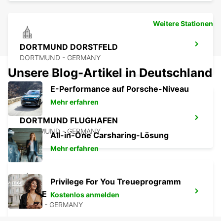
Weitere Stationen
DORTMUND DORSTFELD
DORTMUND - GERMANY
Unsere Blog-Artikel in Deutschland
E-Performance auf Porsche-Niveau
Mehr erfahren
DORTMUND FLUGHAFEN
DORTMUND - GERMANY
All-in-One Carsharing-Lösung
Mehr erfahren
Privilege For You Treueprogramm
HERNE
Kostenlos anmelden
HERNE - GERMANY