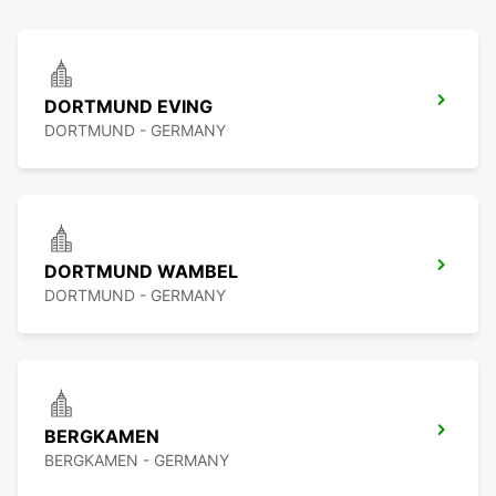
DORTMUND EVING
DORTMUND - GERMANY
DORTMUND WAMBEL
DORTMUND - GERMANY
BERGKAMEN
BERGKAMEN - GERMANY