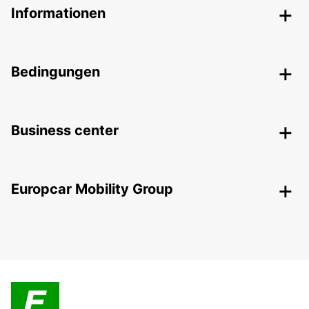
Informationen
Bedingungen
Business center
Europcar Mobility Group