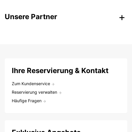
Unsere Partner
Ihre Reservierung & Kontakt
Zum Kundenservice
Reservierung verwalten
Häufige Fragen