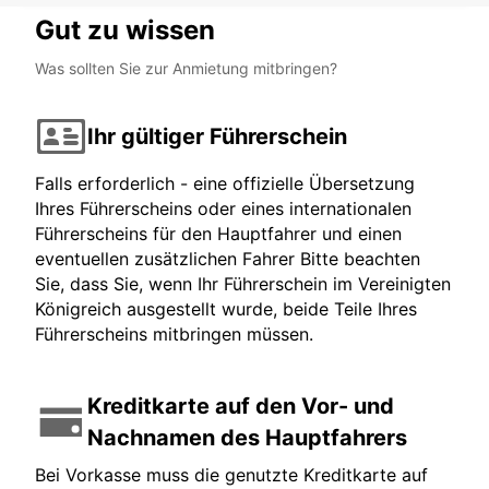
Gut zu wissen
Was sollten Sie zur Anmietung mitbringen?
Ihr gültiger Führerschein
Falls erforderlich - eine offizielle Übersetzung
Ihres Führerscheins oder eines internationalen
Führerscheins für den Hauptfahrer und einen
eventuellen zusätzlichen Fahrer Bitte beachten
Sie, dass Sie, wenn Ihr Führerschein im Vereinigten
Königreich ausgestellt wurde, beide Teile Ihres
Führerscheins mitbringen müssen.
Kreditkarte auf den Vor- und
Nachnamen des Hauptfahrers
Bei Vorkasse muss die genutzte Kreditkarte auf