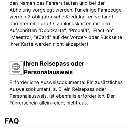
den Namen des Fahrers lauten und bei der
Abholung vorgelegt werden. Für einige Fahrzeuge
werden 2 obligatorische Kreditkarten verlangt,
darunter eine große. Zahlungskarten mit den
Aufschriften "Debitkarte", "Prepaid", "Electron",
"Maestro", "eCard" auf der Vorder- oder Rückseite
Ihrer Karte werden nicht akzeptiert
Ihren Reisepass oder
Personalausweis
Erforderliche Ausweisdokumente: Ein zusätzliches
Ausweisdokument, z. B. ein Reisepass oder
Personalausweis, ist ebenfalls erforderlich. Der
Führerschein allein reicht nicht aus.
FAQ