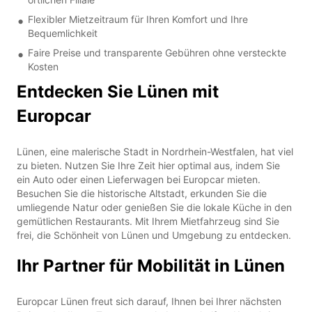
Flexibler Mietzeitraum für Ihren Komfort und Ihre
Bequemlichkeit
Faire Preise und transparente Gebühren ohne versteckte
Kosten
Entdecken Sie Lünen mit
Europcar
Lünen, eine malerische Stadt in Nordrhein-Westfalen, hat viel
zu bieten. Nutzen Sie Ihre Zeit hier optimal aus, indem Sie
ein Auto oder einen Lieferwagen bei Europcar mieten.
Besuchen Sie die historische Altstadt, erkunden Sie die
umliegende Natur oder genießen Sie die lokale Küche in den
gemütlichen Restaurants. Mit Ihrem Mietfahrzeug sind Sie
frei, die Schönheit von Lünen und Umgebung zu entdecken.
Ihr Partner für Mobilität in Lünen
Europcar Lünen freut sich darauf, Ihnen bei Ihrer nächsten