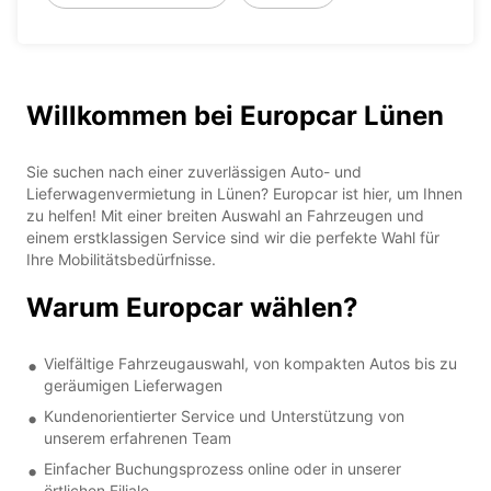
Willkommen bei Europcar Lünen
Sie suchen nach einer zuverlässigen Auto- und
Lieferwagenvermietung in Lünen? Europcar ist hier, um Ihnen
zu helfen! Mit einer breiten Auswahl an Fahrzeugen und
einem erstklassigen Service sind wir die perfekte Wahl für
Ihre Mobilitätsbedürfnisse.
Warum Europcar wählen?
Vielfältige Fahrzeugauswahl, von kompakten Autos bis zu
geräumigen Lieferwagen
Kundenorientierter Service und Unterstützung von
unserem erfahrenen Team
Einfacher Buchungsprozess online oder in unserer
örtlichen Filiale