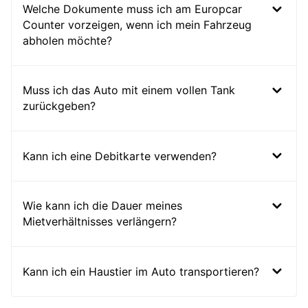
Welche Dokumente muss ich am Europcar
Counter vorzeigen, wenn ich mein Fahrzeug
abholen möchte?
Muss ich das Auto mit einem vollen Tank
zurückgeben?
Kann ich eine Debitkarte verwenden?
Wie kann ich die Dauer meines
Mietverhältnisses verlängern?
Kann ich ein Haustier im Auto transportieren?