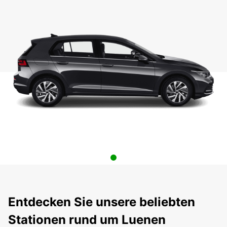
Entdecken Sie unsere beliebten
Stationen rund um Luenen