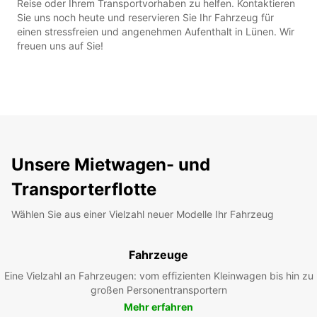
Reise oder Ihrem Transportvorhaben zu helfen. Kontaktieren
Sie uns noch heute und reservieren Sie Ihr Fahrzeug für
einen stressfreien und angenehmen Aufenthalt in Lünen. Wir
freuen uns auf Sie!
Unsere Mietwagen- und
Transporterflotte
Wählen Sie aus einer Vielzahl neuer Modelle Ihr Fahrzeug
Fahrzeuge
Eine Vielzahl an Fahrzeugen: vom effizienten Kleinwagen bis hin zu
großen Personentransportern
Mehr erfahren