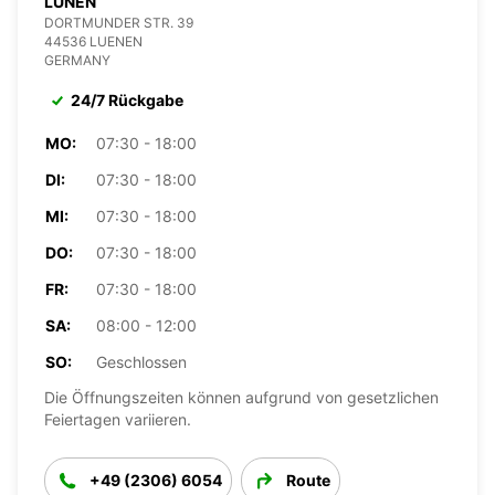
LÜNEN
DORTMUNDER STR. 39
44536 LUENEN
GERMANY
24/7 Rückgabe
MO:
07:30 - 18:00
DI:
07:30 - 18:00
MI:
07:30 - 18:00
DO:
07:30 - 18:00
FR:
07:30 - 18:00
SA:
08:00 - 12:00
SO:
Geschlossen
Die Öffnungszeiten können aufgrund von gesetzlichen
Feiertagen variieren.
+49 (2306) 6054
Route