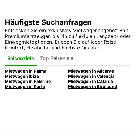
Häufigste Suchanfragen
Entdecken Sie ein exklusives Mietwagenangebot: von
Premiumfahrzeugen bis hin zu flexiblen Langzeit- oder
Einwegmietoptionen. Erleben Sie auf jeder Reise
Komfort, Flexibilität und höchste Qualität.
Top Reiseziele
Saisonziele
Mietwagen in Palma
Mietwagen in Alicante
Mietwagen Ibiza
Mietwagen in Valencia
Mietwagen in Palermo
Mietwagen in Catania
Mietwagen in Porto
Mietwagen in Stralsund