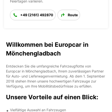
Feiertagen variieren.
+49 (2161) 492870
Route
Willkommen bei Europcar in
Mönchengladbach
Entdecken Sie die umfangreiche Fahrzeugflotte von
Europcar in Mönchengladbach, Ihrem zuverlässigen Partner
für Auto- und Lieferwagenvermietung. Ab dem 1. September
2018 stehen Ihnen unsere hochwertigen Fahrzeuge zur
Verfügung, um Ihre Mobilitätsbedürfnisse zu erfüllen.
Unsere Vorteile auf einen Blick:
Vielfältige Auswahl an Fahrzeugen