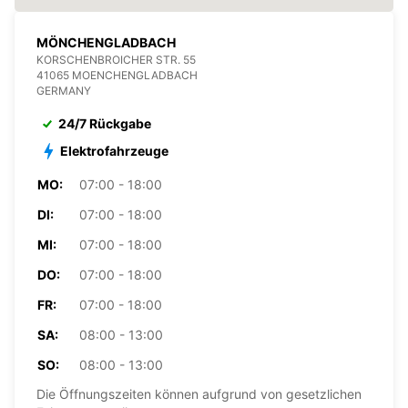
MÖNCHENGLADBACH
KORSCHENBROICHER STR. 55
41065 MOENCHENGLADBACH
GERMANY
24/7 Rückgabe
Elektrofahrzeuge
MO:
07:00 - 18:00
DI:
07:00 - 18:00
MI:
07:00 - 18:00
DO:
07:00 - 18:00
FR:
07:00 - 18:00
SA:
08:00 - 13:00
SO:
08:00 - 13:00
Die Öffnungszeiten können aufgrund von gesetzlichen