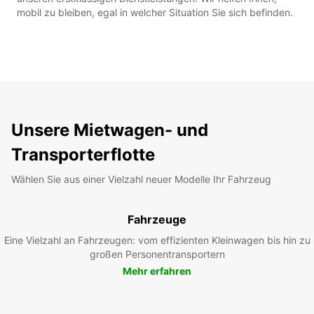
mobil zu bleiben, egal in welcher Situation Sie sich befinden.
Unsere Mietwagen- und
Transporterflotte
Wählen Sie aus einer Vielzahl neuer Modelle Ihr Fahrzeug
Fahrzeuge
Eine Vielzahl an Fahrzeugen: vom effizienten Kleinwagen bis hin zu
großen Personentransportern
Mehr erfahren