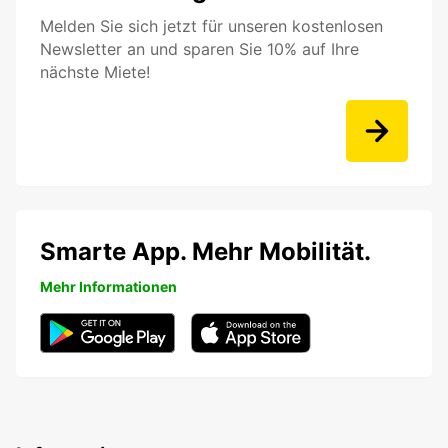
Melden Sie sich jetzt für unseren kostenlosen
Newsletter an und sparen Sie 10% auf Ihre
nächste Miete!
Smarte App. Mehr Mobilität.
Mehr Informationen