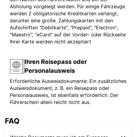
Abholung vorgelegt werden. Für einige Fahrzeuge
werden 2 obligatorische Kreditkarten verlangt,
darunter eine große. Zahlungskarten mit den
Aufschriften "Debitkarte", "Prepaid", "Electron",
"Maestro", "eCard" auf der Vorder- oder Rückseite
Ihrer Karte werden nicht akzeptiert
Ihren Reisepass oder
Personalausweis
Erforderliche Ausweisdokumente: Ein zusätzliches
Ausweisdokument, z. B. ein Reisepass oder
Personalausweis, ist ebenfalls erforderlich. Der
Führerschein allein reicht nicht aus.
FAQ