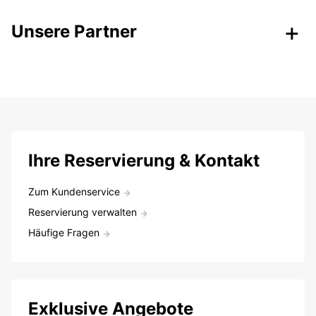
Unsere Partner
Ihre Reservierung & Kontakt
Zum Kundenservice
Reservierung verwalten
Häufige Fragen
Exklusive Angebote