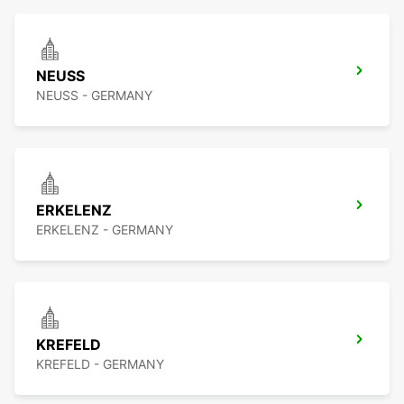
NEUSS
NEUSS - GERMANY
ERKELENZ
ERKELENZ - GERMANY
KREFELD
KREFELD - GERMANY