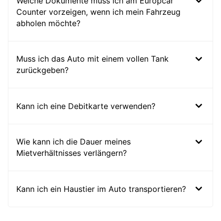
Welche Dokumente muss ich am Europcar
Counter vorzeigen, wenn ich mein Fahrzeug
abholen möchte?
Muss ich das Auto mit einem vollen Tank
zurückgeben?
Kann ich eine Debitkarte verwenden?
Wie kann ich die Dauer meines
Mietverhältnisses verlängern?
Kann ich ein Haustier im Auto transportieren?