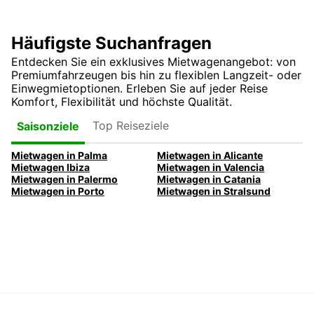
Häufigste Suchanfragen
Entdecken Sie ein exklusives Mietwagenangebot: von
Premiumfahrzeugen bis hin zu flexiblen Langzeit- oder
Einwegmietoptionen. Erleben Sie auf jeder Reise
Komfort, Flexibilität und höchste Qualität.
Top Reiseziele
Saisonziele
Mietwagen in Palma
Mietwagen in Alicante
Mietwagen Ibiza
Mietwagen in Valencia
Mietwagen in Palermo
Mietwagen in Catania
Mietwagen in Porto
Mietwagen in Stralsund