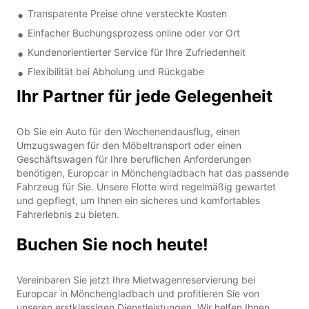
Transparente Preise ohne versteckte Kosten
Einfacher Buchungsprozess online oder vor Ort
Kundenorientierter Service für Ihre Zufriedenheit
Flexibilität bei Abholung und Rückgabe
Ihr Partner für jede Gelegenheit
Ob Sie ein Auto für den Wochenendausflug, einen
Umzugswagen für den Möbeltransport oder einen
Geschäftswagen für Ihre beruflichen Anforderungen
benötigen, Europcar in Mönchengladbach hat das passende
Fahrzeug für Sie. Unsere Flotte wird regelmäßig gewartet
und gepflegt, um Ihnen ein sicheres und komfortables
Fahrerlebnis zu bieten.
Buchen Sie noch heute!
Vereinbaren Sie jetzt Ihre Mietwagenreservierung bei
Europcar in Mönchengladbach und profitieren Sie von
unseren erstklassigen Dienstleistungen. Wir helfen Ihnen,