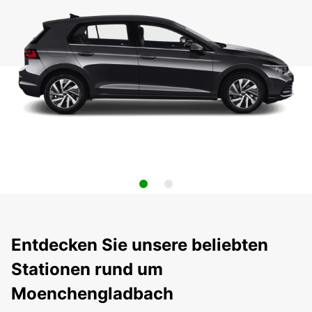
Entdecken Sie unsere beliebten
Stationen rund um
Moenchengladbach