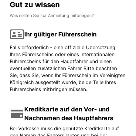
Gut zu wissen
Was sollten Sie zur Anmietung mitbringen?
Ihr gültiger Führerschein
Falls erforderlich - eine offizielle Übersetzung
Ihres Führerscheins oder eines internationalen
Führerscheins für den Hauptfahrer und einen
eventuellen zusätzlichen Fahrer Bitte beachten
Sie, dass Sie, wenn Ihr Führerschein im Vereinigten
Königreich ausgestellt wurde, beide Teile Ihres
Führerscheins mitbringen müssen.
Kreditkarte auf den Vor- und
Nachnamen des Hauptfahrers
Bei Vorkasse muss die genutzte Kreditkarte auf
den Namen des Fahrers lauten und bei der