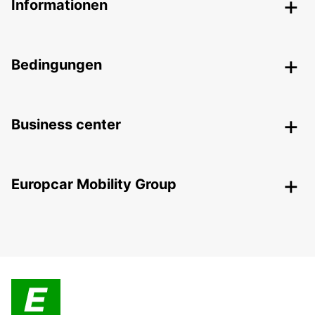
Informationen
Bedingungen
Business center
Europcar Mobility Group