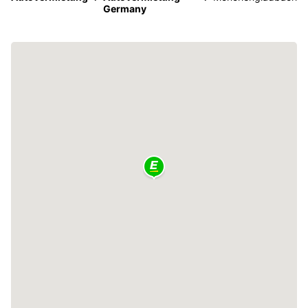
Germany