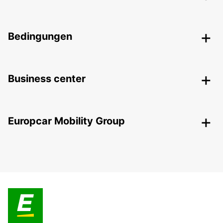
Bedingungen
Business center
Europcar Mobility Group