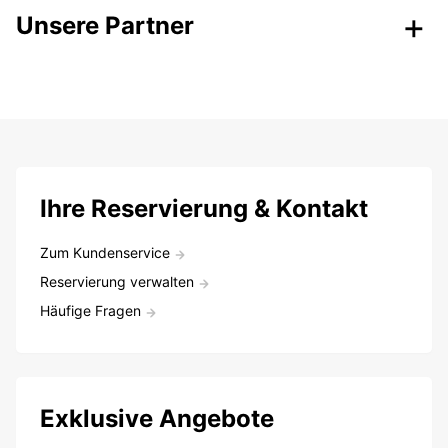
Unsere Partner
Ihre Reservierung & Kontakt
Zum Kundenservice
Reservierung verwalten
Häufige Fragen
Exklusive Angebote