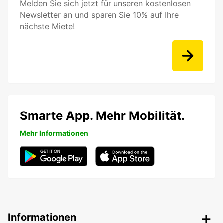
Melden Sie sich jetzt für unseren kostenlosen
Newsletter an und sparen Sie 10% auf Ihre
nächste Miete!
Smarte App. Mehr Mobilität.
Mehr Informationen
Informationen