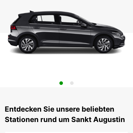
Entdecken Sie unsere beliebten
Stationen rund um Sankt Augustin