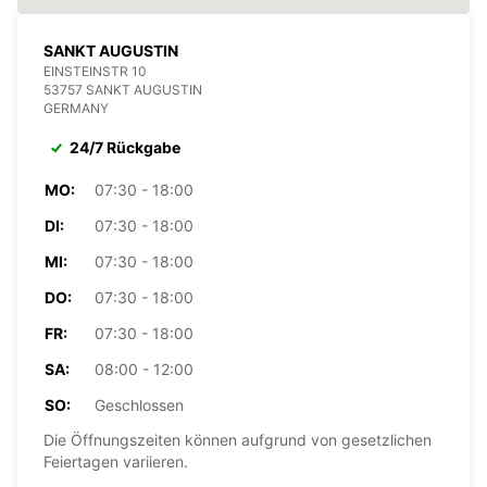
SANKT AUGUSTIN
EINSTEINSTR 10
53757 SANKT AUGUSTIN
GERMANY
24/7 Rückgabe
MO:
07:30 - 18:00
DI:
07:30 - 18:00
MI:
07:30 - 18:00
DO:
07:30 - 18:00
FR:
07:30 - 18:00
SA:
08:00 - 12:00
SO:
Geschlossen
Die Öffnungszeiten können aufgrund von gesetzlichen
Feiertagen variieren.