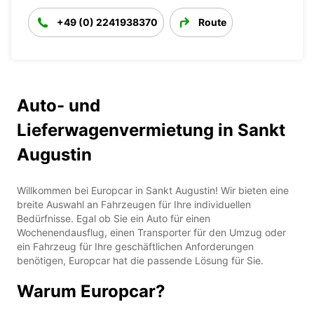
+49 (0) 2241938370
Route
Auto- und
Lieferwagenvermietung in Sankt
Augustin
Willkommen bei Europcar in Sankt Augustin! Wir bieten eine
breite Auswahl an Fahrzeugen für Ihre individuellen
Bedürfnisse. Egal ob Sie ein Auto für einen
Wochenendausflug, einen Transporter für den Umzug oder
ein Fahrzeug für Ihre geschäftlichen Anforderungen
benötigen, Europcar hat die passende Lösung für Sie.
Warum Europcar?