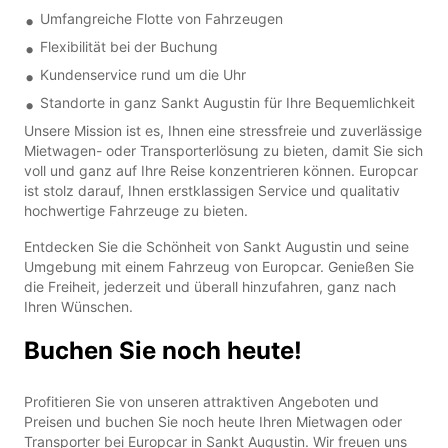
Umfangreiche Flotte von Fahrzeugen
Flexibilität bei der Buchung
Kundenservice rund um die Uhr
Standorte in ganz Sankt Augustin für Ihre Bequemlichkeit
Unsere Mission ist es, Ihnen eine stressfreie und zuverlässige
Mietwagen- oder Transporterlösung zu bieten, damit Sie sich
voll und ganz auf Ihre Reise konzentrieren können. Europcar
ist stolz darauf, Ihnen erstklassigen Service und qualitativ
hochwertige Fahrzeuge zu bieten.
Entdecken Sie die Schönheit von Sankt Augustin und seine
Umgebung mit einem Fahrzeug von Europcar. Genießen Sie
die Freiheit, jederzeit und überall hinzufahren, ganz nach
Ihren Wünschen.
Buchen Sie noch heute!
Profitieren Sie von unseren attraktiven Angeboten und
Preisen und buchen Sie noch heute Ihren Mietwagen oder
Transporter bei Europcar in Sankt Augustin. Wir freuen uns