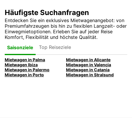
Häufigste Suchanfragen
Entdecken Sie ein exklusives Mietwagenangebot: von
Premiumfahrzeugen bis hin zu flexiblen Langzeit- oder
Einwegmietoptionen. Erleben Sie auf jeder Reise
Komfort, Flexibilität und höchste Qualität.
Top Reiseziele
Saisonziele
Mietwagen in Palma
Mietwagen in Alicante
Mietwagen Ibiza
Mietwagen in Valencia
Mietwagen in Palermo
Mietwagen in Catania
Mietwagen in Porto
Mietwagen in Stralsund