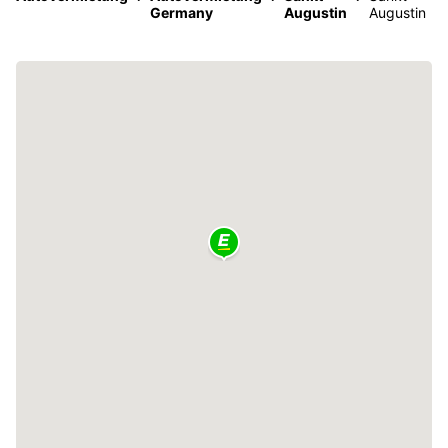
Germany
Augustin
Augustin