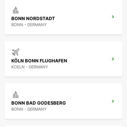
BONN NORDSTADT
BONN - GERMANY
KÖLN BONN FLUGHAFEN
KOELN - GERMANY
BONN BAD GODESBERG
BONN - GERMANY