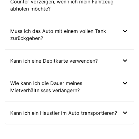
Counter vorzeigen, wenn ich mein Fahrzeug
abholen möchte?
Muss ich das Auto mit einem vollen Tank
zurückgeben?
Kann ich eine Debitkarte verwenden?
Wie kann ich die Dauer meines
Mietverhältnisses verlängern?
Kann ich ein Haustier im Auto transportieren?