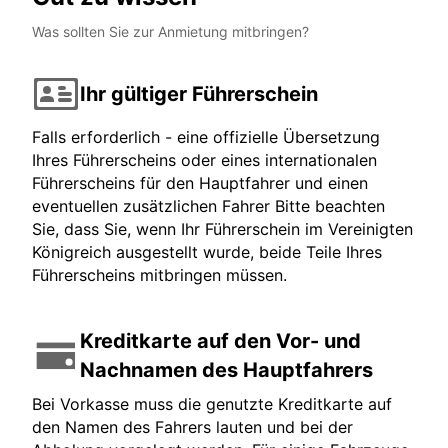
Was sollten Sie zur Anmietung mitbringen?
Ihr gültiger Führerschein
Falls erforderlich - eine offizielle Übersetzung
Ihres Führerscheins oder eines internationalen
Führerscheins für den Hauptfahrer und einen
eventuellen zusätzlichen Fahrer Bitte beachten
Sie, dass Sie, wenn Ihr Führerschein im Vereinigten
Königreich ausgestellt wurde, beide Teile Ihres
Führerscheins mitbringen müssen.
Kreditkarte auf den Vor- und
Nachnamen des Hauptfahrers
Bei Vorkasse muss die genutzte Kreditkarte auf
den Namen des Fahrers lauten und bei der