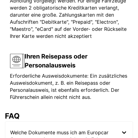
Abholung vorgelegt werden. Für einige Fahrzeuge
werden 2 obligatorische Kreditkarten verlangt,
darunter eine große. Zahlungskarten mit den
Aufschriften "Debitkarte", "Prepaid", "Electron",
"Maestro", "eCard" auf der Vorder- oder Rückseite
Ihrer Karte werden nicht akzeptiert
Ihren Reisepass oder
Personalausweis
Erforderliche Ausweisdokumente: Ein zusätzliches
Ausweisdokument, z. B. ein Reisepass oder
Personalausweis, ist ebenfalls erforderlich. Der
Führerschein allein reicht nicht aus.
FAQ
Welche Dokumente muss ich am Europcar