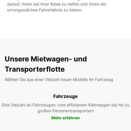
darauf, Ihnen bei Ihrer Reise zu helfen und Ihnen ein
unvergessliches Fahrerlebnis zu bieten.
Unsere Mietwagen- und
Transporterflotte
Wählen Sie aus einer Vielzahl neuer Modelle Ihr Fahrzeug
Fahrzeuge
Eine Vielzahl an Fahrzeugen: vom effizienten Kleinwagen bis hin zu
großen Personentransportern
Mehr erfahren