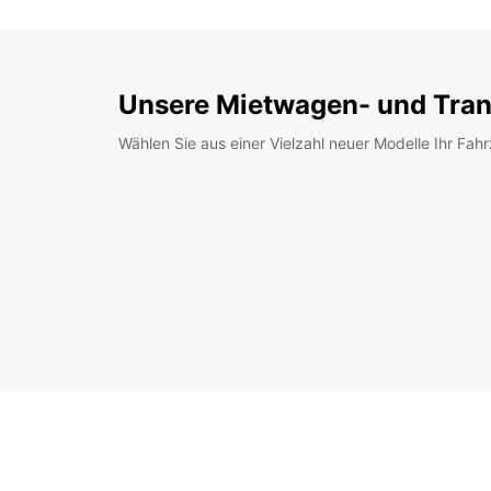
Unsere Mietwagen- und Tran
Wählen Sie aus einer Vielzahl neuer Modelle Ihr Fah