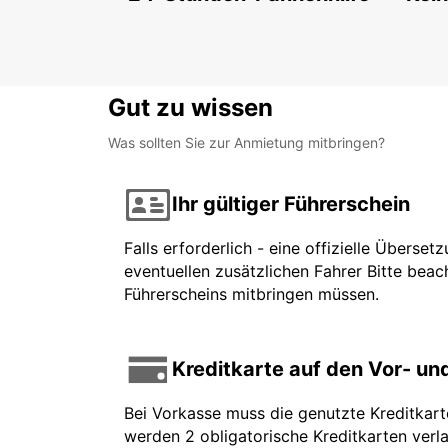
Gut zu wissen
Was sollten Sie zur Anmietung mitbringen?
Ihr gültiger Führerschein
Falls erforderlich - eine offizielle Überse
eventuellen zusätzlichen Fahrer Bitte beach
Führerscheins mitbringen müssen.
Kreditkarte auf den Vor- u
Bei Vorkasse muss die genutzte Kreditkar
werden 2 obligatorische Kreditkarten verla