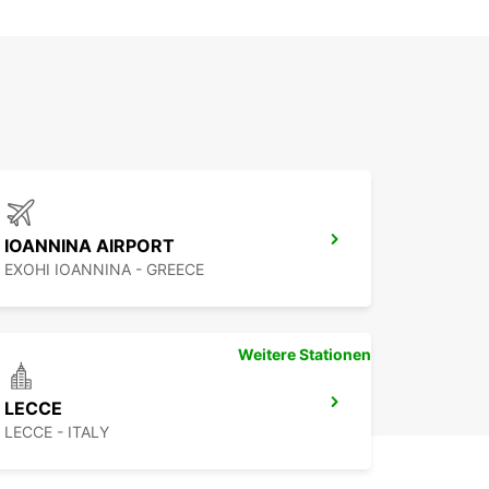
IOANNINA AIRPORT
EXOHI IOANNINA - GREECE
Weitere Stationen
LECCE
LECCE - ITALY