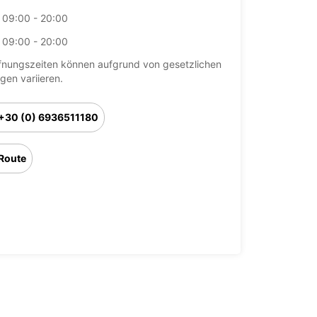
09:00 - 20:00
09:00 - 20:00
fnungszeiten können aufgrund von gesetzlichen
agen variieren.
+30 (0) 6936511180
Route