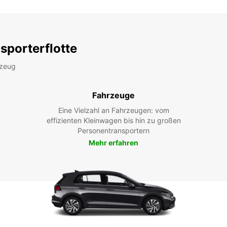
sporterflotte
rzeug
Fahrzeuge
Eine Vielzahl an Fahrzeugen: vom
effizienten Kleinwagen bis hin zu großen
Personentransportern
Mehr erfahren