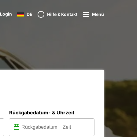
Login
DE
Hilfe & Kontakt
Menü
Rückgabedatum- & Uhrzeit