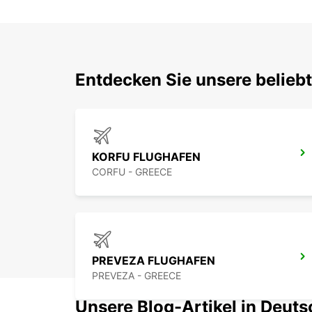
Entdecken Sie unsere belieb
KORFU FLUGHAFEN
CORFU - GREECE
PREVEZA FLUGHAFEN
PREVEZA - GREECE
Unsere Blog-Artikel in Deut