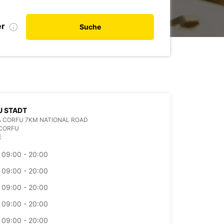
er
Suche
U STADT
 CORFU 7KM NATIONAL ROAD
 CORFU
E
09:00 - 20:00
09:00 - 20:00
09:00 - 20:00
09:00 - 20:00
09:00 - 20:00