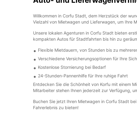
Auto- und Lieferwagenvermie
Willkommen in Corfu Stadt, dem Herzstück der wunde
Vielzahl von Mietwagen und Lieferwagen, um Ihre Mob
Unsere lokalen Agenturen in Corfu Stadt bieten ers
kompakten Autos für Stadtfahrten bis hin zu geräu
Flexible Mietdauern, von Stunden bis zu mehrer
Verschiedene Versicherungsoptionen für Ihre Sich
Kostenlose Stornierung bei Bedarf
24-Stunden-Pannenhilfe für Ihre ruhige Fahrt
Entdecken Sie die Schönheit von Korfu mit einem Mi
Mitarbeiter stehen Ihnen jederzeit zur Verfügung, 
Buchen Sie jetzt Ihren Mietwagen in Corfu Stadt bei 
Fahrerlebnis zu bieten!