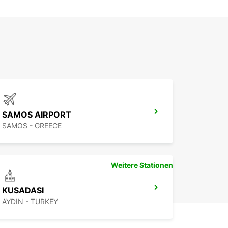
SAMOS AIRPORT
SAMOS - GREECE
Weitere Stationen
KUSADASI
AYDIN - TURKEY