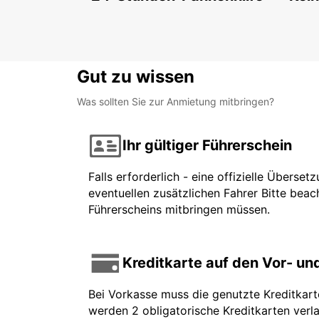
Gut zu wissen
Was sollten Sie zur Anmietung mitbringen?
Ihr gültiger Führerschein
Falls erforderlich - eine offizielle Überse
eventuellen zusätzlichen Fahrer Bitte beach
Führerscheins mitbringen müssen.
Kreditkarte auf den Vor- u
Bei Vorkasse muss die genutzte Kreditkar
werden 2 obligatorische Kreditkarten verla