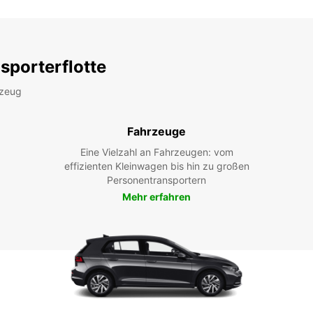
sporterflotte
rzeug
Fahrzeuge
Eine Vielzahl an Fahrzeugen: vom
effizienten Kleinwagen bis hin zu großen
Personentransportern
Mehr erfahren