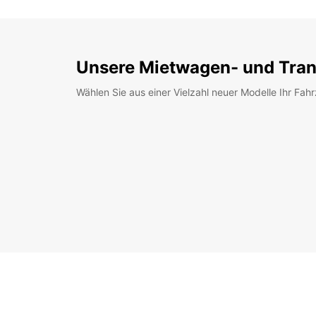
Unsere Mietwagen- und Tran
Wählen Sie aus einer Vielzahl neuer Modelle Ihr Fah