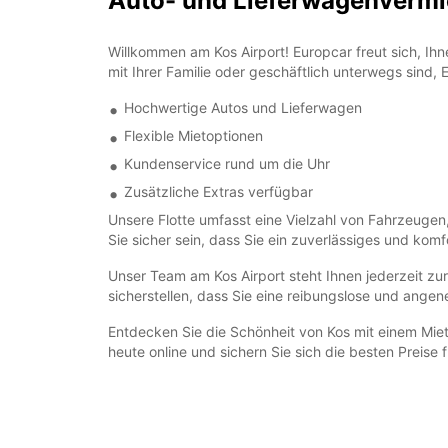
Auto- und Lieferwagenvermie
Willkommen am Kos Airport! Europcar freut sich, Ihne
mit Ihrer Familie oder geschäftlich unterwegs sind,
Hochwertige Autos und Lieferwagen
Flexible Mietoptionen
Kundenservice rund um die Uhr
Zusätzliche Extras verfügbar
Unsere Flotte umfasst eine Vielzahl von Fahrzeugen
Sie sicher sein, dass Sie ein zuverlässiges und kom
Unser Team am Kos Airport steht Ihnen jederzeit zur
sicherstellen, dass Sie eine reibungslose und ang
Entdecken Sie die Schönheit von Kos mit einem Miet
heute online und sichern Sie sich die besten Preise