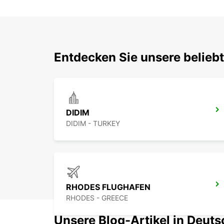
Entdecken Sie unsere belieb
DIDIM
DIDIM - TURKEY
RHODES FLUGHAFEN
RHODES - GREECE
Unsere Blog-Artikel in Deut