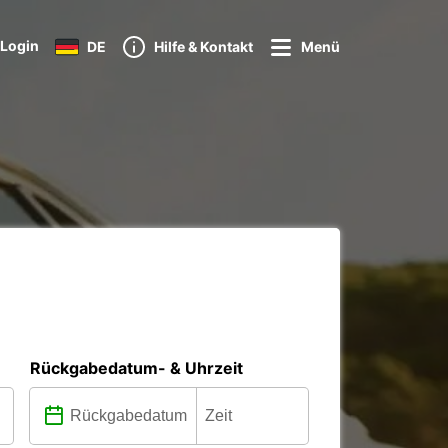
Login
DE
Hilfe & Kontakt
Menü
Rückgabedatum- & Uhrzeit