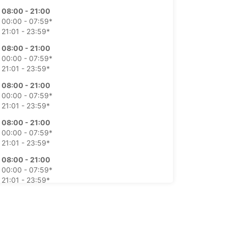
08:00 - 21:00
00:00 - 07:59*
21:01 - 23:59*
08:00 - 21:00
00:00 - 07:59*
21:01 - 23:59*
08:00 - 21:00
00:00 - 07:59*
21:01 - 23:59*
08:00 - 21:00
00:00 - 07:59*
21:01 - 23:59*
08:00 - 21:00
00:00 - 07:59*
21:01 - 23:59*
08:00 - 21:00
00:00 - 07:59*
21:01 - 23:59*