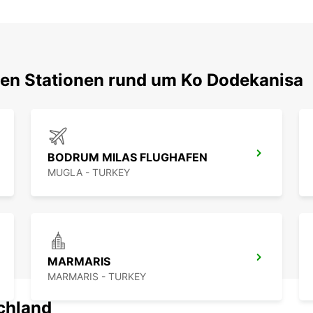
ten Stationen rund um Ko Dodekanisa
BODRUM MILAS FLUGHAFEN
MUGLA - TURKEY
MARMARIS
MARMARIS - TURKEY
schland