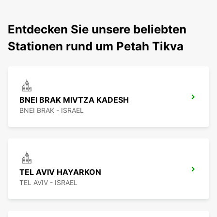
Entdecken Sie unsere beliebten
Stationen rund um Petah Tikva
BNEI BRAK MIVTZA KADESH
BNEI BRAK - ISRAEL
TEL AVIV HAYARKON
TEL AVIV - ISRAEL