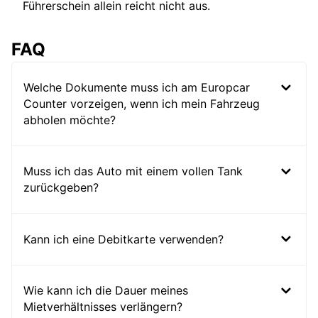
Führerschein allein reicht nicht aus.
FAQ
Welche Dokumente muss ich am Europcar
Counter vorzeigen, wenn ich mein Fahrzeug
abholen möchte?
Muss ich das Auto mit einem vollen Tank
zurückgeben?
Kann ich eine Debitkarte verwenden?
Wie kann ich die Dauer meines
Mietverhältnisses verlängern?