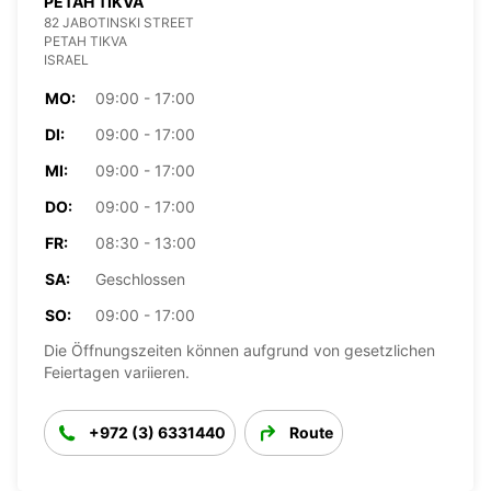
PETAH TIKVA
82 JABOTINSKI STREET
PETAH TIKVA
ISRAEL
MO:
09:00 - 17:00
DI:
09:00 - 17:00
MI:
09:00 - 17:00
DO:
09:00 - 17:00
FR:
08:30 - 13:00
SA:
Geschlossen
SO:
09:00 - 17:00
Die Öffnungszeiten können aufgrund von gesetzlichen
Feiertagen variieren.
+972 (3) 6331440
Route