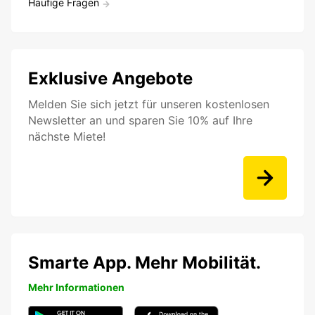
Häufige Fragen
Exklusive Angebote
Melden Sie sich jetzt für unseren kostenlosen
Newsletter an und sparen Sie 10% auf Ihre
nächste Miete!
Smarte App. Mehr Mobilität.
Mehr Informationen