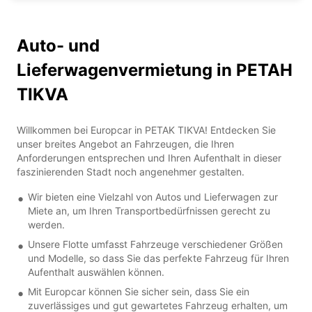
Auto- und
Lieferwagenvermietung in PETAH
TIKVA
Willkommen bei Europcar in PETAK TIKVA! Entdecken Sie
unser breites Angebot an Fahrzeugen, die Ihren
Anforderungen entsprechen und Ihren Aufenthalt in dieser
faszinierenden Stadt noch angenehmer gestalten.
Wir bieten eine Vielzahl von Autos und Lieferwagen zur
Miete an, um Ihren Transportbedürfnissen gerecht zu
werden.
Unsere Flotte umfasst Fahrzeuge verschiedener Größen
und Modelle, so dass Sie das perfekte Fahrzeug für Ihren
Aufenthalt auswählen können.
Mit Europcar können Sie sicher sein, dass Sie ein
zuverlässiges und gut gewartetes Fahrzeug erhalten, um