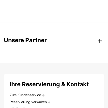
Unsere Partner
Ihre Reservierung & Kontakt
Zum Kundenservice
Reservierung verwalten