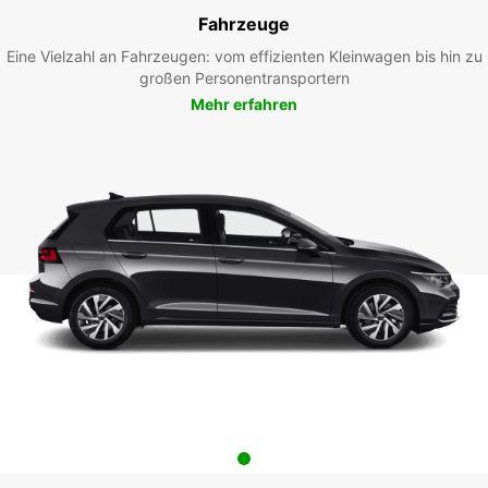
Fahrzeuge
Eine Vielzahl an Fahrzeugen: vom effizienten Kleinwagen bis hin zu
großen Personentransportern
Mehr erfahren