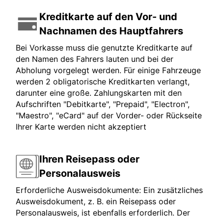
Kreditkarte auf den Vor- und
Nachnamen des Hauptfahrers
Bei Vorkasse muss die genutzte Kreditkarte auf
den Namen des Fahrers lauten und bei der
Abholung vorgelegt werden. Für einige Fahrzeuge
werden 2 obligatorische Kreditkarten verlangt,
darunter eine große. Zahlungskarten mit den
Aufschriften "Debitkarte", "Prepaid", "Electron",
"Maestro", "eCard" auf der Vorder- oder Rückseite
Ihrer Karte werden nicht akzeptiert
Ihren Reisepass oder
Personalausweis
Erforderliche Ausweisdokumente: Ein zusätzliches
Ausweisdokument, z. B. ein Reisepass oder
Personalausweis, ist ebenfalls erforderlich. Der