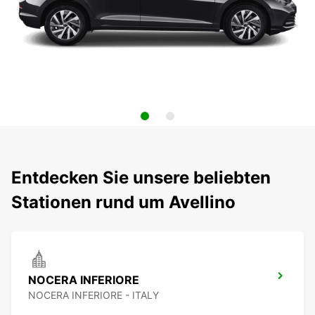
Entdecken Sie unsere beliebten
Stationen rund um Avellino
NOCERA INFERIORE
NOCERA INFERIORE - ITALY