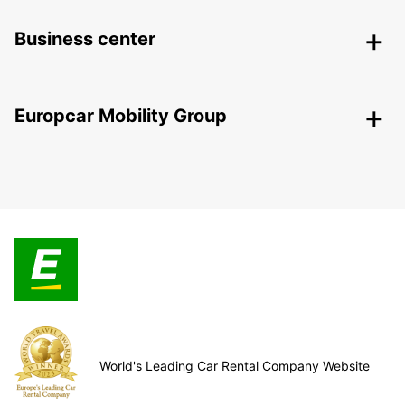
Business center
Europcar Mobility Group
World's Leading Car Rental Company Website