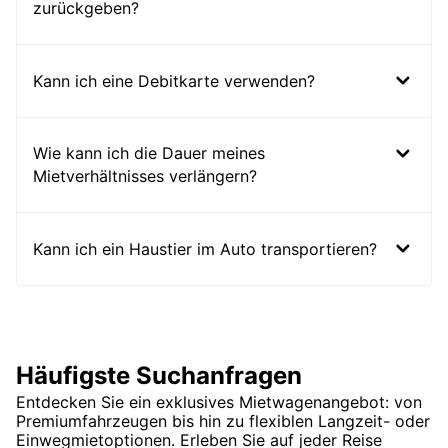
zurückgeben?
Kann ich eine Debitkarte verwenden?
Wie kann ich die Dauer meines
Mietverhältnisses verlängern?
Kann ich ein Haustier im Auto transportieren?
Häufigste Suchanfragen
Entdecken Sie ein exklusives Mietwagenangebot: von
Premiumfahrzeugen bis hin zu flexiblen Langzeit- oder
Einwegmietoptionen. Erleben Sie auf jeder Reise