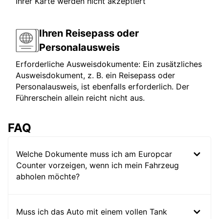
Ihrer Karte werden nicht akzeptiert
Ihren Reisepass oder
Personalausweis
Erforderliche Ausweisdokumente: Ein zusätzliches
Ausweisdokument, z. B. ein Reisepass oder
Personalausweis, ist ebenfalls erforderlich. Der
Führerschein allein reicht nicht aus.
FAQ
Welche Dokumente muss ich am Europcar
Counter vorzeigen, wenn ich mein Fahrzeug
abholen möchte?
Muss ich das Auto mit einem vollen Tank