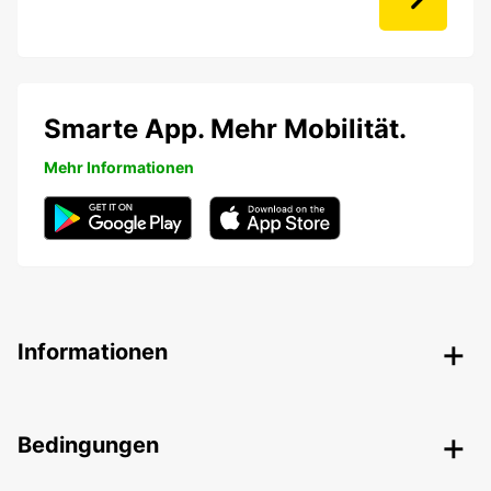
Smarte App. Mehr Mobilität.
Mehr Informationen
Informationen
Bedingungen