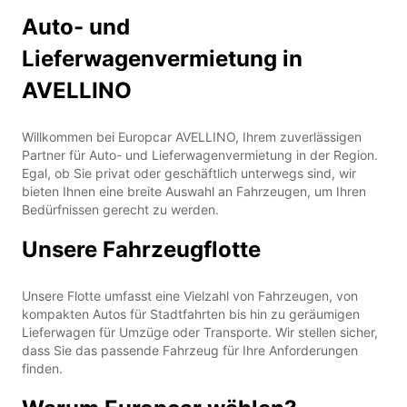
Auto- und
Lieferwagenvermietung in
AVELLINO
Willkommen bei Europcar AVELLINO, Ihrem zuverlässigen
Partner für Auto- und Lieferwagenvermietung in der Region.
Egal, ob Sie privat oder geschäftlich unterwegs sind, wir
bieten Ihnen eine breite Auswahl an Fahrzeugen, um Ihren
Bedürfnissen gerecht zu werden.
Unsere Fahrzeugflotte
Unsere Flotte umfasst eine Vielzahl von Fahrzeugen, von
kompakten Autos für Stadtfahrten bis hin zu geräumigen
Lieferwagen für Umzüge oder Transporte. Wir stellen sicher,
dass Sie das passende Fahrzeug für Ihre Anforderungen
finden.