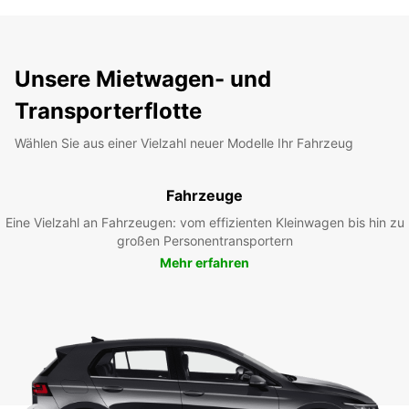
Unsere Mietwagen- und
Transporterflotte
Wählen Sie aus einer Vielzahl neuer Modelle Ihr Fahrzeug
Fahrzeuge
Eine Vielzahl an Fahrzeugen: vom effizienten Kleinwagen bis hin zu
großen Personentransportern
Mehr erfahren