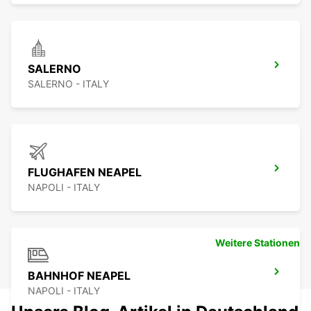
SALERNO
SALERNO - ITALY
FLUGHAFEN NEAPEL
NAPOLI - ITALY
Weitere Stationen
BAHNHOF NEAPEL
NAPOLI - ITALY