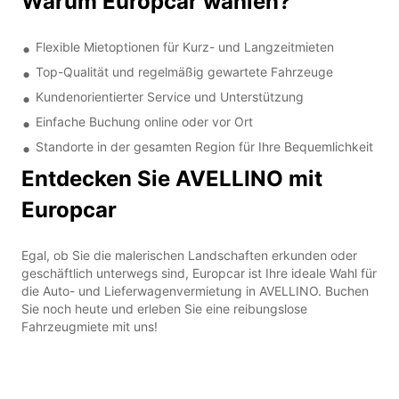
Warum Europcar wählen?
Flexible Mietoptionen für Kurz- und Langzeitmieten
Top-Qualität und regelmäßig gewartete Fahrzeuge
Kundenorientierter Service und Unterstützung
Einfache Buchung online oder vor Ort
Standorte in der gesamten Region für Ihre Bequemlichkeit
Entdecken Sie AVELLINO mit
Europcar
Egal, ob Sie die malerischen Landschaften erkunden oder
geschäftlich unterwegs sind, Europcar ist Ihre ideale Wahl für
die Auto- und Lieferwagenvermietung in AVELLINO. Buchen
Sie noch heute und erleben Sie eine reibungslose
Fahrzeugmiete mit uns!