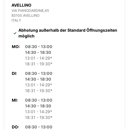
AVELLINO
VIA PIANODARDINE,45
83100 AVELLINO
ITALY
Abholung außerhalb der Standard Öffnungszeiten
möglich
MO:
08:30 - 13:00
14:30 - 18:30
13:01 - 14:29*
18:31 - 19:30*
DI:
08:30 - 13:00
14:30 - 18:30
13:01 - 14:29*
18:31 - 19:30*
MI:
08:30 - 13:00
14:30 - 18:30
13:01 - 14:29*
18:31 - 19:30*
DO:
08:30 - 13:00