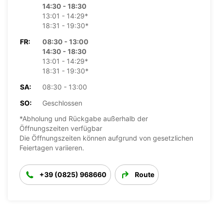
14:30 - 18:30
13:01 - 14:29*
18:31 - 19:30*
FR:
08:30 - 13:00
14:30 - 18:30
13:01 - 14:29*
18:31 - 19:30*
SA:
08:30 - 13:00
SO:
Geschlossen
*Abholung und Rückgabe außerhalb der
Öffnungszeiten verfügbar
Die Öffnungszeiten können aufgrund von gesetzlichen
Feiertagen variieren.
+39 (0825) 968660
Route