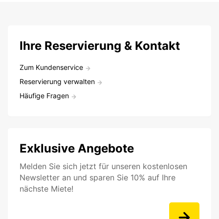
Ihre Reservierung & Kontakt
Zum Kundenservice
Reservierung verwalten
Häufige Fragen
Exklusive Angebote
Melden Sie sich jetzt für unseren kostenlosen
Newsletter an und sparen Sie 10% auf Ihre
nächste Miete!