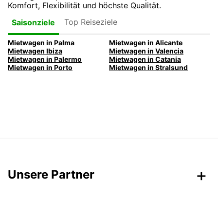
Komfort, Flexibilität und höchste Qualität.
Top Reiseziele
Saisonziele
Mietwagen in Palma
Mietwagen in Alicante
Mietwagen Ibiza
Mietwagen in Valencia
Mietwagen in Palermo
Mietwagen in Catania
Mietwagen in Porto
Mietwagen in Stralsund
Unsere Partner