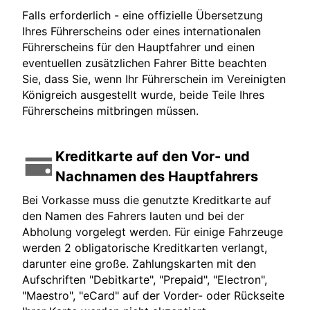
Falls erforderlich - eine offizielle Übersetzung
Ihres Führerscheins oder eines internationalen
Führerscheins für den Hauptfahrer und einen
eventuellen zusätzlichen Fahrer Bitte beachten
Sie, dass Sie, wenn Ihr Führerschein im Vereinigten
Königreich ausgestellt wurde, beide Teile Ihres
Führerscheins mitbringen müssen.
Kreditkarte auf den Vor- und
Nachnamen des Hauptfahrers
Bei Vorkasse muss die genutzte Kreditkarte auf
den Namen des Fahrers lauten und bei der
Abholung vorgelegt werden. Für einige Fahrzeuge
werden 2 obligatorische Kreditkarten verlangt,
darunter eine große. Zahlungskarten mit den
Aufschriften "Debitkarte", "Prepaid", "Electron",
"Maestro", "eCard" auf der Vorder- oder Rückseite