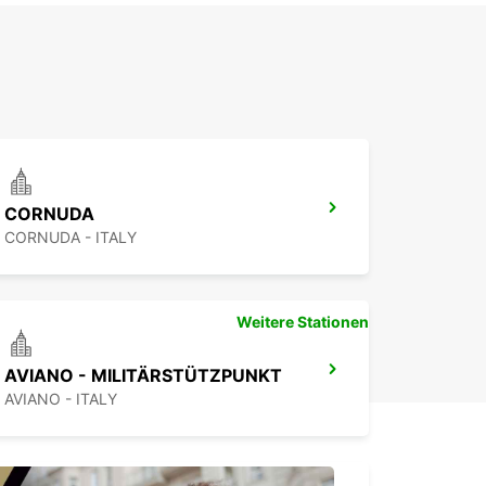
CORNUDA
CORNUDA - ITALY
Weitere Stationen
AVIANO - MILITÄRSTÜTZPUNKT
AVIANO - ITALY