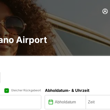
ano Airport
Abholdatum- & Uhrzeit
Gleicher Rückgabeort