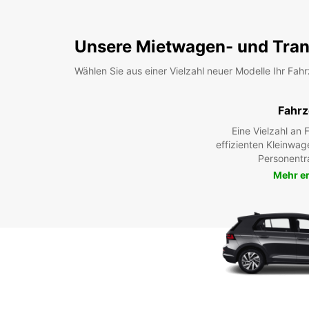
Unsere Mietwagen- und Tran
Wählen Sie aus einer Vielzahl neuer Modelle Ihr Fah
Fahr
Eine Vielzahl an
effizienten Kleinwag
Personentr
Mehr e