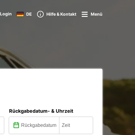
Login
DE
Hilfe & Kontakt
Menü
Rückgabedatum- & Uhrzeit