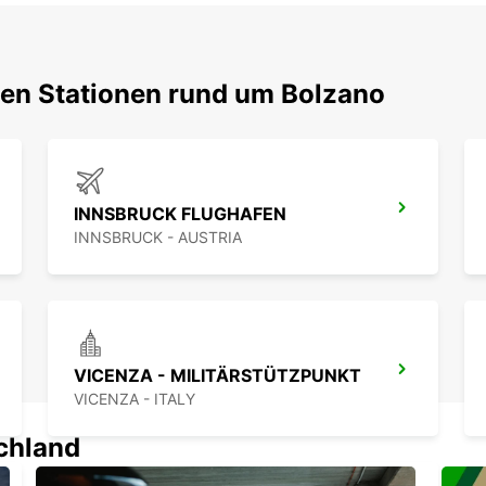
ten Stationen rund um Bolzano
INNSBRUCK FLUGHAFEN
INNSBRUCK - AUSTRIA
VICENZA - MILITÄRSTÜTZPUNKT
VICENZA - ITALY
schland