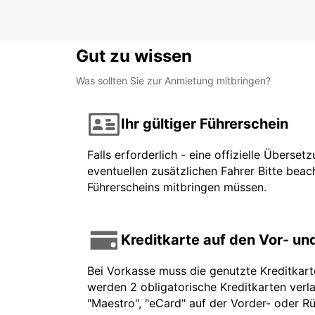
Gut zu wissen
Was sollten Sie zur Anmietung mitbringen?
Ihr gültiger Führerschein
Falls erforderlich - eine offizielle Überse
eventuellen zusätzlichen Fahrer Bitte beach
Führerscheins mitbringen müssen.
Kreditkarte auf den Vor- u
Bei Vorkasse muss die genutzte Kreditkar
werden 2 obligatorische Kreditkarten verla
"Maestro", "eCard" auf der Vorder- oder Rü