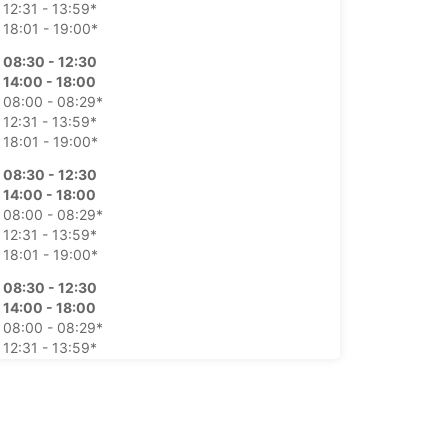
12:31 - 13:59*
18:01 - 19:00*
08:30 - 12:30
14:00 - 18:00
08:00 - 08:29*
12:31 - 13:59*
18:01 - 19:00*
08:30 - 12:30
14:00 - 18:00
08:00 - 08:29*
12:31 - 13:59*
18:01 - 19:00*
08:30 - 12:30
14:00 - 18:00
08:00 - 08:29*
12:31 - 13:59*
18:01 - 19:00*
08:30 - 12:30
14:00 - 18:00
08:00 - 08:29*