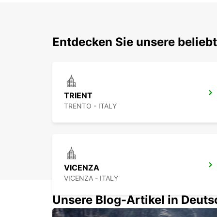
Entdecken Sie unsere belieb
TRIENT
TRENTO - ITALY
VICENZA
VICENZA - ITALY
Unsere Blog-Artikel in Deut