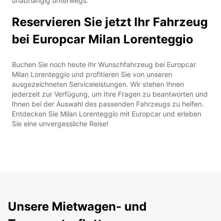
unabhängig unterwegs.
Reservieren Sie jetzt Ihr Fahrzeug
bei Europcar Milan Lorenteggio
Buchen Sie noch heute Ihr Wunschfahrzeug bei Europcar
Milan Lorenteggio und profitieren Sie von unseren
ausgezeichneten Serviceleistungen. Wir stehen Ihnen
jederzeit zur Verfügung, um Ihre Fragen zu beantworten und
Ihnen bei der Auswahl des passenden Fahrzeugs zu helfen.
Entdecken Sie Milan Lorenteggio mit Europcar und erleben
Sie eine unvergessliche Reise!
Unsere Mietwagen- und