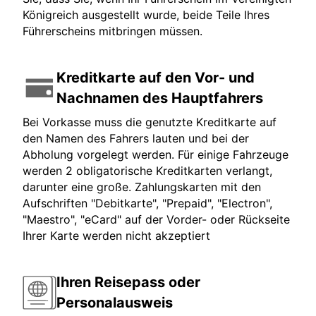
Königreich ausgestellt wurde, beide Teile Ihres
Führerscheins mitbringen müssen.
Kreditkarte auf den Vor- und
Nachnamen des Hauptfahrers
Bei Vorkasse muss die genutzte Kreditkarte auf
den Namen des Fahrers lauten und bei der
Abholung vorgelegt werden. Für einige Fahrzeuge
werden 2 obligatorische Kreditkarten verlangt,
darunter eine große. Zahlungskarten mit den
Aufschriften "Debitkarte", "Prepaid", "Electron",
"Maestro", "eCard" auf der Vorder- oder Rückseite
Ihrer Karte werden nicht akzeptiert
Ihren Reisepass oder
Personalausweis