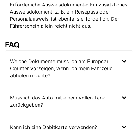
Erforderliche Ausweisdokumente: Ein zusätzliches
Ausweisdokument, z. B. ein Reisepass oder
Personalausweis, ist ebenfalls erforderlich. Der
Führerschein allein reicht nicht aus.
FAQ
Welche Dokumente muss ich am Europcar
Counter vorzeigen, wenn ich mein Fahrzeug
abholen möchte?
Muss ich das Auto mit einem vollen Tank
zurückgeben?
Kann ich eine Debitkarte verwenden?