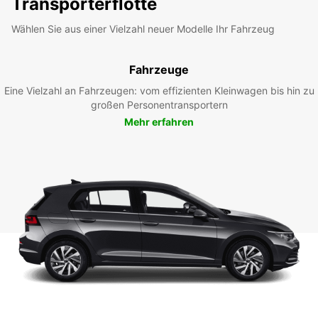
Transporterflotte
Wählen Sie aus einer Vielzahl neuer Modelle Ihr Fahrzeug
Fahrzeuge
Eine Vielzahl an Fahrzeugen: vom effizienten Kleinwagen bis hin zu
großen Personentransportern
Mehr erfahren