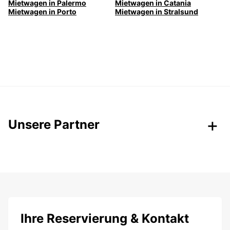
Mietwagen in Palermo
Mietwagen in Catania
Mietwagen in Porto
Mietwagen in Stralsund
Unsere Partner
Ihre Reservierung & Kontakt