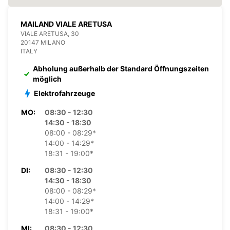
MAILAND VIALE ARETUSA
VIALE ARETUSA, 30
20147 MILANO
ITALY
Abholung außerhalb der Standard Öffnungszeiten
möglich
Elektrofahrzeuge
MO:
08:30 - 12:30
14:30 - 18:30
08:00 - 08:29*
14:00 - 14:29*
18:31 - 19:00*
DI:
08:30 - 12:30
14:30 - 18:30
08:00 - 08:29*
14:00 - 14:29*
18:31 - 19:00*
MI:
08:30 - 12:30