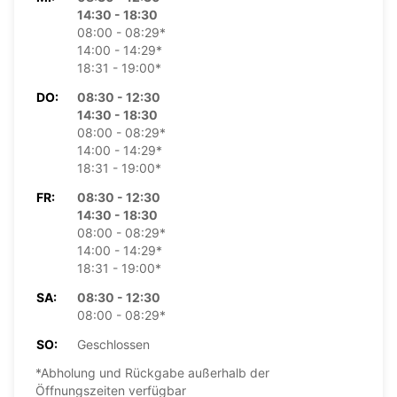
14:30 - 18:30
08:00 - 08:29*
14:00 - 14:29*
18:31 - 19:00*
DO:
08:30 - 12:30
14:30 - 18:30
08:00 - 08:29*
14:00 - 14:29*
18:31 - 19:00*
FR:
08:30 - 12:30
14:30 - 18:30
08:00 - 08:29*
14:00 - 14:29*
18:31 - 19:00*
SA:
08:30 - 12:30
08:00 - 08:29*
SO:
Geschlossen
*Abholung und Rückgabe außerhalb der
Öffnungszeiten verfügbar