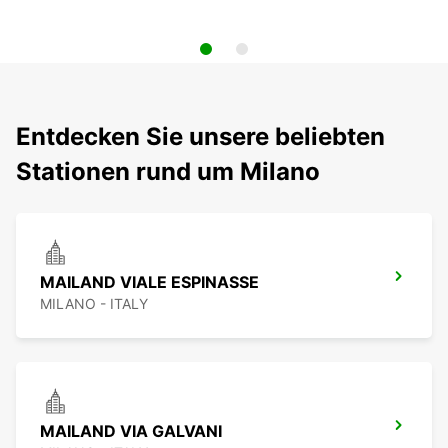
Entdecken Sie unsere beliebten
Stationen rund um Milano
MAILAND VIALE ESPINASSE
MILANO - ITALY
MAILAND VIA GALVANI