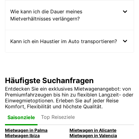
Wie kann ich die Dauer meines
Mietverhältnisses verlängern?
Kann ich ein Haustier im Auto transportieren?
Häufigste Suchanfragen
Entdecken Sie ein exklusives Mietwagenangebot: von
Premiumfahrzeugen bis hin zu flexiblen Langzeit- oder
Einwegmietoptionen. Erleben Sie auf jeder Reise
Komfort, Flexibilität und höchste Qualität.
Top Reiseziele
Saisonziele
Mietwagen in Palma
Mietwagen in Alicante
Mietwagen Ibiza
Mietwagen in Valencia