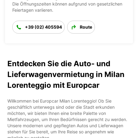
Die Öffnungszeiten können aufgrund von gesetzlichen
Feiertagen variieren.
+39 (02) 405594
Route
Entdecken Sie die Auto- und
Lieferwagenvermietung in Milan
Lorenteggio mit Europcar
Willkommen bei Europcar Milan Lorenteggio! Ob Sie
geschäftlich unterwegs sind oder die Stadt erkunden
möchten, wir bieten Ihnen eine breite Palette von
Mietfahrzeugen, um Ihren Bedürfnissen gerecht zu werden.
Unsere modernen und gepflegten Autos und Lieferwagen
stehen für Sie bereit, um Ihre Reise so angenehm wie
möglich zu gestalten.