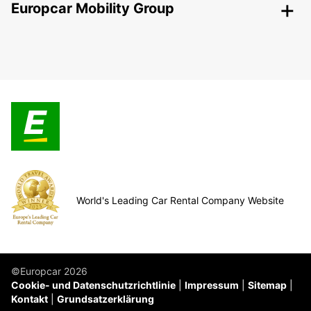
Europcar Mobility Group
World's Leading Car Rental Company Website
©Europcar 2026
Cookie- und Datenschutzrichtlinie
Impressum
Sitemap
Kontakt
Grundsatzerklärung