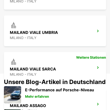
MILANO - ITALY
MAILAND VIALE UMBRIA
MILANO - ITALY
Weitere Stationen
MAILAND VIALE SARCA
MILANO - ITALY
Unsere Blog-Artikel in Deutschland
E-Performance auf Porsche-Niveau
Mehr erfahren
MAILAND ASSAGO