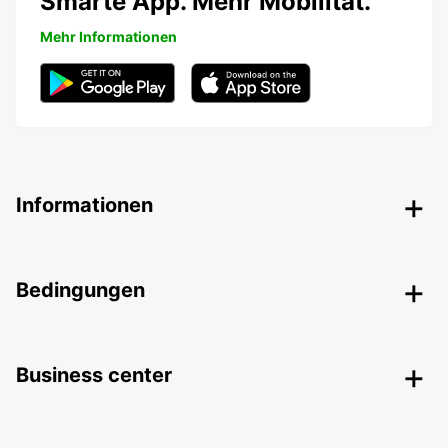
Smarte App. Mehr Mobilität.
Mehr Informationen
Informationen
Bedingungen
Business center