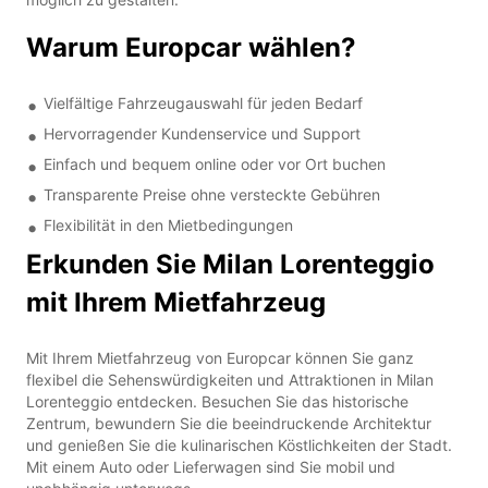
Warum Europcar wählen?
Vielfältige Fahrzeugauswahl für jeden Bedarf
Hervorragender Kundenservice und Support
Einfach und bequem online oder vor Ort buchen
Transparente Preise ohne versteckte Gebühren
Flexibilität in den Mietbedingungen
Erkunden Sie Milan Lorenteggio
mit Ihrem Mietfahrzeug
Mit Ihrem Mietfahrzeug von Europcar können Sie ganz
flexibel die Sehenswürdigkeiten und Attraktionen in Milan
Lorenteggio entdecken. Besuchen Sie das historische
Zentrum, bewundern Sie die beeindruckende Architektur
und genießen Sie die kulinarischen Köstlichkeiten der Stadt.
Mit einem Auto oder Lieferwagen sind Sie mobil und