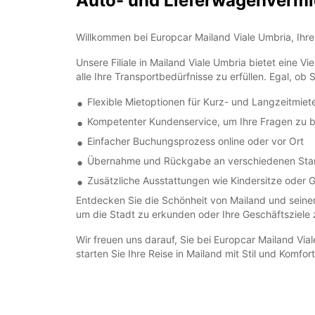
Auto- und Lieferwagenvermie
Willkommen bei Europcar Mailand Viale Umbria, Ihre
Unsere Filiale in Mailand Viale Umbria bietet eine
alle Ihre Transportbedürfnisse zu erfüllen. Egal, ob
Flexible Mietoptionen für Kurz- und Langzeitmiet
Kompetenter Kundenservice, um Ihre Fragen zu 
Einfacher Buchungsprozess online oder vor Ort
Übernahme und Rückgabe an verschiedenen Stan
Zusätzliche Ausstattungen wie Kindersitze oder 
Entdecken Sie die Schönheit von Mailand und seiner
um die Stadt zu erkunden oder Ihre Geschäftsziele 
Wir freuen uns darauf, Sie bei Europcar Mailand Vi
starten Sie Ihre Reise in Mailand mit Stil und Komfort