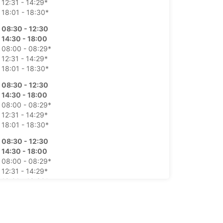
12:31 - 14:29*
18:01 - 18:30*
08:30 - 12:30
14:30 - 18:00
08:00 - 08:29*
12:31 - 14:29*
18:01 - 18:30*
08:30 - 12:30
14:30 - 18:00
08:00 - 08:29*
12:31 - 14:29*
18:01 - 18:30*
08:30 - 12:30
14:30 - 18:00
08:00 - 08:29*
12:31 - 14:29*
18:01 - 18:30*
08:30 - 12:30
14:30 - 18:00
08:00 - 08:29*