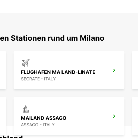
ten Stationen rund um Milano
FLUGHAFEN MAILAND-LINATE
SEGRATE - ITALY
MAILAND ASSAGO
ASSAGO - ITALY