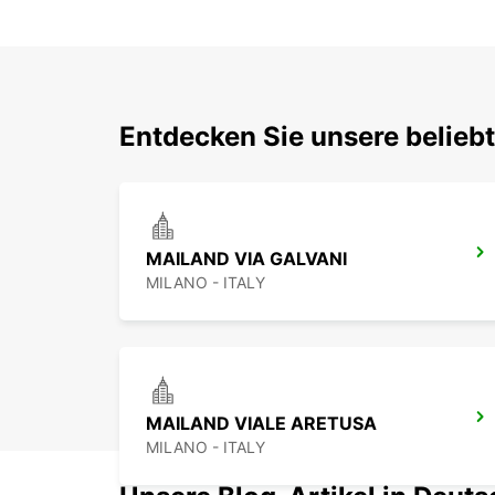
Entdecken Sie unsere belieb
MAILAND VIA GALVANI
MILANO - ITALY
MAILAND VIALE ARETUSA
MILANO - ITALY