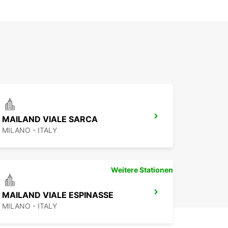
MAILAND VIALE SARCA
MILANO - ITALY
Weitere Stationen
MAILAND VIALE ESPINASSE
MILANO - ITALY