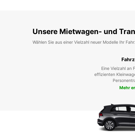
Unsere Mietwagen- und Tran
Wählen Sie aus einer Vielzahl neuer Modelle Ihr Fah
Fahr
Eine Vielzahl an
effizienten Kleinwag
Personentr
Mehr e