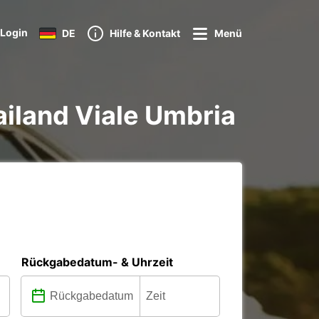
Login
DE
Hilfe & Kontakt
Menü
iland Viale Umbria
Rückgabedatum- & Uhrzeit