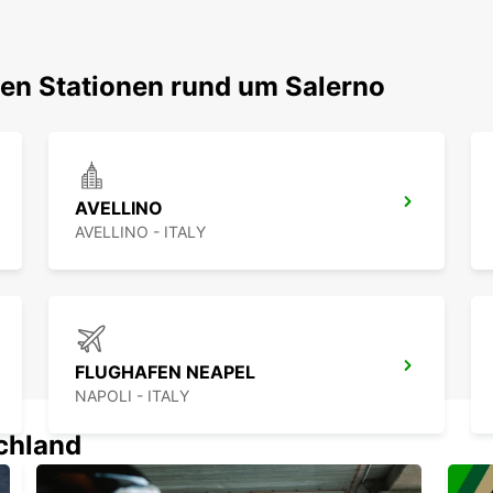
ten Stationen rund um Salerno
AVELLINO
AVELLINO - ITALY
FLUGHAFEN NEAPEL
NAPOLI - ITALY
schland