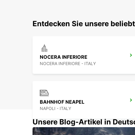
Entdecken Sie unsere belieb
NOCERA INFERIORE
NOCERA INFERIORE - ITALY
BAHNHOF NEAPEL
NAPOLI - ITALY
Unsere Blog-Artikel in Deut