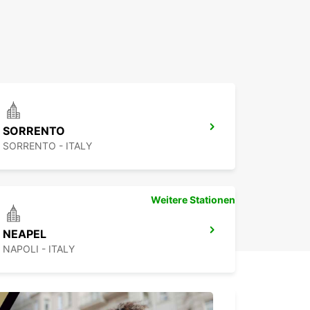
SORRENTO
SORRENTO - ITALY
Weitere Stationen
NEAPEL
NAPOLI - ITALY