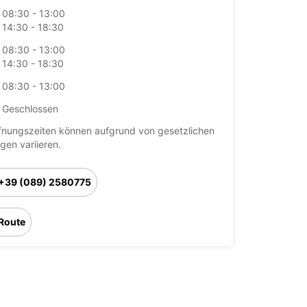
08:30 - 13:00
14:30 - 18:30
08:30 - 13:00
14:30 - 18:30
08:30 - 13:00
Geschlossen
fnungszeiten können aufgrund von gesetzlichen
agen variieren.
+39 (089) 2580775
Route