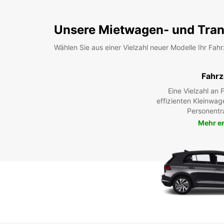
Unsere Mietwagen- und Tran
Wählen Sie aus einer Vielzahl neuer Modelle Ihr Fah
Fahr
Eine Vielzahl an
effizienten Kleinwag
Personentr
Mehr e