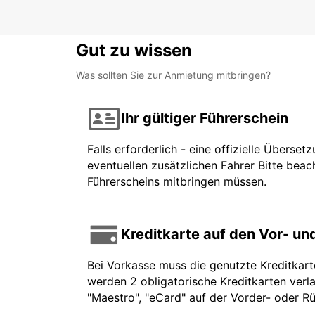
Gut zu wissen
Was sollten Sie zur Anmietung mitbringen?
Ihr gültiger Führerschein
Falls erforderlich - eine offizielle Überse
eventuellen zusätzlichen Fahrer Bitte beach
Führerscheins mitbringen müssen.
Kreditkarte auf den Vor- u
Bei Vorkasse muss die genutzte Kreditkar
werden 2 obligatorische Kreditkarten verla
"Maestro", "eCard" auf der Vorder- oder Rü