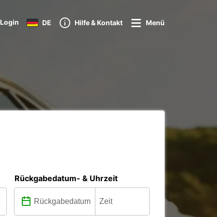
Login
DE
Hilfe & Kontakt
Menü
Rückgabedatum- & Uhrzeit