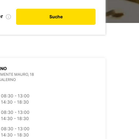
er
Suche
RNO
EMENTE MAURO, 18
SALERNO
08:30 - 13:00
14:30 - 18:30
08:30 - 13:00
14:30 - 18:30
08:30 - 13:00
14:30 - 18:30