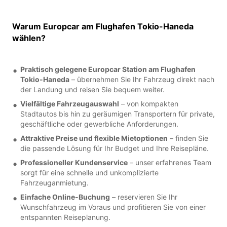
Warum Europcar am Flughafen Tokio-Haneda
wählen?
Praktisch gelegene Europcar Station am Flughafen
Tokio-Haneda
– übernehmen Sie Ihr Fahrzeug direkt nach
der Landung und reisen Sie bequem weiter.
Vielfältige Fahrzeugauswahl
– von kompakten
Stadtautos bis hin zu geräumigen Transportern für private,
geschäftliche oder gewerbliche Anforderungen.
Attraktive Preise und flexible Mietoptionen
– finden Sie
die passende Lösung für Ihr Budget und Ihre Reisepläne.
Professioneller Kundenservice
– unser erfahrenes Team
sorgt für eine schnelle und unkomplizierte
Fahrzeuganmietung.
Einfache Online-Buchung
– reservieren Sie Ihr
Wunschfahrzeug im Voraus und profitieren Sie von einer
entspannten Reiseplanung.