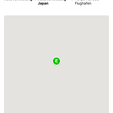
Japan
Flughafen