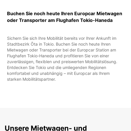
Buchen Sie noch heute Ihren Europcar Mietwagen
oder Transporter am Flughafen Tokio-Haneda
Sichern Sie sich Ihre Mobilität bereits vor Ihrer Ankunft im
Stadtbezirk Ōta in Tokio. Buchen Sie noch heute Ihren
Mietwagen oder Transporter bei der Europcar Station am
Flughafen Tokio-Haneda und profitieren Sie von einer
zuverlässigen, flexiblen und preiswerten Mobilitätslösung.
Entdecken Sie Tokio und die umliegenden Regionen
komfortabel und unabhängig – mit Europcar als Ihrem
starken Mobilitätspartner.
Unsere Mietwagen- und