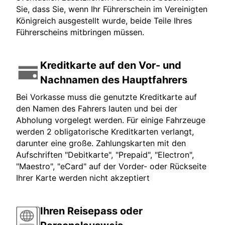
Sie, dass Sie, wenn Ihr Führerschein im Vereinigten
Königreich ausgestellt wurde, beide Teile Ihres
Führerscheins mitbringen müssen.
Kreditkarte auf den Vor- und
Nachnamen des Hauptfahrers
Bei Vorkasse muss die genutzte Kreditkarte auf
den Namen des Fahrers lauten und bei der
Abholung vorgelegt werden. Für einige Fahrzeuge
werden 2 obligatorische Kreditkarten verlangt,
darunter eine große. Zahlungskarten mit den
Aufschriften "Debitkarte", "Prepaid", "Electron",
"Maestro", "eCard" auf der Vorder- oder Rückseite
Ihrer Karte werden nicht akzeptiert
Ihren Reisepass oder