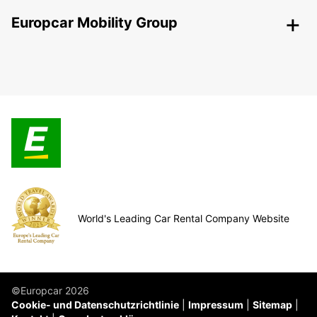
Europcar Mobility Group
World's Leading Car Rental Company Website
©Europcar 2026
Cookie- und Datenschutzrichtlinie
Impressum
Sitemap