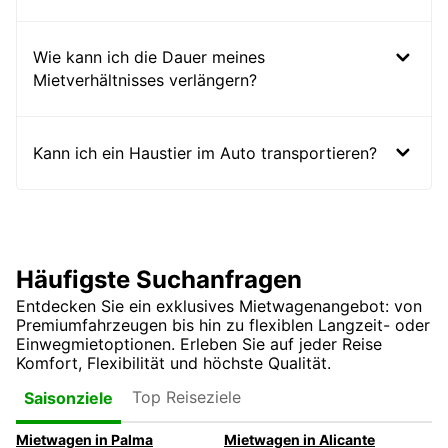
Wie kann ich die Dauer meines
Mietverhältnisses verlängern?
Kann ich ein Haustier im Auto transportieren?
Häufigste Suchanfragen
Entdecken Sie ein exklusives Mietwagenangebot: von
Premiumfahrzeugen bis hin zu flexiblen Langzeit- oder
Einwegmietoptionen. Erleben Sie auf jeder Reise
Komfort, Flexibilität und höchste Qualität.
Top Reiseziele
Saisonziele
Mietwagen in Palma
Mietwagen in Alicante