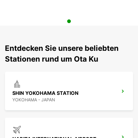
Entdecken Sie unsere beliebten
Stationen rund um Ota Ku
SHIN YOKOHAMA STATION
YOKOHAMA - JAPAN