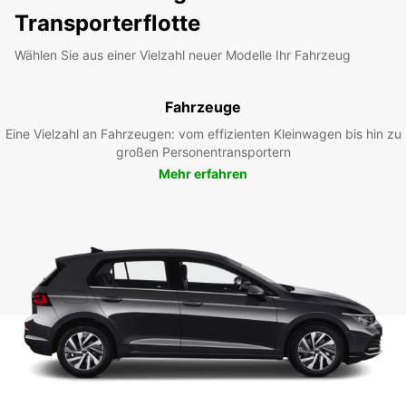
Transporterflotte
Wählen Sie aus einer Vielzahl neuer Modelle Ihr Fahrzeug
Fahrzeuge
Eine Vielzahl an Fahrzeugen: vom effizienten Kleinwagen bis hin zu
großen Personentransportern
Mehr erfahren