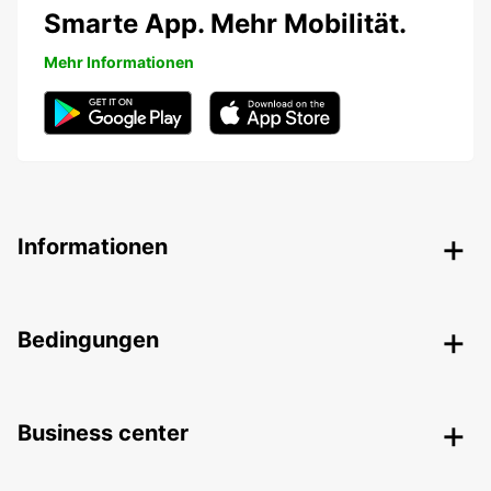
Smarte App. Mehr Mobilität.
Mehr Informationen
Informationen
Bedingungen
Business center