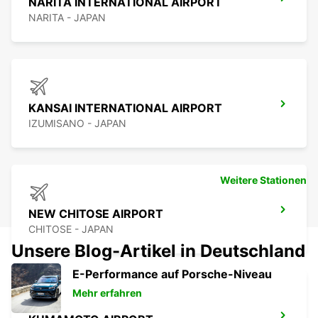
NARITA INTERNATIONAL AIRPORT
NARITA - JAPAN
KANSAI INTERNATIONAL AIRPORT
IZUMISANO - JAPAN
Weitere Stationen
NEW CHITOSE AIRPORT
CHITOSE - JAPAN
Unsere Blog-Artikel in Deutschland
E-Performance auf Porsche-Niveau
Mehr erfahren