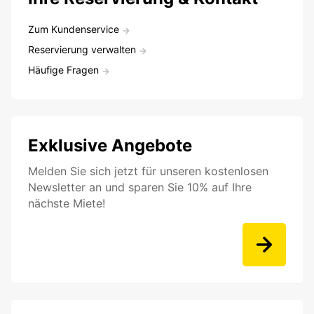
Zum Kundenservice
Reservierung verwalten
Häufige Fragen
Exklusive Angebote
Melden Sie sich jetzt für unseren kostenlosen
Newsletter an und sparen Sie 10% auf Ihre
nächste Miete!