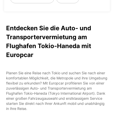
Entdecken Sie die Auto- und
Transportervermietung am
Flughafen Tokio-Haneda mit
Europcar
Planen Sie eine Reise nach Tokio und suchen Sie nach einer
komfortablen Möglichkeit, die Metropole und ihre Umgebung
flexibel zu erkunden? Mit Europcar profitieren Sie von einer
zuverlässigen Auto- und Transportervermietung am
Flughafen Tokio-Haneda (Tokyo International Airport). Dank
einer großen Fahrzeugauswahl und erstklassigem Service
starten Sie direkt nach Ihrer Ankunft mobil und unabhängig
in Ihre Reise.