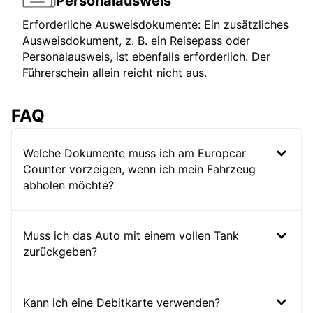
Personalausweis
Erforderliche Ausweisdokumente: Ein zusätzliches
Ausweisdokument, z. B. ein Reisepass oder
Personalausweis, ist ebenfalls erforderlich. Der
Führerschein allein reicht nicht aus.
FAQ
Welche Dokumente muss ich am Europcar
Counter vorzeigen, wenn ich mein Fahrzeug
abholen möchte?
Muss ich das Auto mit einem vollen Tank
zurückgeben?
Kann ich eine Debitkarte verwenden?