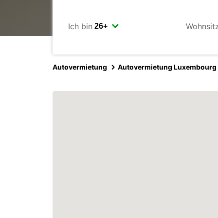
Ich bin
Wohnsit
Autovermietung
Autovermietung Luxembourg