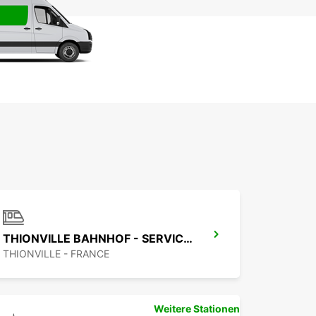
THIONVILLE BAHNHOF - SERVICE-POINT
THIONVILLE - FRANCE
Weitere Stationen