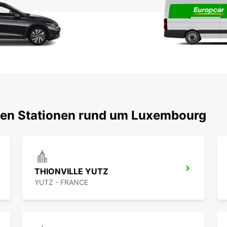
bten Stationen rund um Luxembourg
THIONVILLE YUTZ
YUTZ - FRANCE