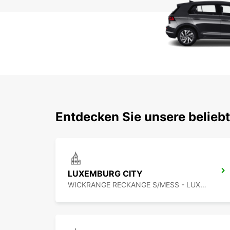
Entdecken Sie unsere belie
LUXEMBURG CITY
WICKRANGE RECKANGE S/MESS - LUXEMBOURG