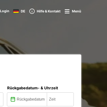
Login
DE
Hilfe & Kontakt
Menü
Rückgabedatum- & Uhrzeit