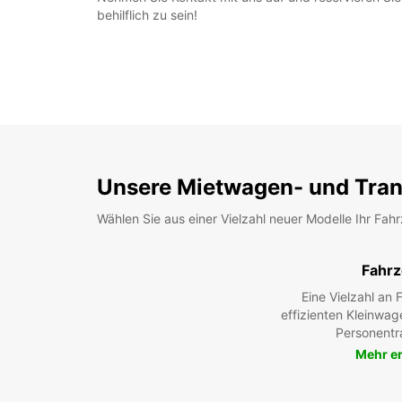
behilflich zu sein!
Unsere Mietwagen- und Tran
Wählen Sie aus einer Vielzahl neuer Modelle Ihr Fah
Fahr
Eine Vielzahl an
effizienten Kleinwag
Personentr
Mehr e