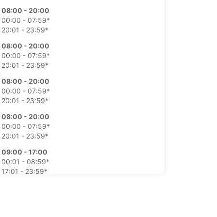
08:00 - 20:00
00:00 - 07:59*
20:01 - 23:59*
08:00 - 20:00
00:00 - 07:59*
20:01 - 23:59*
08:00 - 20:00
00:00 - 07:59*
20:01 - 23:59*
08:00 - 20:00
00:00 - 07:59*
20:01 - 23:59*
09:00 - 17:00
00:01 - 08:59*
17:01 - 23:59*
09:00 - 17:00
00:01 - 08:59*
17:01 - 23:59*