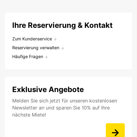
Ihre Reservierung & Kontakt
Zum Kundenservice
Reservierung verwalten
Häufige Fragen
Exklusive Angebote
Melden Sie sich jetzt für unseren kostenlosen
Newsletter an und sparen Sie 10% auf Ihre
nächste Miete!