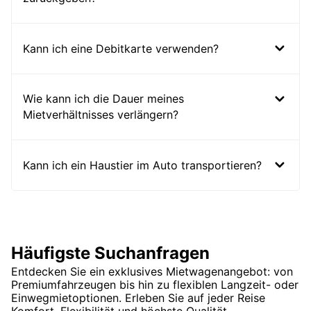
Kann ich eine Debitkarte verwenden?
Wie kann ich die Dauer meines
Mietverhältnisses verlängern?
Kann ich ein Haustier im Auto transportieren?
Häufigste Suchanfragen
Entdecken Sie ein exklusives Mietwagenangebot: von
Premiumfahrzeugen bis hin zu flexiblen Langzeit- oder
Einwegmietoptionen. Erleben Sie auf jeder Reise