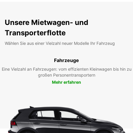
Unsere Mietwagen- und
Transporterflotte
Wählen Sie aus einer Vielzahl neuer Modelle Ihr Fahrzeug
Fahrzeuge
Eine Vielzahl an Fahrzeugen: vom effizienten Kleinwagen bis hin zu
großen Personentransportern
Mehr erfahren