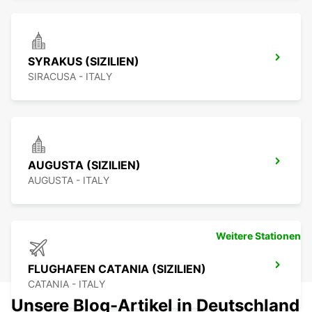
SYRAKUS (SIZILIEN)
SIRACUSA - ITALY
AUGUSTA (SIZILIEN)
AUGUSTA - ITALY
Weitere Stationen
FLUGHAFEN CATANIA (SIZILIEN)
CATANIA - ITALY
Unsere Blog-Artikel in Deutschland