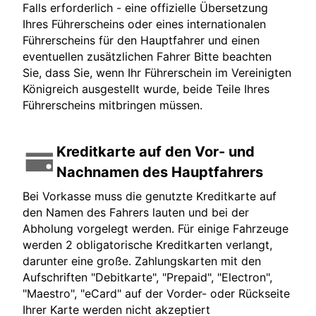
Falls erforderlich - eine offizielle Übersetzung
Ihres Führerscheins oder eines internationalen
Führerscheins für den Hauptfahrer und einen
eventuellen zusätzlichen Fahrer Bitte beachten
Sie, dass Sie, wenn Ihr Führerschein im Vereinigten
Königreich ausgestellt wurde, beide Teile Ihres
Führerscheins mitbringen müssen.
Kreditkarte auf den Vor- und
Nachnamen des Hauptfahrers
Bei Vorkasse muss die genutzte Kreditkarte auf
den Namen des Fahrers lauten und bei der
Abholung vorgelegt werden. Für einige Fahrzeuge
werden 2 obligatorische Kreditkarten verlangt,
darunter eine große. Zahlungskarten mit den
Aufschriften "Debitkarte", "Prepaid", "Electron",
"Maestro", "eCard" auf der Vorder- oder Rückseite
Ihrer Karte werden nicht akzeptiert