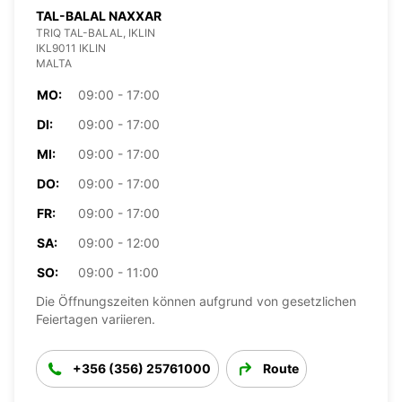
TAL-BALAL NAXXAR
TRIQ TAL-BALAL, IKLIN
IKL9011 IKLIN
MALTA
MO:
09:00 - 17:00
DI:
09:00 - 17:00
MI:
09:00 - 17:00
DO:
09:00 - 17:00
FR:
09:00 - 17:00
SA:
09:00 - 12:00
SO:
09:00 - 11:00
Die Öffnungszeiten können aufgrund von gesetzlichen
Feiertagen variieren.
+356 (356) 25761000
Route