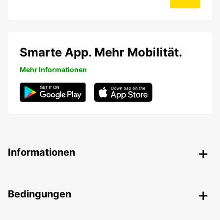
Smarte App. Mehr Mobilität.
Mehr Informationen
Informationen
Bedingungen