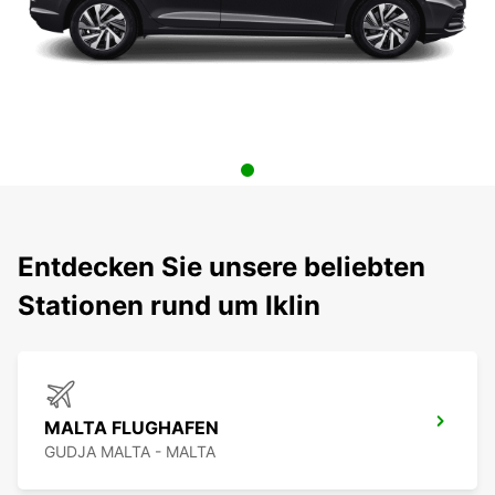
Entdecken Sie unsere beliebten
Stationen rund um Iklin
MALTA FLUGHAFEN
GUDJA MALTA - MALTA