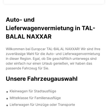
Auto- und
Lieferwagenvermietung in TAL-
BALAL NAXXAR
Willkommen bei Europcar TAL-BALAL NAXXAR! Wir sind Ihre
zuverlässige Wahl für die Auto- und Lieferwagenvermietung
in dieser Region. Egal, ob Sie geschäftlich unterwegs sind
oder einfach nur einen Urlaub genießen, wir haben das
passende Fahrzeug für Sie.
Unsere Fahrzeugauswahl
Kleinwagen für Stadtausflüge
Mittelklasse für Familienausflüge
Lieferwagen für Umzüge oder Transporte