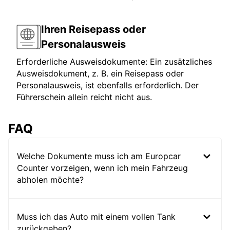
Ihren Reisepass oder
Personalausweis
Erforderliche Ausweisdokumente: Ein zusätzliches
Ausweisdokument, z. B. ein Reisepass oder
Personalausweis, ist ebenfalls erforderlich. Der
Führerschein allein reicht nicht aus.
FAQ
Welche Dokumente muss ich am Europcar
Counter vorzeigen, wenn ich mein Fahrzeug
abholen möchte?
Muss ich das Auto mit einem vollen Tank
zurückgeben?