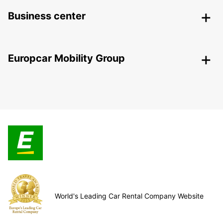
Business center
Europcar Mobility Group
World's Leading Car Rental Company Website