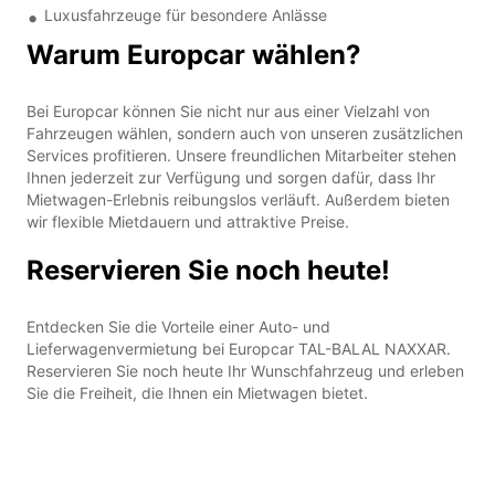
Luxusfahrzeuge für besondere Anlässe
Warum Europcar wählen?
Bei Europcar können Sie nicht nur aus einer Vielzahl von
Fahrzeugen wählen, sondern auch von unseren zusätzlichen
Services profitieren. Unsere freundlichen Mitarbeiter stehen
Ihnen jederzeit zur Verfügung und sorgen dafür, dass Ihr
Mietwagen-Erlebnis reibungslos verläuft. Außerdem bieten
wir flexible Mietdauern und attraktive Preise.
Reservieren Sie noch heute!
Entdecken Sie die Vorteile einer Auto- und
Lieferwagenvermietung bei Europcar TAL-BALAL NAXXAR.
Reservieren Sie noch heute Ihr Wunschfahrzeug und erleben
Sie die Freiheit, die Ihnen ein Mietwagen bietet.