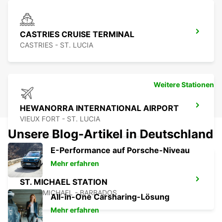
CASTRIES CRUISE TERMINAL
CASTRIES - ST. LUCIA
Weitere Stationen
HEWANORRA INTERNATIONAL AIRPORT
VIEUX FORT - ST. LUCIA
Unsere Blog-Artikel in Deutschland
E-Performance auf Porsche-Niveau
Mehr erfahren
ST. MICHAEL STATION
SAINT MICHAEL - BARBADOS
All-in-One Carsharing-Lösung
Mehr erfahren