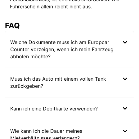
Führerschein allein reicht nicht aus.
FAQ
Welche Dokumente muss ich am Europcar
Counter vorzeigen, wenn ich mein Fahrzeug
abholen möchte?
Muss ich das Auto mit einem vollen Tank
zurückgeben?
Kann ich eine Debitkarte verwenden?
Wie kann ich die Dauer meines
Mietverhältnisses verlängern?