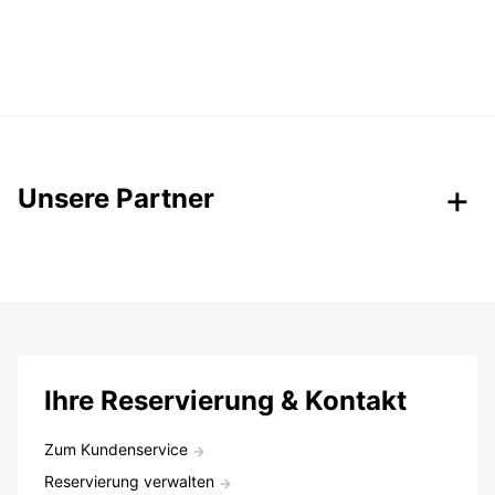
Unsere Partner
Ihre Reservierung & Kontakt
Zum Kundenservice
Reservierung verwalten