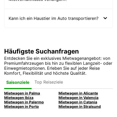
Kann ich ein Haustier im Auto transportieren?
Häufigste Suchanfragen
Entdecken Sie ein exklusives Mietwagenangebot: von
Premiumfahrzeugen bis hin zu flexiblen Langzeit- oder
Einwegmietoptionen. Erleben Sie auf jeder Reise
Komfort, Flexibilität und höchste Qualität.
Top Reiseziele
Saisonziele
Mietwagen in Palma
Mietwagen in Alicante
Mietwagen Ibiza
Mietwagen in Valencia
Mietwagen in Palermo
Mietwagen in Catania
Mietwagen in Porto
Mietwagen in Stralsund