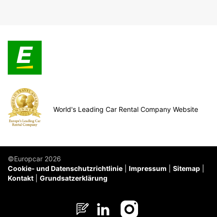
World's Leading Car Rental Company Website
©Europcar 2026
Cookie- und Datenschutzrichtlinie
Impressum
Sitemap
Kontakt
Grundsatzerklärung