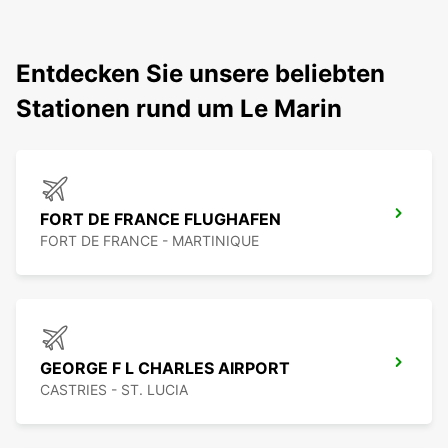
Entdecken Sie unsere beliebten
Stationen rund um Le Marin
FORT DE FRANCE FLUGHAFEN
FORT DE FRANCE - MARTINIQUE
GEORGE F L CHARLES AIRPORT
CASTRIES - ST. LUCIA