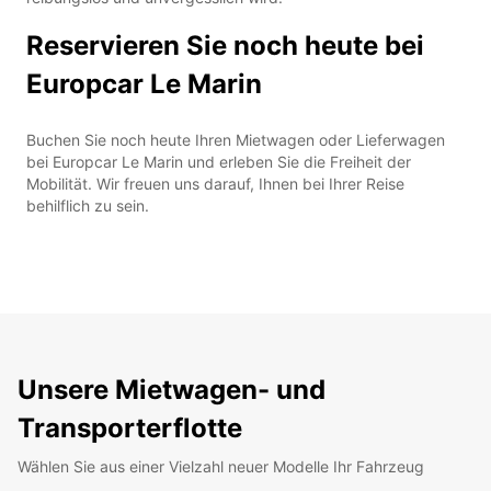
Reservieren Sie noch heute bei
Europcar Le Marin
Buchen Sie noch heute Ihren Mietwagen oder Lieferwagen
bei Europcar Le Marin und erleben Sie die Freiheit der
Mobilität. Wir freuen uns darauf, Ihnen bei Ihrer Reise
behilflich zu sein.
Unsere Mietwagen- und
Transporterflotte
Wählen Sie aus einer Vielzahl neuer Modelle Ihr Fahrzeug