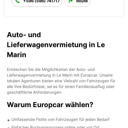
+596 (596) 741717
Route
Auto- und
Lieferwagenvermietung in Le
Marin
Entdecken Sie die Möglichkeiten der Auto- und
Lieferwagenvermietung in Le Marin mit Europcar. Unsere
lokalen Agenturen bieten eine Vielzahl von Fahrzeugen für
alle Ihre Bedürfnisse, sei es für einen Familienausflug oder
geschäftliche Anforderungen.
Warum Europcar wählen?
Umfassende Flotte von Fahrzeugen für jeden Bedarf
Einfacher Buchungsprozess online oder vor Ort