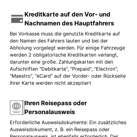
Kreditkarte auf den Vor- und
Nachnamen des Hauptfahrers
Bei Vorkasse muss die genutzte Kreditkarte auf
den Namen des Fahrers lauten und bei der
Abholung vorgelegt werden. Für einige Fahrzeuge
werden 2 obligatorische Kreditkarten verlangt,
darunter eine große. Zahlungskarten mit den
Aufschriften "Debitkarte", "Prepaid", "Electron",
"Maestro", "eCard" auf der Vorder- oder Rückseite
Ihrer Karte werden nicht akzeptiert
Ihren Reisepass oder
Personalausweis
Erforderliche Ausweisdokumente: Ein zusätzliches
Ausweisdokument, z. B. ein Reisepass oder
Personalausweis, ist ebenfalls erforderlich. Der