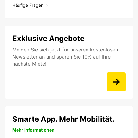
Häufige Fragen
Exklusive Angebote
Melden Sie sich jetzt für unseren kostenlosen
Newsletter an und sparen Sie 10% auf Ihre
nächste Miete!
Smarte App. Mehr Mobilität.
Mehr Informationen