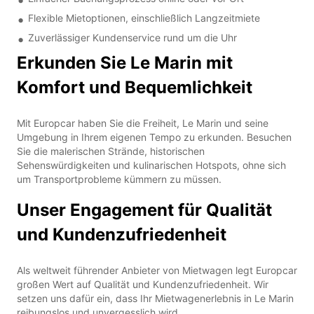
Flexible Mietoptionen, einschließlich Langzeitmiete
Zuverlässiger Kundenservice rund um die Uhr
Erkunden Sie Le Marin mit
Komfort und Bequemlichkeit
Mit Europcar haben Sie die Freiheit, Le Marin und seine
Umgebung in Ihrem eigenen Tempo zu erkunden. Besuchen
Sie die malerischen Strände, historischen
Sehenswürdigkeiten und kulinarischen Hotspots, ohne sich
um Transportprobleme kümmern zu müssen.
Unser Engagement für Qualität
und Kundenzufriedenheit
Als weltweit führender Anbieter von Mietwagen legt Europcar
großen Wert auf Qualität und Kundenzufriedenheit. Wir
setzen uns dafür ein, dass Ihr Mietwagenerlebnis in Le Marin
reibungslos und unvergesslich wird.