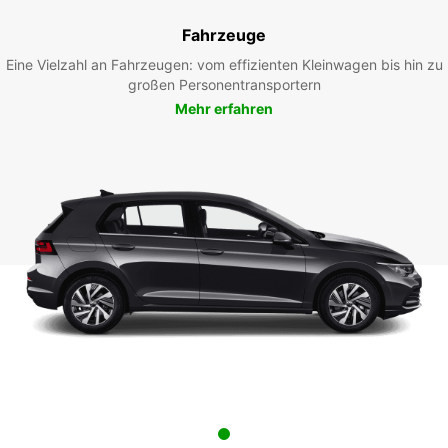
Fahrzeuge
Eine Vielzahl an Fahrzeugen: vom effizienten Kleinwagen bis hin zu
großen Personentransportern
Mehr erfahren