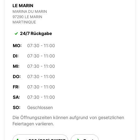
LE MARIN
MARINA DU MARIN
97290 LE MARIN
MARTINIQUE
24/7 Rückgabe
MO:
07:30 - 11:00
DI:
07:30 - 11:00
MI:
07:30 - 11:00
DO:
07:30 - 11:00
FR:
07:30 - 11:00
SA:
07:30 - 11:00
SO:
Geschlossen
Die Öffnungszeiten können aufgrund von gesetzlichen
Feiertagen variieren.