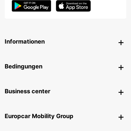
Informationen
Bedingungen
Business center
Europcar Mobility Group