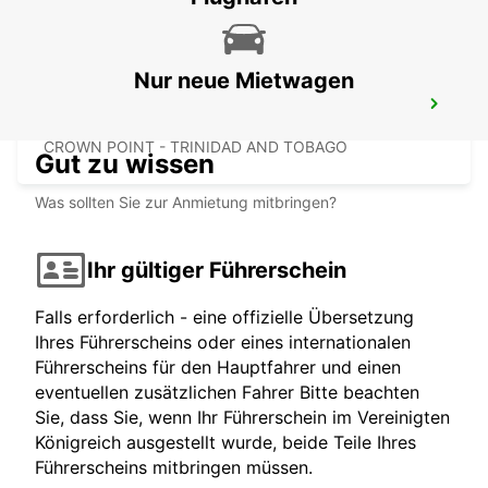
Nur neue Mietwagen
TOBAGO (INSEL) ANR ROBINSON
FLUGHAFEN
CROWN POINT - TRINIDAD AND TOBAGO
Gut zu wissen
Was sollten Sie zur Anmietung mitbringen?
Ihr gültiger Führerschein
Falls erforderlich - eine offizielle Übersetzung
Ihres Führerscheins oder eines internationalen
Führerscheins für den Hauptfahrer und einen
eventuellen zusätzlichen Fahrer Bitte beachten
Sie, dass Sie, wenn Ihr Führerschein im Vereinigten
Königreich ausgestellt wurde, beide Teile Ihres
Führerscheins mitbringen müssen.